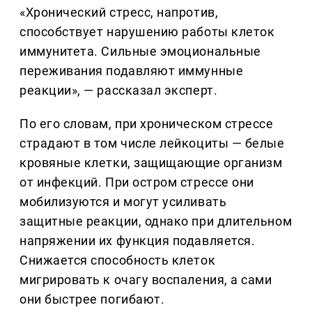
«Хронический стресс, напротив,
способствует нарушению работы клеток
иммунитета. Сильные эмоциональные
переживания подавляют иммунные
реакции», — рассказал эксперт.
По его словам, при хроническом стрессе
страдают в том числе лейкоциты — белые
кровяные клетки, защищающие организм
от инфекций. При остром стрессе они
мобилизуются и могут усиливать
защитные реакции, однако при длительном
напряжении их функция подавляется.
Снижается способность клеток
мигрировать к очагу воспаления, а сами
они быстрее погибают.