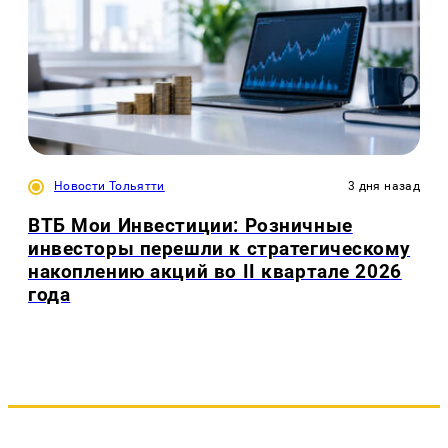
Новости Тольятти
3 дня назад
ВТБ Мои Инвестиции: Розничные
инвесторы перешли к стратегическому
накоплению акций во II квартале 2026
года