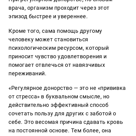
врача, организм проходит через этот
эпизод быстрее и увереннее.
Кроме того, сама помощь другому
человеку может становиться
психологическим ресурсом, который
приносит чувство удовлетворения и
помогает отвлечься от навязчивых
переживаний.
«Регулярное донорство — это не «прививка
от стресса» в буквальном смысле, но
действительно эффективный способ
сочетать пользу для других с заботой о
себе. Это весомая причина сдавать кровь
на постоянной основе. Тем более, она