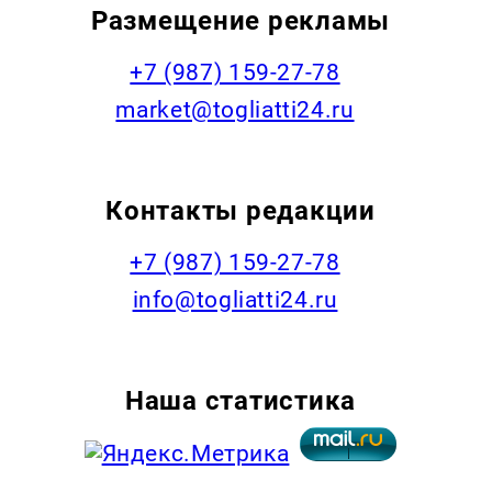
Размещение рекламы
+7 (987) 159-27-78
market@togliatti24.ru
Контакты редакции
+7 (987) 159-27-78
info@togliatti24.ru
Наша статистика