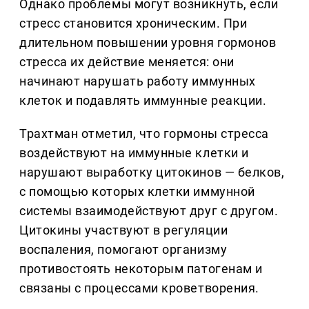
Однако проблемы могут возникнуть, если
стресс становится хроническим. При
длительном повышении уровня гормонов
стресса их действие меняется: они
начинают нарушать работу иммунных
клеток и подавлять иммунные реакции.
Трахтман отметил, что гормоны стресса
воздействуют на иммунные клетки и
нарушают выработку цитокинов — белков,
с помощью которых клетки иммунной
системы взаимодействуют друг с другом.
Цитокины участвуют в регуляции
воспаления, помогают организму
противостоять некоторым патогенам и
связаны с процессами кроветворения.