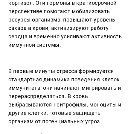
кортизол. Эти гормоны в краткосрочной
перспективе помогают мобилизовать
ресурсы организма: повышают уровень
сахара в крови, активизируют работу
сердца и временно усиливают активность
иммунной системы.
В первые минуты стресса формируется
стандартная динамика поведения клеток
иммунитета: они начинают мигрировать и
перераспределяться. В кровь
выбрасываются нейтрофилы, моноциты и
другие клетки, готовые защищать
организм от потенциальных угроз.