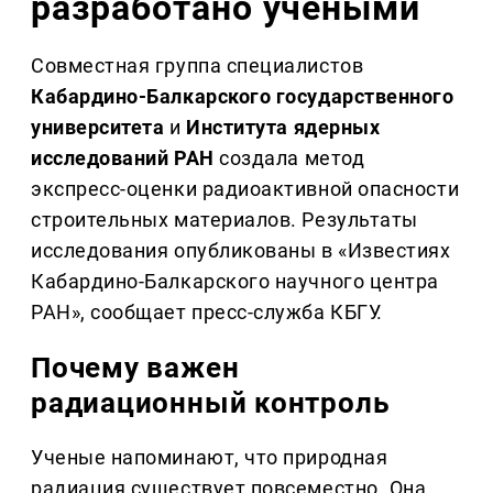
разработано учеными
Совместная группа специалистов
Кабардино-Балкарского государственного
университета
и
Института ядерных
исследований РАН
создала метод
экспресс-оценки радиоактивной опасности
строительных материалов. Результаты
исследования опубликованы в «Известиях
Кабардино-Балкарского научного центра
РАН», сообщает пресс-служба КБГУ.
Почему важен
радиационный контроль
Ученые напоминают, что природная
радиация существует повсеместно. Она