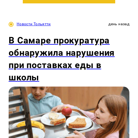
Новости Тольятти
день назад
В Самаре прокуратура
обнаружила нарушения
при поставках еды в
школы