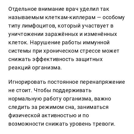
Отдельное внимание врач уделил так
называемым клеткам-киллерам — особому
типу лимфоцитов, который участвует в
уничтожении заражённых и изменённых
клеток. Нарушение работы иммунной
системы при хроническом стрессе может
снижать эффективность защитных
реакций организма.
Игнорировать постоянное перенапряжение
не стоит. Чтобы поддерживать
нормальную работу организма, важно
следить за режимом сна, заниматься
физической активностью и по
возможности снижать уровень тревоги.