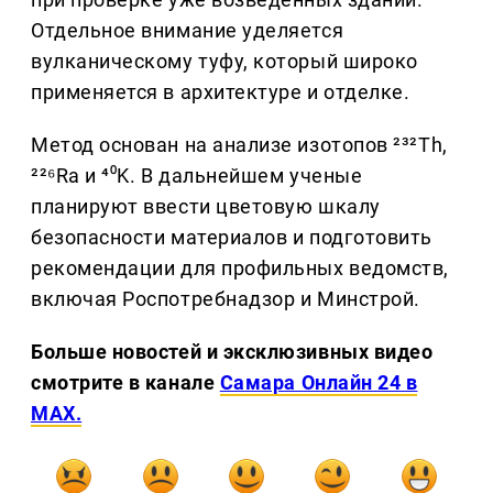
Отдельное внимание уделяется
вулканическому туфу, который широко
применяется в архитектуре и отделке.
Метод основан на анализе изотопов ²³²Th,
²²⁶Ra и ⁴⁰K. В дальнейшем ученые
планируют ввести цветовую шкалу
безопасности материалов и подготовить
рекомендации для профильных ведомств,
включая Роспотребнадзор и Минстрой.
Больше новостей и эксклюзивных видео
смотрите в канале
Самара Онлайн 24 в
MAX.