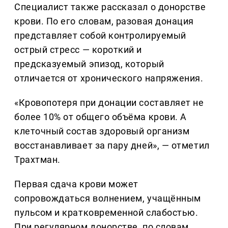
Специалист также рассказал о донорстве
крови. По его словам, разовая донация
представляет собой контролируемый
острый стресс — короткий и
предсказуемый эпизод, который
отличается от хронического напряжения.
«Кровопотеря при донации составляет не
более 10% от общего объёма крови. А
клеточный состав здоровый организм
восстанавливает за пару дней», — отметил
Трахтман.
Первая сдача крови может
сопровождаться волнением, учащённым
пульсом и кратковременной слабостью.
При регулярном донорстве, по словам