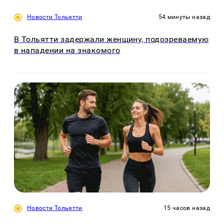
Новости Тольятти
54 минуты назад
В Тольятти задержали женщину, подозреваемую
в нападении на знакомого
Новости Тольятти
15 часов назад