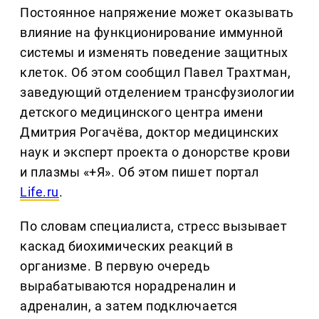
Постоянное напряжение может оказывать
влияние на функционирование иммунной
системы и изменять поведение защитных
клеток. Об этом сообщил Павел Трахтман,
заведующий отделением трансфузиологии
детского медицинского центра имени
Дмитрия Рогачёва, доктор медицинских
наук и эксперт проекта о донорстве крови
и плазмы «+Я». Об этом пишет портал
Life.ru
.
По словам специалиста, стресс вызывает
каскад биохимических реакций в
организме. В первую очередь
вырабатываются норадреналин и
адреналин, а затем подключается