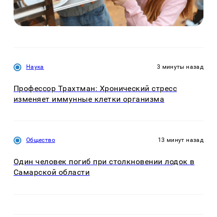
Наука
3 минуты назад
Профессор Трахтман: Хронический стресс
изменяет иммунные клетки организма
Общество
13 минут назад
Один человек погиб при столкновении лодок в
Самарской области