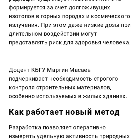
формируется за счет долгоживущих
изотопов в горных породах и космического
излучения. При этом даже низкие дозы при
длительном воздействии могут
представлять риск для здоровья человека.
Доцент КБГУ Мартин Масаев
подчеркивает необходимость строгого
контроля строительных материалов,
особенно используемых в жилых зданиях.
Как работает новый метод
Разработка позволяет оперативно
измерять удельную активность природных