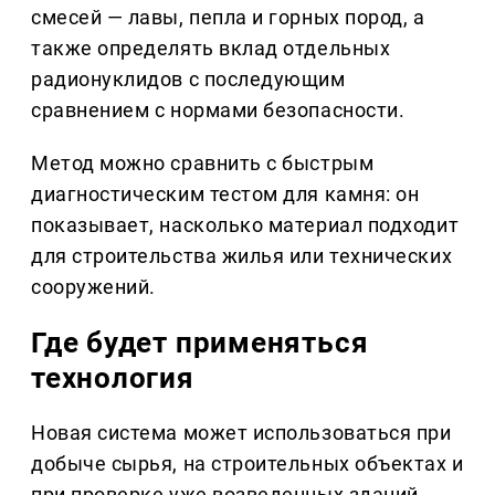
смесей — лавы, пепла и горных пород, а
также определять вклад отдельных
радионуклидов с последующим
сравнением с нормами безопасности.
Метод можно сравнить с быстрым
диагностическим тестом для камня: он
показывает, насколько материал подходит
для строительства жилья или технических
сооружений.
Где будет применяться
технология
Новая система может использоваться при
добыче сырья, на строительных объектах и
при проверке уже возведенных зданий.