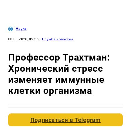
Наука
08.08.2026, 09:55
·
Служба новостей
Профессор Трахтман:
Хронический стресс
изменяет иммунные
клетки организма
Подписаться в
Telegram