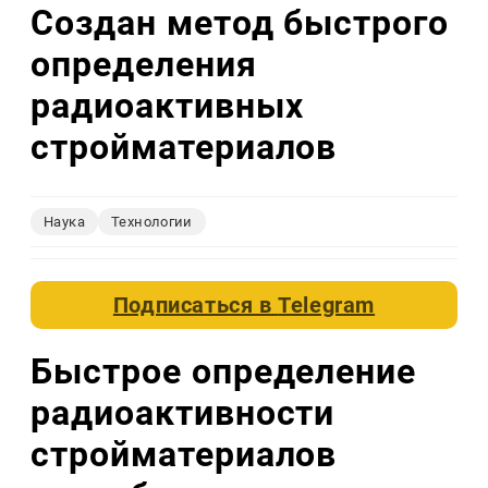
Создан метод быстрого
определения
радиоактивных
стройматериалов
Наука
Технологии
Подписаться в
Telegram
Быстрое определение
радиоактивности
стройматериалов