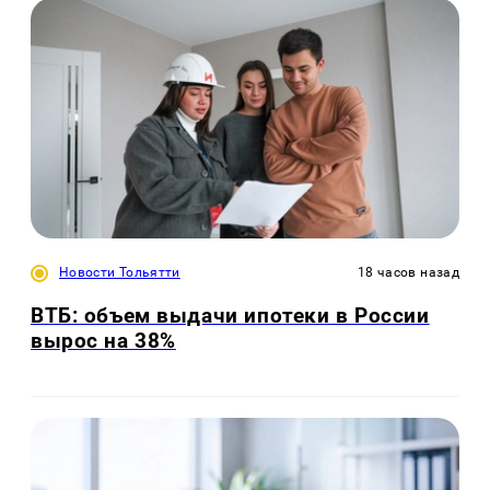
Новости Тольятти
18 часов назад
ВТБ: объем выдачи ипотеки в России
вырос на 38%