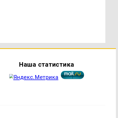
Наша статистика