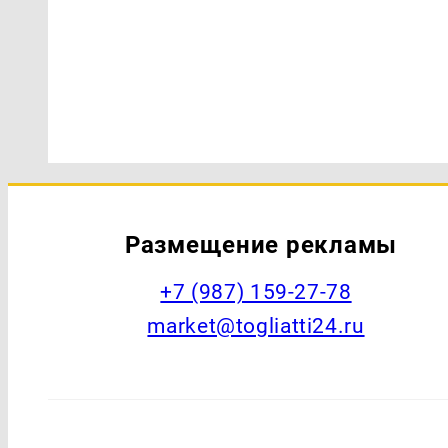
Размещение рекламы
+7 (987) 159-27-78
market@togliatti24.ru