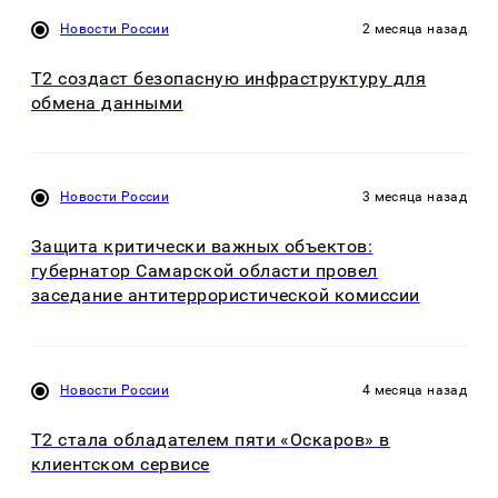
Новости России
2 месяца назад
Т2 создаст безопасную инфраструктуру для
обмена данными
Новости России
3 месяца назад
Защита критически важных объектов:
губернатор Самарской области провел
заседание антитеррористической комиссии
Новости России
4 месяца назад
T2 стала обладателем пяти «Оскаров» в
клиентском сервисе