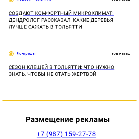
СОЗДАЮТ КОМФОРТНЫЙ МИКРОКЛИМАТ:
ДЕНДРОЛОГ РАССКАЗАЛ, КАКИЕ ДЕРЕВЬЯ
ЛУЧШЕ САЖАТЬ В ТОЛЬЯТТИ
Лонгриды
год назад
СЕЗОН КЛЕЩЕЙ В ТОЛЬЯТТИ: ЧТО НУЖНО
ЗНАТЬ, ЧТОБЫ НЕ СТАТЬ ЖЕРТВОЙ
Размещение рекламы
+7 (987) 159-27-78