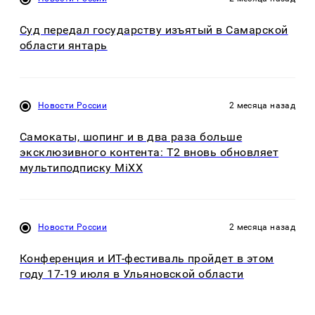
Суд передал государству изъятый в Самарской
области янтарь
Новости России
2 месяца назад
Самокаты, шопинг и в два раза больше
эксклюзивного контента: Т2 вновь обновляет
мультиподписку MiXX
Новости России
2 месяца назад
Конференция и ИT-фестиваль пройдет в этом
году 17-19 июля в Ульяновской области