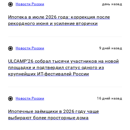
Новости России
день назад
Ипотека в июле 2026 года: коррекция после
рекордного июня и усиление вторички
Новости России
9 дней назад
ULCAMP'26 собрал тысячи участников на новой
площадке и подтвердил статус одного из
крупнейших ИТ-фестивалей России
Новости России
16 дней назад
Ипотечные заёмщики в 2026 году чаще
выбирают более просторные дома