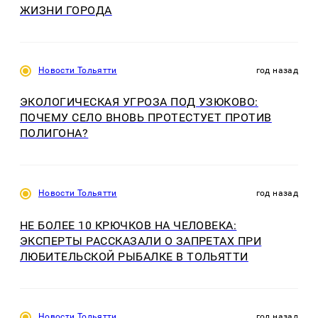
ЖИЗНИ ГОРОДА
Новости Тольятти
год назад
ЭКОЛОГИЧЕСКАЯ УГРОЗА ПОД УЗЮКОВО:
ПОЧЕМУ СЕЛО ВНОВЬ ПРОТЕСТУЕТ ПРОТИВ
ПОЛИГОНА?
Новости Тольятти
год назад
НЕ БОЛЕЕ 10 КРЮЧКОВ НА ЧЕЛОВЕКА:
ЭКСПЕРТЫ РАССКАЗАЛИ О ЗАПРЕТАХ ПРИ
ЛЮБИТЕЛЬСКОЙ РЫБАЛКЕ В ТОЛЬЯТТИ
Новости Тольятти
год назад