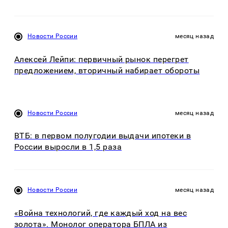
Новости России
месяц назад
Алексей Лейпи: первичный рынок перегрет
предложением, вторичный набирает обороты
Новости России
месяц назад
ВТБ: в первом полугодии выдачи ипотеки в
России выросли в 1,5 раза
Новости России
месяц назад
«Война технологий, где каждый ход на вес
золота». Монолог оператора БПЛА из