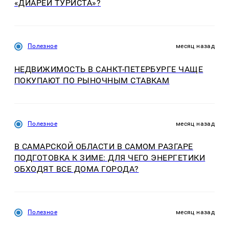
«ДИАРЕИ ТУРИСТА»?
Полезное
месяц назад
НЕДВИЖИМОСТЬ В САНКТ-ПЕТЕРБУРГЕ ЧАЩЕ
ПОКУПАЮТ ПО РЫНОЧНЫМ СТАВКАМ
Полезное
месяц назад
В САМАРСКОЙ ОБЛАСТИ В САМОМ РАЗГАРЕ
ПОДГОТОВКА К ЗИМЕ: ДЛЯ ЧЕГО ЭНЕРГЕТИКИ
ОБХОДЯТ ВСЕ ДОМА ГОРОДА?
Полезное
месяц назад