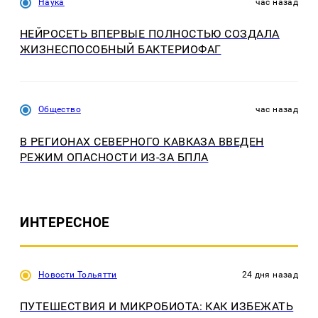
Наука
час назад
НЕЙРОСЕТЬ ВПЕРВЫЕ ПОЛНОСТЬЮ СОЗДАЛА
ЖИЗНЕСПОСОБНЫЙ БАКТЕРИОФАГ
Общество
час назад
В РЕГИОНАХ СЕВЕРНОГО КАВКАЗА ВВЕДЕН
РЕЖИМ ОПАСНОСТИ ИЗ-ЗА БПЛА
ИНТЕРЕСНОЕ
Новости Тольятти
24 дня назад
ПУТЕШЕСТВИЯ И МИКРОБИОТА: КАК ИЗБЕЖАТЬ