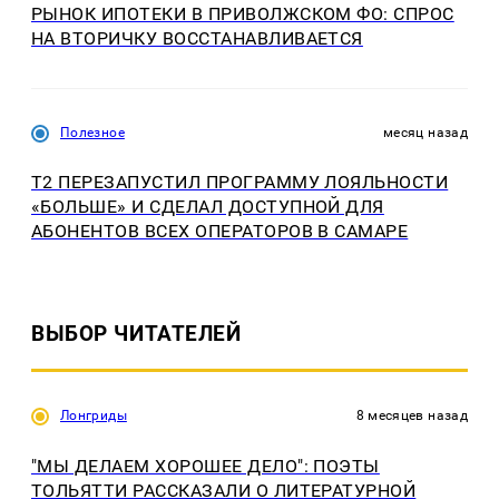
РЫНОК ИПОТЕКИ В ПРИВОЛЖСКОМ ФО: СПРОС
НА ВТОРИЧКУ ВОССТАНАВЛИВАЕТСЯ
Полезное
месяц назад
Т2 ПЕРЕЗАПУСТИЛ ПРОГРАММУ ЛОЯЛЬНОСТИ
«БОЛЬШЕ» И СДЕЛАЛ ДОСТУПНОЙ ДЛЯ
АБОНЕНТОВ ВСЕХ ОПЕРАТОРОВ В САМАРЕ
ВЫБОР ЧИТАТЕЛЕЙ
Лонгриды
8 месяцев назад
"МЫ ДЕЛАЕМ ХОРОШЕЕ ДЕЛО": ПОЭТЫ
ТОЛЬЯТТИ РАССКАЗАЛИ О ЛИТЕРАТУРНОЙ