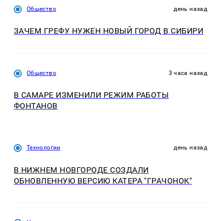
Общество
день назад
ЗАЧЕМ ГРЕФУ НУЖЕН НОВЫЙ ГОРОД В СИБИРИ
Общество
3 часа назад
В САМАРЕ ИЗМЕНИЛИ РЕЖИМ РАБОТЫ
ФОНТАНОВ
Технологии
день назад
В НИЖНЕМ НОВГОРОДЕ СОЗДАЛИ
ОБНОВЛЕННУЮ ВЕРСИЮ КАТЕРА "ГРАЧОНОК"