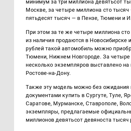
минимум за три миллиона девятьсот ты
Москве, за четыре миллиона сто тысяч 
пятьдесят тысяч — в Пензе, Тюмени и 
При этом за те же четыре миллиона сто
из наличия продаются в Новосибирске 
рублей такой автомобиль можно приобр
Тюмени, Нижнем Новгороде. За четыре 
несколько экземпляров выставлено на 
Ростове-на-Дону.
Также эту модель можно без ожидания 
документами купить в Сургуте, Туле, Я
Саратове, Мурманске, Ставрополе, Воло
экземпляры, предлагаемые официальны
миллионов девятьсот девяноста тысяч 