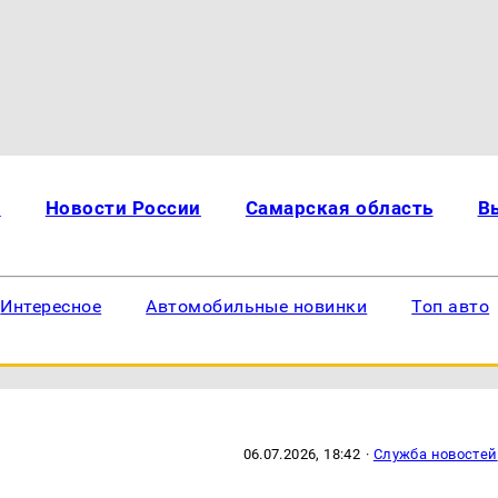
и
Новости России
Самарская область
В
Интересное
Автомобильные новинки
Топ авто
06.07.2026, 18:42
·
Служба новостей