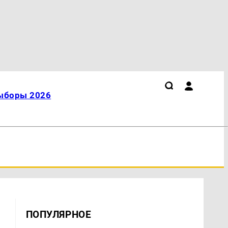
ыборы 2026
ПОПУЛЯРНОЕ