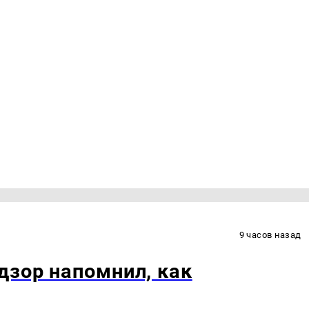
9 часов назад
дзор напомнил, как