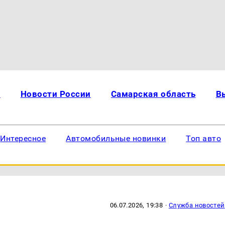
и
Новости России
Самарская область
В
Интересное
Автомобильные новинки
Топ авто
06.07.2026, 19:38
·
Служба новостей