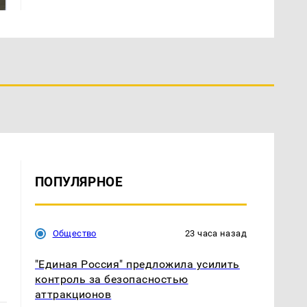
ПОПУЛЯРНОЕ
Общество
23 часа назад
"Единая Россия" предложила усилить
контроль за безопасностью
аттракционов