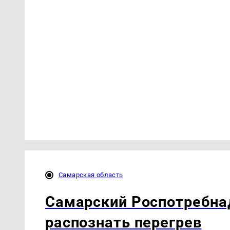
Самарская область
Самарский Роспотребна
распознать перегрев