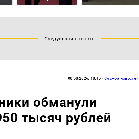
Следующая новость
08.08.2026, 18:45
·
Служба новостей
ники обманули
950 тысяч рублей