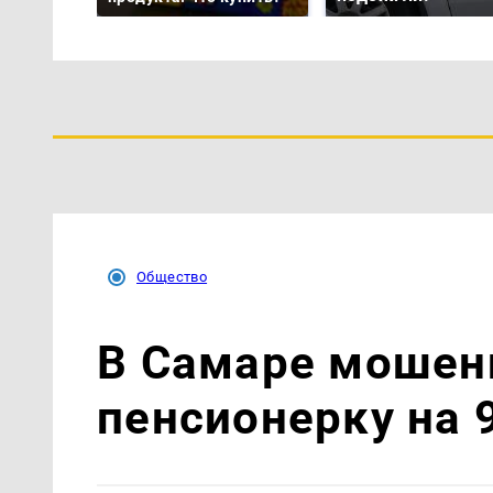
Общество
В Самаре мошен
пенсионерку на 