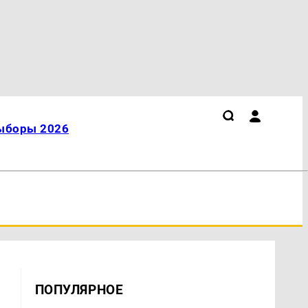
ыборы 2026
ПОПУЛЯРНОЕ