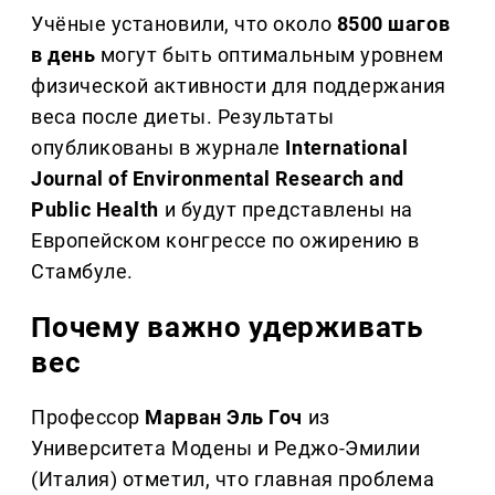
Учёные установили, что около
8500 шагов
в день
могут быть оптимальным уровнем
физической активности для поддержания
веса после диеты. Результаты
опубликованы в журнале
International
Journal of Environmental Research and
Public Health
и будут представлены на
Европейском конгрессе по ожирению в
Стамбуле.
Почему важно удерживать
вес
Профессор
Марван Эль Гоч
из
Университета Модены и Реджо-Эмилии
(Италия) отметил, что главная проблема