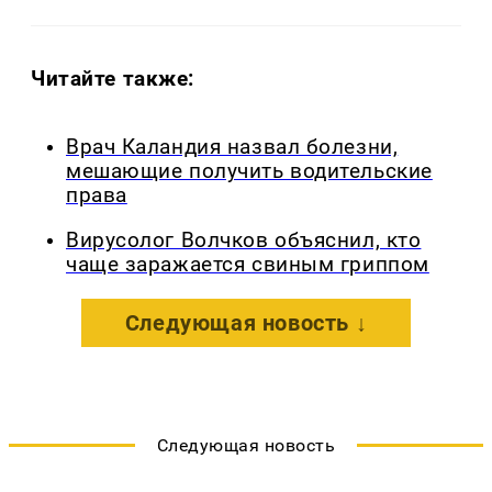
Читайте также:
Врач Каландия назвал болезни,
мешающие получить водительские
права
Вирусолог Волчков объяснил, кто
чаще заражается свиным гриппом
Следующая новость ↓
Следующая новость