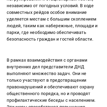
независимо от погодных условий. В ходе
совместных рейдов особое внимание
уделяется местам с большим скоплением
людей, таким как набережные, площади и
парки, где необходимо обеспечивать
безопасность граждан и гостей области.
В рамках взаимодействия с органами
внутренних дел представители ДНД
выполняют множество задач. Они не
только участвуют в предотвращении
правонарушений и обеспечивают охрану
общественного порядка, но и проводят
профилактические беседы с населением.
Эти меры способствуют повышению