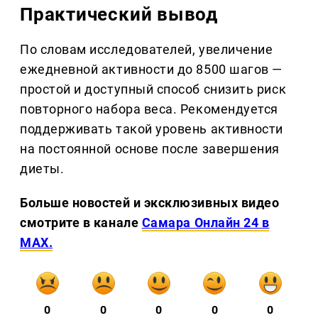
Практический вывод
По словам исследователей, увеличение
ежедневной активности до 8500 шагов —
простой и доступный способ снизить риск
повторного набора веса. Рекомендуется
поддерживать такой уровень активности
на постоянной основе после завершения
диеты.
Больше новостей и эксклюзивных видео
смотрите в канале
Самара Онлайн 24 в
MAX.
0
0
0
0
0