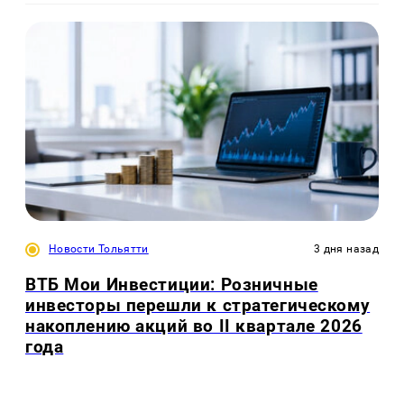
Новости Тольятти
3 дня назад
ВТБ Мои Инвестиции: Розничные
инвесторы перешли к стратегическому
накоплению акций во II квартале 2026
года