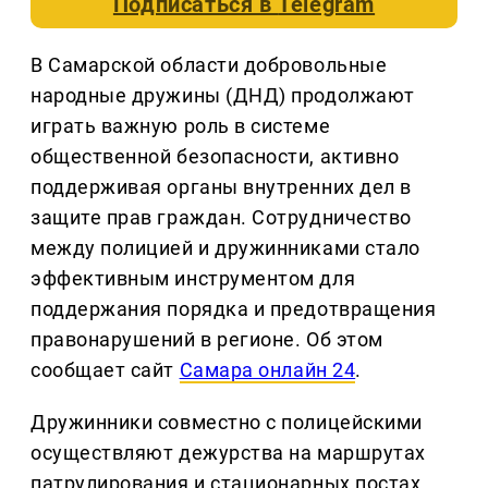
Подписаться в
Telegram
В Самарской области добровольные
народные дружины (ДНД) продолжают
играть важную роль в системе
общественной безопасности, активно
поддерживая органы внутренних дел в
защите прав граждан. Сотрудничество
между полицией и дружинниками стало
эффективным инструментом для
поддержания порядка и предотвращения
правонарушений в регионе. Об этом
сообщает сайт
Самара онлайн 24
.
Дружинники совместно с полицейскими
осуществляют дежурства на маршрутах
патрулирования и стационарных постах,