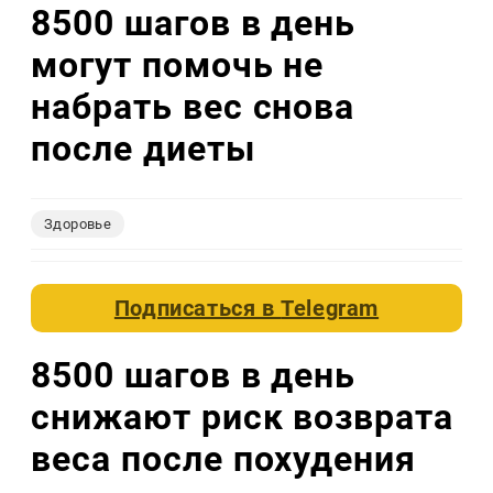
8500 шагов в день
могут помочь не
набрать вес снова
после диеты
Здоровье
Подписаться в
Telegram
8500 шагов в день
снижают риск возврата
веса после похудения