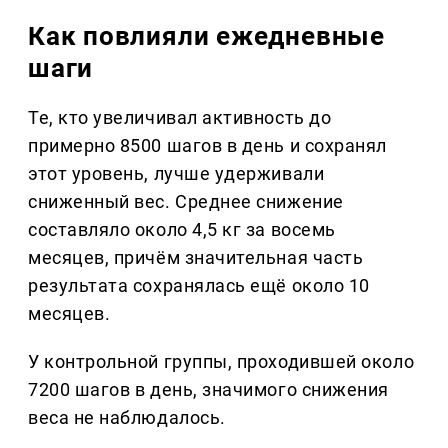
Как повлияли ежедневные
шаги
Те, кто увеличивал активность до
примерно 8500 шагов в день и сохранял
этот уровень, лучше удерживали
сниженный вес. Среднее снижение
составляло около 4,5 кг за восемь
месяцев, причём значительная часть
результата сохранялась ещё около 10
месяцев.
У контрольной группы, проходившей около
7200 шагов в день, значимого снижения
веса не наблюдалось.