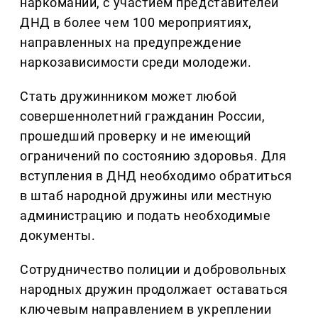
наркомании, с участием представителей
ДНД в более чем 100 мероприятиях,
направленных на предупреждение
наркозависимости среди молодежи.
Стать дружинником может любой
совершеннолетний гражданин России,
прошедший проверку и не имеющий
ограничений по состоянию здоровья. Для
вступления в ДНД необходимо обратиться
в штаб народной дружины или местную
администрацию и подать необходимые
документы.
Сотрудничество полиции и добровольных
народных дружин продолжает оставаться
ключевым направлением в укреплении