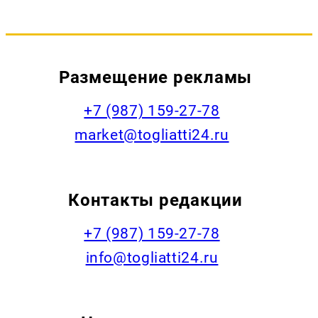
Размещение рекламы
+7 (987) 159-27-78
market@togliatti24.ru
Контакты редакции
+7 (987) 159-27-78
info@togliatti24.ru