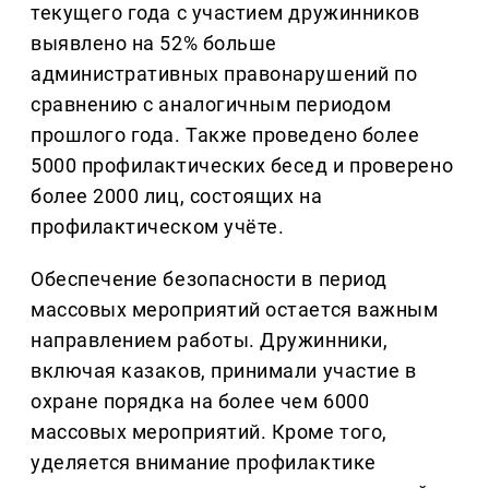
текущего года с участием дружинников
выявлено на 52% больше
административных правонарушений по
сравнению с аналогичным периодом
прошлого года. Также проведено более
5000 профилактических бесед и проверено
более 2000 лиц, состоящих на
профилактическом учёте.
Обеспечение безопасности в период
массовых мероприятий остается важным
направлением работы. Дружинники,
включая казаков, принимали участие в
охране порядка на более чем 6000
массовых мероприятий. Кроме того,
уделяется внимание профилактике