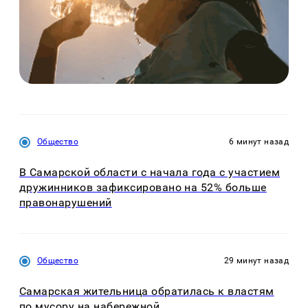
Общество
6 минут назад
В Самарской области с начала года с участием
дружинников зафиксировано на 52% больше
правонарушений
Общество
29 минут назад
Самарская жительница обратилась к властям
по мусору на набережной