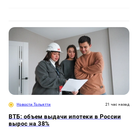
Новости Тольятти
21 час назад
ВТБ: объем выдачи ипотеки в России
вырос на 38%