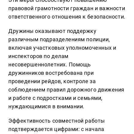
правовой грамотности граждан и важности
ответственного отношения к безопасности.
Дружины оказывают поддержку
различным подразделениям полиции,
включая участковых уполномоченных и
инспекторов по делам
несовершеннолетних. Помощь
дружинников востребована при
проведении рейдов, контроле за
соблюдением правил дорожного движения
и работе с подростками и семьями,
нуждающимися в внимании.
Эффективность совместной работы
подтверждается цифрами: с начала