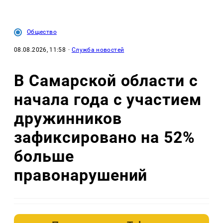
Общество
08.08.2026, 11:58
·
Служба новостей
В Самарской области с
начала года с участием
дружинников
зафиксировано на 52%
больше
правонарушений