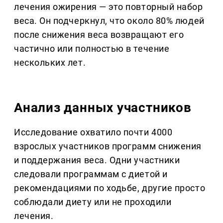
лечения ожирения — это повторный набор
веса. Он подчеркнул, что около 80% людей
после снижения веса возвращают его
частично или полностью в течение
нескольких лет.
Анализ данных участников
Исследование охватило почти 4000
взрослых участников программ снижения
и поддержания веса. Одни участники
следовали программам с диетой и
рекомендациями по ходьбе, другие просто
соблюдали диету или не проходили
лечения.