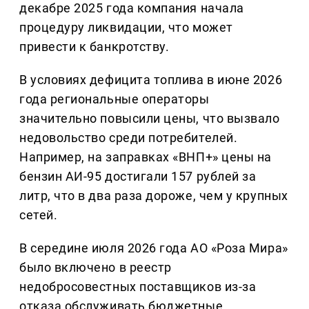
декабре 2025 года компания начала
процедуру ликвидации, что может
привести к банкротству.
В условиях дефицита топлива в июне 2026
года региональные операторы
значительно повысили цены, что вызвало
недовольство среди потребителей.
Например, на заправках «ВНП+» цены на
бензин АИ-95 достигали 157 рублей за
литр, что в два раза дороже, чем у крупных
сетей.
В середине июля 2026 года АО «Роза Мира»
было включено в реестр
недобросовестных поставщиков из-за
отказа обслуживать бюджетные