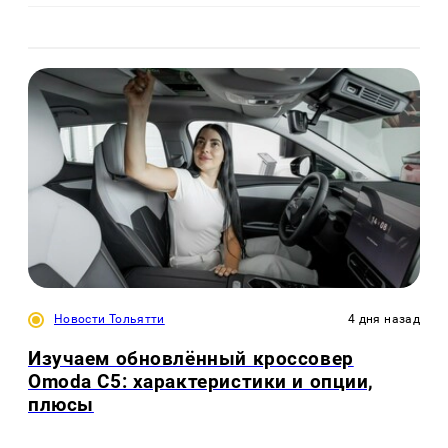
Новости Тольятти
4 дня назад
Изучаем обновлённый кроссовер
Omoda C5: характеристики и опции,
плюсы