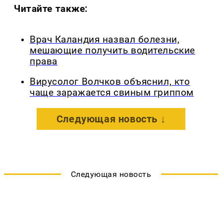
Читайте также:
Врач Каландия назвал болезни,
мешающие получить водительские
права
Вирусолог Волчков объяснил, кто
чаще заражается свиным гриппом
Следующая новость ↓
Следующая новость