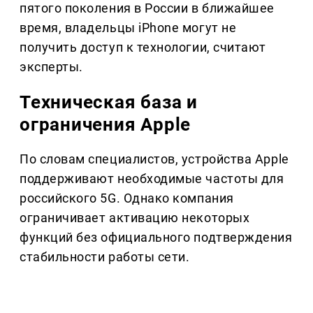
пятого поколения в России в ближайшее
время, владельцы iPhone могут не
получить доступ к технологии, считают
эксперты.
Техническая база и
ограничения Apple
По словам специалистов, устройства Apple
поддерживают необходимые частоты для
российского 5G. Однако компания
ограничивает активацию некоторых
функций без официального подтверждения
стабильности работы сети.