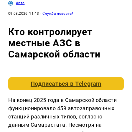
Авто
09.08.2026, 11:43
·
Служба новостей
Кто контролирует
местные АЗС в
Самарской области
Подписаться в
Telegram
На конец 2025 года в Самарской области
функционировало 458 автозаправочных
станций различных типов, согласно
данным Самарастата. Несмотря на