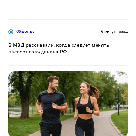
Общество
6 минут назад
В МВД рассказали, когда следует менять
паспорт гражданина РФ