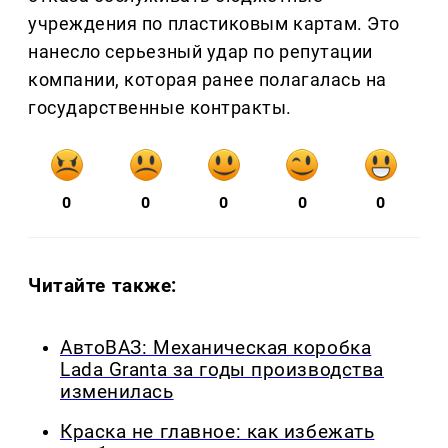
учреждения по пластиковым картам. Это
нанесло серьезный удар по репутации
компании, которая ранее полагалась на
государственные контракты.
0
0
0
0
0
Читайте также:
АвтоВАЗ: Механическая коробка
Lada Granta за годы производства
изменилась
Краска не главное: как избежать