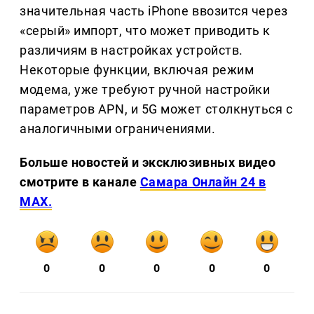
значительная часть iPhone ввозится через
«серый» импорт, что может приводить к
различиям в настройках устройств.
Некоторые функции, включая режим
модема, уже требуют ручной настройки
параметров APN, и 5G может столкнуться с
аналогичными ограничениями.
Больше новостей и эксклюзивных видео
смотрите в канале
Самара Онлайн 24 в
MAX.
0
0
0
0
0