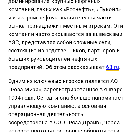
доминирование крупных нефтяных
компаний, таких как «Роснефть», «Лукойл»
и «Газпром нефть», значительная часть
рынка принадлежит местным игрокам. Эти
компании часто скрываются за вывесками
АЗС, представляя собой сложные сети,
состоящие из родственников, партнеров и
бывших руководителей нефтяных
предприятий. Об этом рассказывает
63.ru
.
Одним из ключевых игроков является АО
«Роза Мира», зарегистрированное в январе
1994 года. Сегодня она больше напоминает
управляющую компанию, а основная
операционная деятельность
сосредоточена в ООО «Роза Драйв», через
которое проходят основные обороты сети.