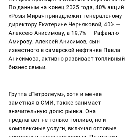
По данным на конец 2025 года, 40% акций
«Розы Мира» принадлежит генеральному
директору Екатерине Черняковой, 40% —
Алексею Анисимову, а 19,7% — Рафаилю
Амирову. Алексей Анисимов, сын
известного в самарской нефтянке Павла
Анисимова, активно развивает топливный
бизнес семьи.
Группа «Петролеум», хотя и менее
заметная в СМИ, также занимает
значительную долю рынка. Она
предлагает не только топливо, но и
комплексные услуги, включая оптовые
поставки и транспортировку. По итогам