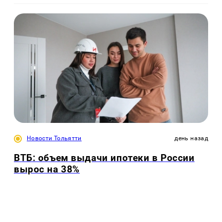
Новости Тольятти
день назад
ВТБ: объем выдачи ипотеки в России
вырос на 38%