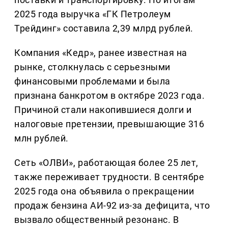
2025 года выручка «ГК Петролеум
Трейдинг» составила 2,39 млрд рублей.
Компания «Кедр», ранее известная на
рынке, столкнулась с серьезными
финансовыми проблемами и была
признана банкротом в октябре 2023 года.
Причиной стали накопившиеся долги и
налоговые претензии, превышающие 316
млн рублей.
Сеть «ОЛВИ», работающая более 25 лет,
также переживает трудности. В сентябре
2025 года она объявила о прекращении
продаж бензина АИ-92 из-за дефицита, что
вызвало общественный резонанс. В