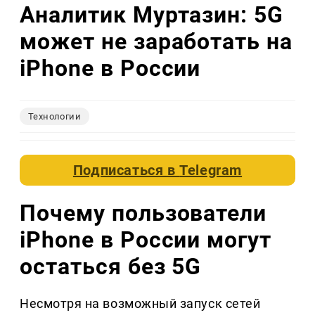
Аналитик Муртазин: 5G
может не заработать на
iPhone в России
Технологии
Подписаться в
Telegram
Почему пользователи
iPhone в России могут
остаться без 5G
Несмотря на возможный запуск сетей