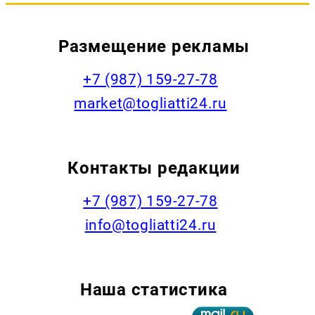
Размещение рекламы
+7 (987) 159-27-78
market@togliatti24.ru
Контакты редакции
+7 (987) 159-27-78
info@togliatti24.ru
Наша статистика