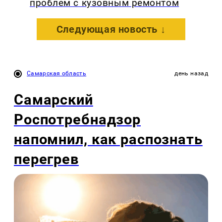
проблем с кузовным ремонтом
Следующая новость ↓
Самарская область
день назад
Самарский
Роспотребнадзор
напомнил, как распознать
перегрев