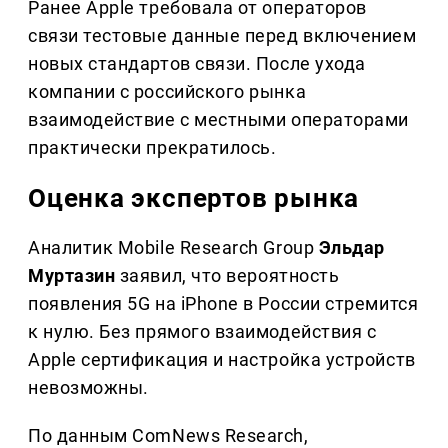
Ранее Apple требовала от операторов
связи тестовые данные перед включением
новых стандартов связи. После ухода
компании с российского рынка
взаимодействие с местными операторами
практически прекратилось.
Оценка экспертов рынка
Аналитик Mobile Research Group
Эльдар
Муртазин
заявил, что вероятность
появления 5G на iPhone в России стремится
к нулю. Без прямого взаимодействия с
Apple сертификация и настройка устройств
невозможны.
По данным ComNews Research,