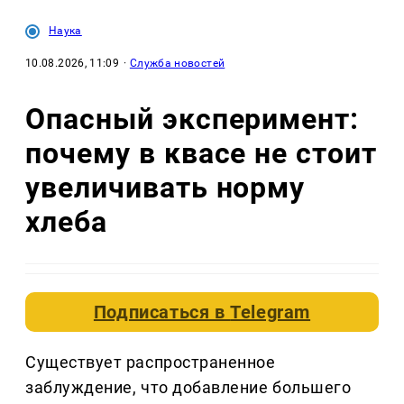
Наука
10.08.2026, 11:09
·
Служба новостей
Опасный эксперимент:
почему в квасе не стоит
увеличивать норму
хлеба
Подписаться в
Telegram
Существует распространенное
заблуждение, что добавление большего