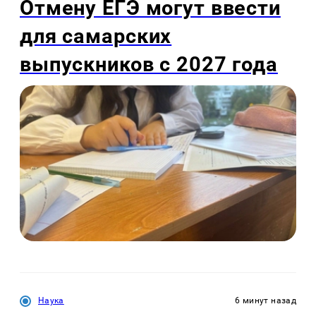
Отмену ЕГЭ могут ввести
для самарских
выпускников с 2027 года
Наука
6 минут назад