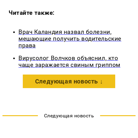
Читайте также:
Врач Каландия назвал болезни,
мешающие получить водительские
права
Вирусолог Волчков объяснил, кто
чаще заражается свиным гриппом
Следующая новость ↓
Следующая новость