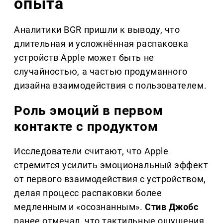
опыта
Аналитики BGR пришли к выводу, что
длительная и усложнённая распаковка
устройств Apple может быть не
случайностью, а частью продуманного
дизайна взаимодействия с пользователем.
Роль эмоций в первом
контакте с продуктом
Исследователи считают, что Apple
стремится усилить эмоциональный эффект
от первого взаимодействия с устройством,
делая процесс распаковки более
медленным и «осознанным».
Стив Джобс
ранее отмечал, что тактильные ощущения