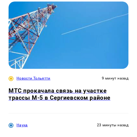
Новости Тольятти
9 минут назад
МТС прокачала связь на участке
трассы М-5 в Сергиевском районе
Наука
23 минуты назад