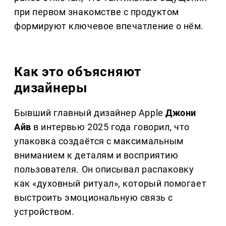
при первом знакомстве с продуктом
формируют ключевое впечатление о нём.
Как это объясняют
дизайнеры
Бывший главный дизайнер Apple
Джони
Айв
в интервью 2025 года говорил, что
упаковка создаётся с максимальным
вниманием к деталям и восприятию
пользователя. Он описывал распаковку
как «духовный ритуал», который помогает
выстроить эмоциональную связь с
устройством.