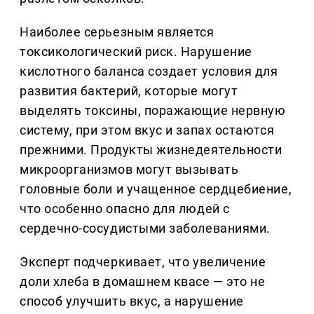
Наиболее серьезным является
токсикологический риск. Нарушение
кислотного баланса создает условия для
развития бактерий, которые могут
выделять токсины, поражающие нервную
систему, при этом вкус и запах остаются
прежними. Продукты жизнедеятельности
микроорганизмов могут вызывать
головные боли и учащенное сердцебиение,
что особенно опасно для людей с
сердечно-сосудистыми заболеваниями.
Эксперт подчеркивает, что увеличение
доли хлеба в домашнем квасе — это не
способ улучшить вкус, а нарушение