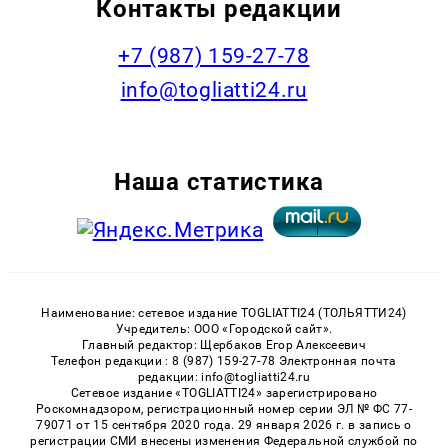
Контакты редакции
+7 (987) 159-27-78
info@togliatti24.ru
Наша статистика
Наименование: сетевое издание TOGLIATTI24 (ТОЛЬЯТТИ24)
Учредитель: ООО «Городской сайт».
Главный редактор: Щербаков Егор Алексеевич
Телефон редакции : 8 (987) 159-27-78 Электронная почта
редакции: info@togliatti24.ru
Сетевое издание «TOGLIATTI24» зарегистрировано
Роскомнадзором, регистрационный номер серии ЭЛ № ФС 77-
79071 от 15 сентября 2020 года. 29 января 2026 г. в запись о
регистрации СМИ внесены изменения Федеральной службой по