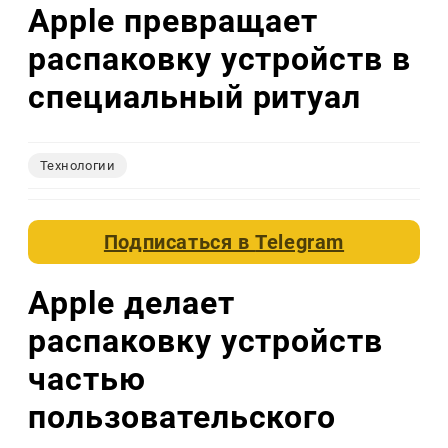
Apple превращает
распаковку устройств в
специальный ритуал
Технологии
Подписаться в
Telegram
Apple делает
распаковку устройств
частью
пользовательского