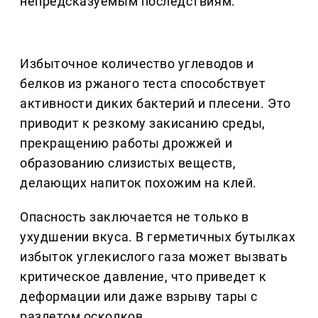
непредсказуемым последствиям.
Избыточное количество углеводов и
белков из ржаного теста способствует
активности диких бактерий и плесени. Это
приводит к резкому закисанию среды,
прекращению работы дрожжей и
образованию слизистых веществ,
делающих напиток похожим на клей.
Опасность заключается не только в
ухудшении вкуса. В герметичных бутылках
избыток углекислого газа может вызвать
критическое давление, что приведет к
деформации или даже взрыву тары с
разлетом осколков.