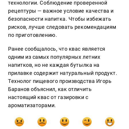
технологии. Соблюдение проверенной
рецептуры — важное условие качества и
безопасности напитка. Чтобы избежать
рисков, лучше следовать рекомендациям
по приготовлению.
Ранее сообщалось, что квас является
одним из самых популярных летних
напитков, но не каждая бутылка на
прилавке содержит натуральный продукт.
Технолог пищевого производства Игорь
Баранов объяснил, как отличить
настоящий квас от газировки с
ароматизаторами.