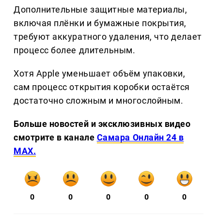
Дополнительные защитные материалы,
включая плёнки и бумажные покрытия,
требуют аккуратного удаления, что делает
процесс более длительным.
Хотя Apple уменьшает объём упаковки,
сам процесс открытия коробки остаётся
достаточно сложным и многослойным.
Больше новостей и эксклюзивных видео
смотрите в канале
Самара Онлайн 24 в
MAX.
0
0
0
0
0