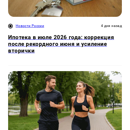
Новости России
4 дня назад
Ипотека в июле 2026 года: коррекция
после рекордного июня и усиление
вторички