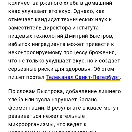
количества ржаного хлеба в домашний
квас улучшает его вкус. Однако, как
отмечает кандидат технических наук и
заместитель директора института
пищевых технологий Дмитрий Быстров,
избыток ингредиента может привести к
неконтролируемому процессу брожения,
что не только ухудшает вкус, но и создает
серьезные риски для здоровья. Об этом
пишет портал
Телеканал Санкт-Петербург
.
По словам Быстрова, добавление лишнего
хлеба или сусла нарушает баланс
ферментации. В результате в квасе могут
развиваться нежелательные
микроорганизмы, что ведет к