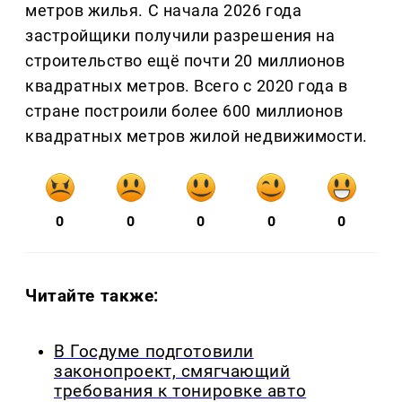
метров жилья. С начала 2026 года
застройщики получили разрешения на
строительство ещё почти 20 миллионов
квадратных метров. Всего с 2020 года в
стране построили более 600 миллионов
квадратных метров жилой недвижимости.
0
0
0
0
0
Читайте также:
В Госдуме подготовили
законопроект, смягчающий
требования к тонировке авто