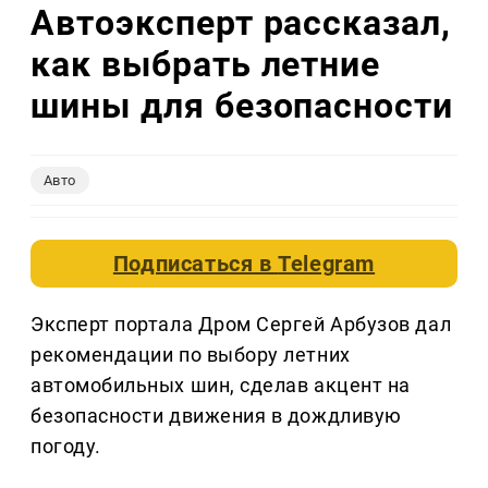
Автоэксперт рассказал,
как выбрать летние
шины для безопасности
Авто
Подписаться в
Telegram
Эксперт портала Дром Сергей Арбузов дал
рекомендации по выбору летних
автомобильных шин, сделав акцент на
безопасности движения в дождливую
погоду.