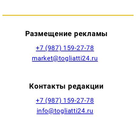
Размещение рекламы
+7 (987) 159-27-78
market@togliatti24.ru
Контакты редакции
+7 (987) 159-27-78
info@togliatti24.ru