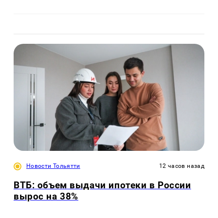
Новости Тольятти
12 часов назад
ВТБ: объем выдачи ипотеки в России
вырос на 38%