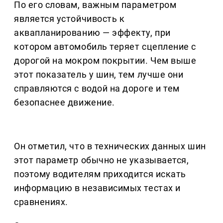
По его словам, важным параметром
является устойчивость к
аквапланированию — эффекту, при
котором автомобиль теряет сцепление с
дорогой на мокром покрытии. Чем выше
этот показатель у шин, тем лучше они
справляются с водой на дороге и тем
безопаснее движение.
Он отметил, что в технических данных шин
этот параметр обычно не указывается,
поэтому водителям приходится искать
информацию в независимых тестах и
сравнениях.