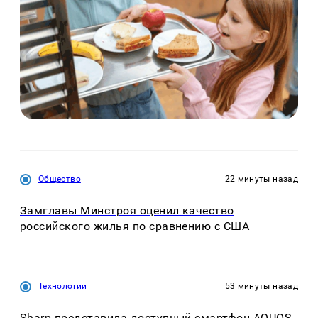
Общество
22 минуты назад
Замглавы Минстроя оценил качество
российского жилья по сравнению с США
Технологии
53 минуты назад
Sharp представила доступный смартфон AQUOS