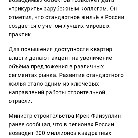
«прикурить» зарубежным коллегам. Он
отметил, что стандартное жильё в России
создаётся с учётом лучших мировых
практик.
Для повышения доступности квартир
власти делают акцент на увеличение
объёма предложения в различных
сегментах рынка. Развитие стандартного
жилья стало одним из ключевых
направлений работы строительной
отрасли.
Министр строительства Ирек Файзуллин
ранее сообщал, что в регионах России
возводят 200 миллионов квадратных