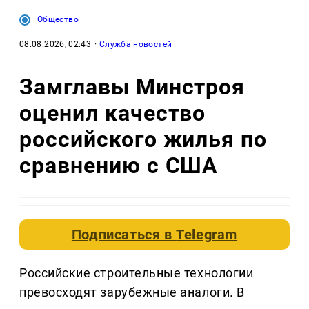
Общество
08.08.2026, 02:43
·
Служба новостей
Замглавы Минстроя
оценил качество
российского жилья по
сравнению с США
Подписаться в
Telegram
Российские строительные технологии
превосходят зарубежные аналоги. В