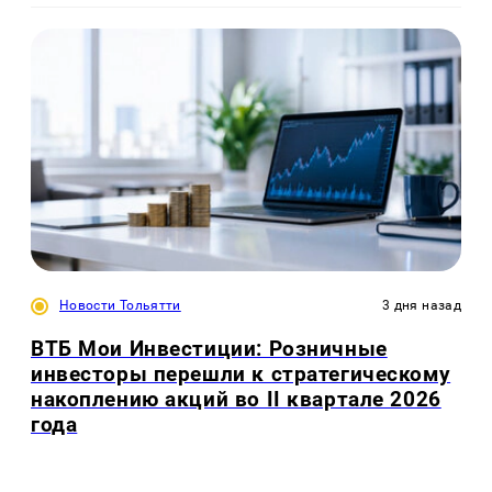
Новости Тольятти
3 дня назад
ВТБ Мои Инвестиции: Розничные
инвесторы перешли к стратегическому
накоплению акций во II квартале 2026
года