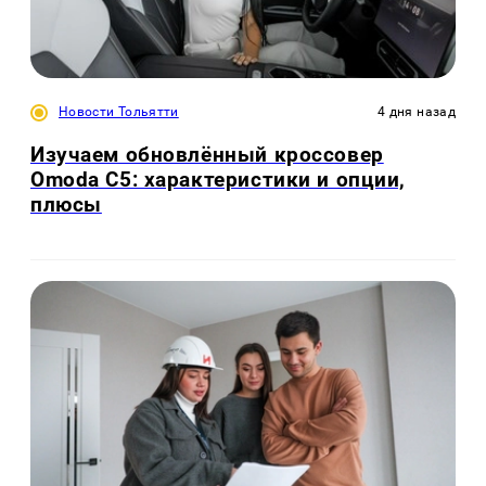
Новости Тольятти
4 дня назад
Изучаем обновлённый кроссовер
Omoda C5: характеристики и опции,
плюсы