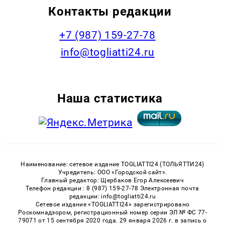
Контакты редакции
+7 (987) 159-27-78
info@togliatti24.ru
Наша статистика
Наименование: сетевое издание TOGLIATTI24 (ТОЛЬЯТТИ24)
Учредитель: ООО «Городской сайт».
Главный редактор: Щербаков Егор Алексеевич
Телефон редакции : 8 (987) 159-27-78 Электронная почта
редакции: info@togliatti24.ru
Сетевое издание «TOGLIATTI24» зарегистрировано
Роскомнадзором, регистрационный номер серии ЭЛ № ФС 77-
79071 от 15 сентября 2020 года. 29 января 2026 г. в запись о