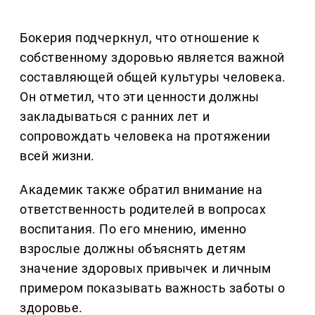
Бокерия подчеркнул, что отношение к
собственному здоровью является важной
составляющей общей культуры человека.
Он отметил, что эти ценности должны
закладываться с ранних лет и
сопровождать человека на протяжении
всей жизни.
Академик также обратил внимание на
ответственность родителей в вопросах
воспитания. По его мнению, именно
взрослые должны объяснять детям
значение здоровых привычек и личным
примером показывать важность заботы о
здоровье.