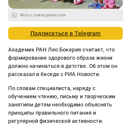
Фото с сайта pxhere.com
Подписаться в
Telegram
Академик РАН Лео Бокерия считает, что
формирование здорового образа жизни
должно начинаться в детстве. Об этом он
рассказал в беседе с РИА Новости.
По словам специалиста, наряду с
обучением чтению, письму и творческим
занятиям детям необходимо объяснять
принципы правильного питания и
регулярной физической активности.