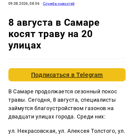
09.08.2026, 08:56
·
Служба новостей
8 августа в Самаре
косят траву на 20
улицах
Подписаться в
Telegram
В Самаре продолжается сезонный покос
травы. Сегодня, 8 августа, специалисты
займутся благоустройством газонов на
двадцати улицах города. Среди них:
ул. Некрасовская, ул. Алексея Толстого, ул.