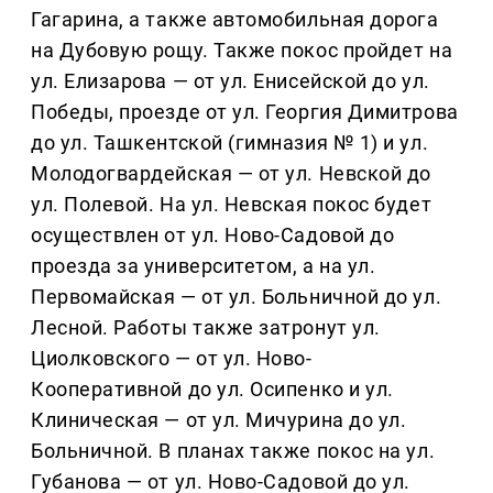
Гагарина, а также автомобильная дорога
на Дубовую рощу. Также покос пройдет на
ул. Елизарова — от ул. Енисейской до ул.
Победы, проезде от ул. Георгия Димитрова
до ул. Ташкентской (гимназия № 1) и ул.
Молодогвардейская — от ул. Невской до
ул. Полевой. На ул. Невская покос будет
осуществлен от ул. Ново-Садовой до
проезда за университетом, а на ул.
Первомайская — от ул. Больничной до ул.
Лесной. Работы также затронут ул.
Циолковского — от ул. Ново-
Кооперативной до ул. Осипенко и ул.
Клиническая — от ул. Мичурина до ул.
Больничной. В планах также покос на ул.
Губанова — от ул. Ново-Садовой до ул.