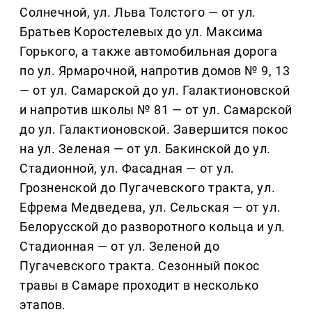
Солнечной, ул. Льва Толстого — от ул.
Братьев Коростелевых до ул. Максима
Горького, а также автомобильная дорога
по ул. Ярмарочной, напротив домов № 9, 13
— от ул. Самарской до ул. Галактионовской
и напротив школы № 81 — от ул. Самарской
до ул. Галактионовской. Завершится покос
на ул. Зеленая — от ул. Бакинской до ул.
Стадионной, ул. Фасадная — от ул.
Грозненской до Пугачевского тракта, ул.
Ефрема Медведева, ул. Сельская — от ул.
Белорусской до разворотного кольца и ул.
Стадионная — от ул. Зеленой до
Пугачевского тракта. Сезонный покос
травы в Самаре проходит в несколько
этапов.