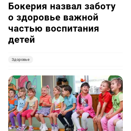
Бокерия назвал заботу
о здоровье важной
частью воспитания
детей
Здоровье