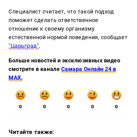
Специалист считает, что такой подход
поможет сделать ответственное
отношение к своему организму
естественной нормой поведения, сообщает
"Царьград"
.
Больше новостей и эксклюзивных видео
смотрите в канале
Самара Онлайн 24 в
MAX.
0
0
0
0
0
Читайте также: