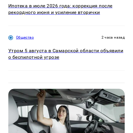
Ипотека в июле 2026 года: коррекция после
рекордного июня и усиление вторички
Общество
2 часа назад
Утром 5 августа в Самарской области объявили
о беспилотной угрозе