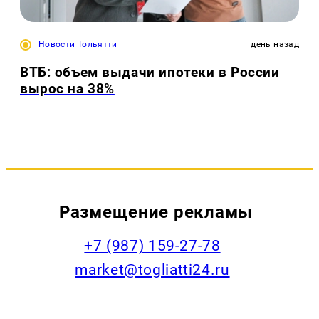
Новости Тольятти
день назад
ВТБ: объем выдачи ипотеки в России
вырос на 38%
Размещение рекламы
+7 (987) 159-27-78
market@togliatti24.ru