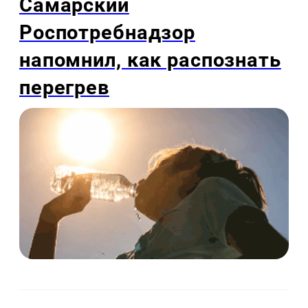
Самарский
Роспотребнадзор
напомнил, как распознать
перегрев