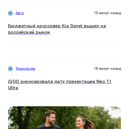
Авто
10 минут назад
Бюджетный кроссовер Kia Sonet вышел на
российский рынок
Технологии
18 минут назад
iQOO анонсировала дату презентации Neo 11
Ultra