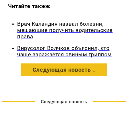
Читайте также:
Врач Каландия назвал болезни,
мешающие получить водительские
права
Вирусолог Волчков объяснил, кто
чаще заражается свиным гриппом
Следующая новость ↓
Следующая новость