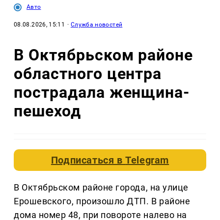
Авто
08.08.2026, 15:11
·
Служба новостей
В Октябрьском районе
областного центра
пострадала женщина-
пешеход
Подписаться в
Telegram
В Октябрьском районе города, на улице
Ерошевского, произошло ДТП. В районе
дома номер 48, при повороте налево на