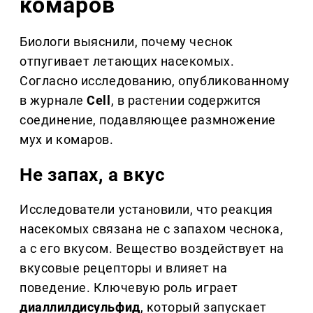
комаров
Биологи выяснили, почему чеснок
отпугивает летающих насекомых.
Согласно исследованию, опубликованному
в журнале
Cell
, в растении содержится
соединение, подавляющее размножение
мух и комаров.
Не запах, а вкус
Исследователи установили, что реакция
насекомых связана не с запахом чеснока,
а с его вкусом. Вещество воздействует на
вкусовые рецепторы и влияет на
поведение. Ключевую роль играет
диаллилдисульфид
, который запускает