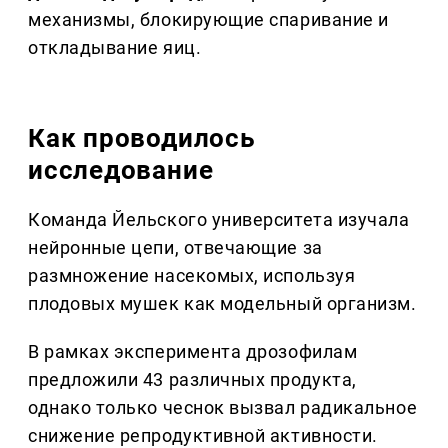
механизмы, блокирующие спаривание и
откладывание яиц.
Как проводилось
исследование
Команда Йельского университета изучала
нейронные цепи, отвечающие за
размножение насекомых, используя
плодовых мушек как модельный организм.
В рамках эксперимента дрозофилам
предложили 43 различных продукта,
однако только чеснок вызвал радикальное
снижение репродуктивной активности.