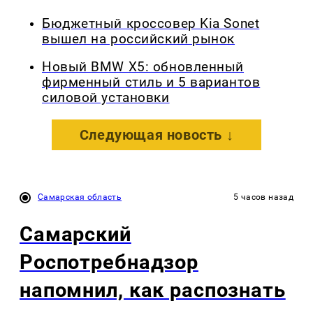
Бюджетный кроссовер Kia Sonet
вышел на российский рынок
Новый BMW X5: обновленный
фирменный стиль и 5 вариантов
силовой установки
Следующая новость ↓
Самарская область
5 часов назад
Самарский
Роспотребнадзор
напомнил, как распознать