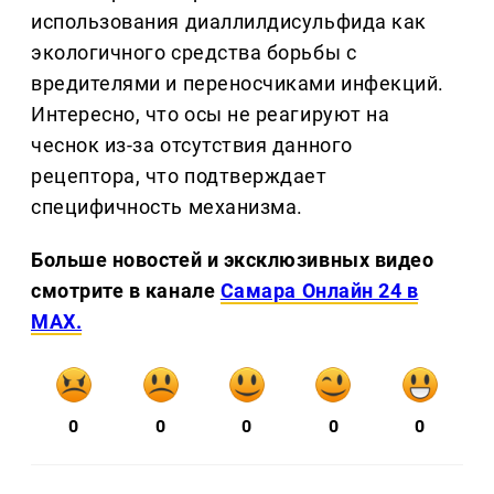
использования диаллилдисульфида как
экологичного средства борьбы с
вредителями и переносчиками инфекций.
Интересно, что осы не реагируют на
чеснок из-за отсутствия данного
рецептора, что подтверждает
специфичность механизма.
Больше новостей и эксклюзивных видео
смотрите в канале
Самара Онлайн 24 в
MAX.
0
0
0
0
0