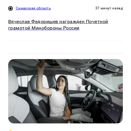
Самарская область
37 минут назад
Вячеслав Федорищев награжден Почетной
грамотой Минобороны России