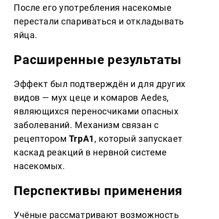
После его употребления насекомые
перестали спариваться и откладывать
яйца.
Расширенные результаты
Эффект был подтверждён и для других
видов — мух цеце и комаров Aedes,
являющихся переносчиками опасных
заболеваний. Механизм связан с
рецептором
TrpA1
, который запускает
каскад реакций в нервной системе
насекомых.
Перспективы применения
Учёные рассматривают возможность