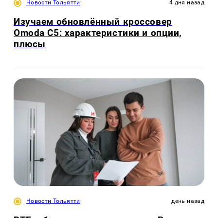
Новости Тольятти
4 дня назад
Изучаем обновлённый кроссовер
Omoda C5: характеристики и опции,
плюсы
Новости Тольятти
день назад