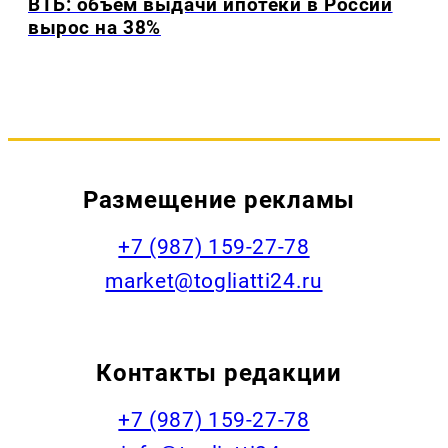
ВТБ: объем выдачи ипотеки в России
вырос на 38%
Размещение рекламы
+7 (987) 159-27-78
market@togliatti24.ru
Контакты редакции
+7 (987) 159-27-78