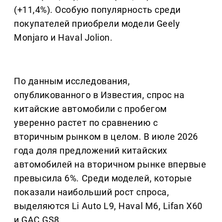
(+11,4%). Особую популярность среди
покупателей приобрели модели Geely
Monjaro и Haval Jolion.
По данным исследования,
опубликованного в Известия, спрос на
китайские автомобили с пробегом
уверенно растет по сравнению с
вторичным рынком в целом. В июле 2026
года доля предложений китайских
автомобилей на вторичном рынке впервые
превысила 6%. Среди моделей, которые
показали наибольший рост спроса,
выделяются Li Auto L9, Haval M6, Lifan X60
и GAC GS8.