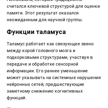
считался ключевой структурой для оценки
памяти. Этот результат оказался
неожиданным для научной группы.
Функции таламуса
Таламус работает как связующее звено
между корой головного мозга и
подкорковыми структурами, участвуя в
передаче и обработке сенсорной
информации. Его раннее уменьшение
может указывать на системные нарушения
нейронных сетей, предшествующие
заметному снижению когнитивных
функций.