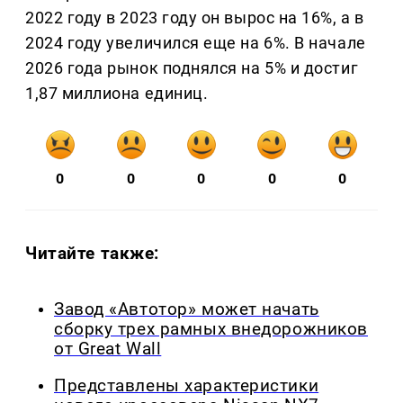
2022 году в 2023 году он вырос на 16%, а в
2024 году увеличился еще на 6%. В начале
2026 года рынок поднялся на 5% и достиг
1,87 миллиона единиц.
0
0
0
0
0
Читайте также:
Завод «Автотор» может начать
сборку трех рамных внедорожников
от Great Wall
Представлены характеристики