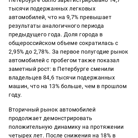
тысячи подержанных легковых
автомобилей, что на 9,7% превышает
результаты аналогичного периода
предыдущего года. Доля города в
общероссийском объеме сократилась с
2,95% до 2,78%. За первое полугодие рынок
автомобилей с пробегом также показал
заметный рост: в Петербурге сменили
владельцев 84,6 тысячи подержанных
машин, что на 13% больше, чем в прошлом
году.
Вторичный рынок автомобилей
продолжает демонстрировать
положительную динамику на протяжении
четырех лет. После снижения на 18% в