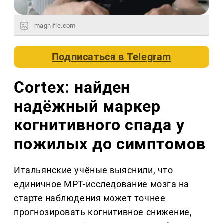
magnific.com
Подписаться в
Telegram
Cortex: найден
надёжный маркер
когнитивного спада у
пожилых до симптомов
Итальянские учёные выяснили, что
единичное МРТ-исследование мозга на
старте наблюдения может точнее
прогнозировать когнитивное снижение,