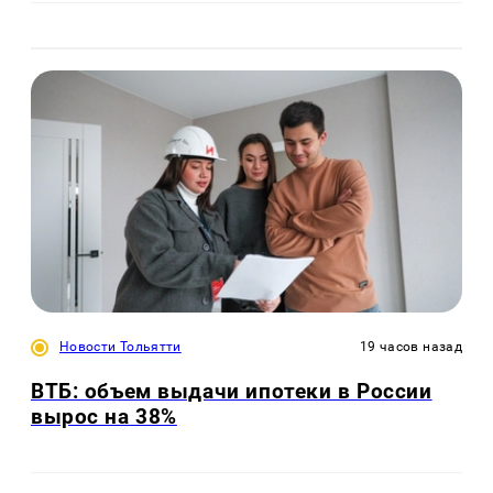
Новости Тольятти
19 часов назад
ВТБ: объем выдачи ипотеки в России
вырос на 38%