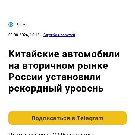
Авто
08.08.2026, 10:18
·
Служба новостей
Китайские автомобили
на вторичном рынке
России установили
рекордный уровень
Подписаться в
Telegram
По итогам июля 2026 года доля