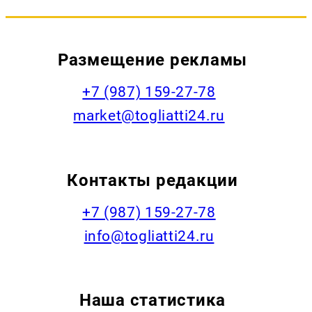
Размещение рекламы
+7 (987) 159-27-78
market@togliatti24.ru
Контакты редакции
+7 (987) 159-27-78
info@togliatti24.ru
Наша статистика