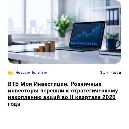
Новости Тольятти
3 дня назад
ВТБ Мои Инвестиции: Розничные
инвесторы перешли к стратегическому
накоплению акций во II квартале 2026
года