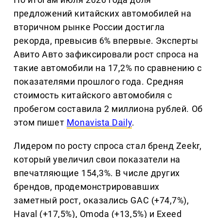
предложений китайских автомобилей на
вторичном рынке России достигла
рекорда, превысив 6% впервые. Эксперты
Авито Авто зафиксировали рост спроса на
такие автомобили на 17,2% по сравнению с
показателями прошлого года. Средняя
стоимость китайского автомобиля с
пробегом составила 2 миллиона рублей. Об
этом пишет
Monavista Daily
.
Лидером по росту спроса стал бренд Zeekr,
который увеличил свои показатели на
впечатляющие 154,3%. В числе других
брендов, продемонстрировавших
заметный рост, оказались GAC (+74,7%),
Haval (+17,5%), Omoda (+13,5%) и Exeed