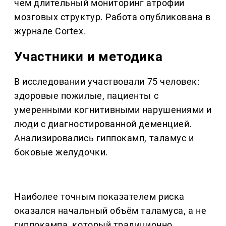
чем длительный мониторинг атрофии
мозговых структур. Работа опубликована в
журнале Cortex.
Участники и методика
В исследовании участвовали 75 человек:
здоровые пожилые, пациенты с
умеренными когнитивными нарушениями и
люди с диагностированной деменцией.
Анализировались гиппокамп, таламус и
боковые желудочки.
Наиболее точным показателем риска
оказался начальный объём таламуса, а не
гиппокампа, который традиционно