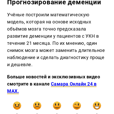
Прогнозирование деменции
Учёные построили математическую
модель, которая на основе исходных
объёмов мозга точно предсказала
развитие деменции у пациентов с УКН в
течение 21 месяца. По их мнению, один
снимок мозга может заменить длительное
наблюдение и сделать диагностику проще
и дешевле.
Больше новостей и эксклюзивных видео
смотрите в канале
Самара Онлайн 24 в
MAX.