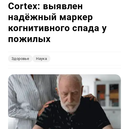
Cortex: выявлен
надёжный маркер
когнитивного спада у
пожилых
Здоровье
Наука