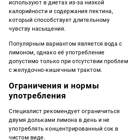
используют в диетах из-за низкой
калорийности и содержания пектина,
который способствует длительному
чувству насыщения.
Популярным вариантом является вода с
лимоном, однако её употребление
допустимо только при отсутствии проблем
с желудочно-кишечным трактом.
Ограничения и нормы
употребления
Специалист рекомендует ограничиться
двумя дольками лимона в день и не
употреблять концентрированный сок в
чистом виде.