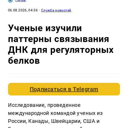
06.08.2026, 04:36
·
Служба новостей
Ученые изучили
паттерны связывания
ДНК для регуляторных
белков
Подписаться в
Telegram
Исследование, проведенное
международной командой ученых из
России, Канады, Швейцарии, США и