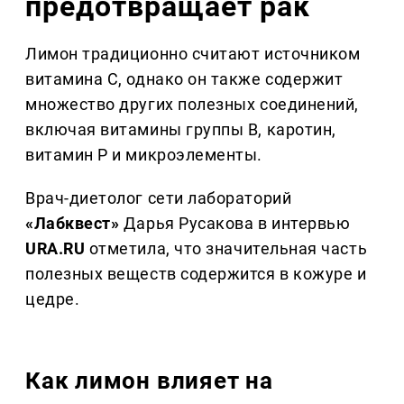
предотвращает рак
Лимон традиционно считают источником
витамина C, однако он также содержит
множество других полезных соединений,
включая витамины группы B, каротин,
витамин P и микроэлементы.
Врач-диетолог сети лабораторий
«Лабквест»
Дарья Русакова в интервью
URA.RU
отметила, что значительная часть
полезных веществ содержится в кожуре и
цедре.
Как лимон влияет на