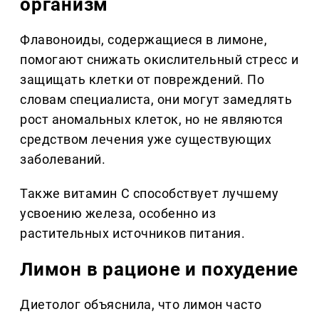
организм
Флавоноиды, содержащиеся в лимоне,
помогают снижать окислительный стресс и
защищать клетки от повреждений. По
словам специалиста, они могут замедлять
рост аномальных клеток, но не являются
средством лечения уже существующих
заболеваний.
Также витамин C способствует лучшему
усвоению железа, особенно из
растительных источников питания.
Лимон в рационе и похудение
Диетолог объяснила, что лимон часто