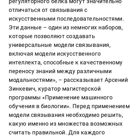
регуляторного белка могут значительно
отличаться от связывания с
искусственными последовательностями.
Эти данные – один из немногих наборов,
которые позволяют создавать
универсальные модели связывания,
включая модели искусственного
интеллекта, способные к качественному
переносу знаний между различными
модальностями», – рассказывает Арсений
Зинкевич, куратор магистерской
программы «Применение машинного
обучения в биологии». Перед применением
модели связывания необходимо решить,
какую именно из множества возможных
считать правильной. Для каждого