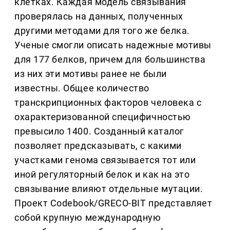
клетках. Каждая модель связывания
проверялась на данных, полученных
другими методами для того же белка.
Ученые смогли описать надежные мотивы
для 177 белков, причем для большинства
из них эти мотивы ранее не были
известны. Общее количество
транскрипционных факторов человека с
охарактеризованной специфичностью
превысило 1400. Созданный каталог
позволяет предсказывать, с какими
участками генома связывается тот или
иной регуляторный белок и как на это
связывание влияют отдельные мутации.
Проект Codebook/GRECO-BIT представляет
собой крупную международную