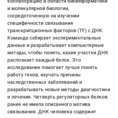
коллаборацию в области биоинформатики
и молекулярной биологии,
сосредоточенную на изучении
специфичности связывания
транскрипционных факторов (TF) с ДНК.
Команда собирает экспериментальные
данные и разрабатывает компьютерные
методы, чтобы понять, какие участки ДНК
распознает каждый белок. Это
исследование помогает лучше понять
работу генов, изучать причины
наследственных заболеваний и
разрабатывать новые методы диагностики
и лечения. Четверть регуляторных белков
ранее не имела описанного мотива
связывания. ДНК человека содержит