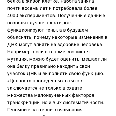
белка в живой клетке. Работа заняла
почти восемь лет и потребовала более
4000 экспериментов. Полученные данные
позволят лучше понять, как
функционируют гены, а в будущем –
объяснять, почему некоторые изменения в
ДНК могут влиять на здоровье человека.
Например, если в геноме возникает
мутация, можно будет оценить, мешает ли
она белку правильно находить свой
участок ДНК и выполнять свою функцию.
«Ценность проведенных опытов
заключается не только в охвате
множества малоизученных факторов
транскрипции, но и в их систематичности.
Геномные паттерны связывания