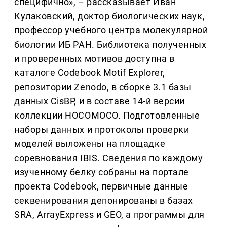
специфично», – рассказывает Иван
Кулаковский, доктор биологических наук,
профессор учебного центра молекулярной
биологии ИБ РАН. Библиотека полученных
и проверенных мотивов доступна в
каталоге Codebook Motif Explorer,
репозитории Zenodo, в сборке 3.1 базы
данных CisBP, и в составе 14-й версии
коллекции HOCOMOCO. Подготовленные
наборы данных и протоколы проверки
моделей выложены на площадке
соревнования IBIS. Сведения по каждому
изученному белку собраны на портале
проекта Codebook, первичные данные
секвенирования депонированы в базах
SRA, ArrayExpress и GEO, а программы для