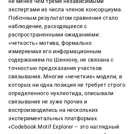
не менее чем тремя независимыми
экспертами из числа членов консорциума.
Побочным результатом сравнения стало
наблюдение, расходящееся с
распространенными ожиданиями:
«четкость» мотива, формально
измеряемая его информационным
содержанием по Шеннону, не связана с
точностью предсказания участков
связывания. Многие «нечеткие» модели, в
которых ни одна позиция не требует строго
определенного нуклеотида, описывали
связывание не хуже прочих и
воспроизводились на нескольких
экспериментальных платформах.
«Codebook Motif Explorer – это наглядный