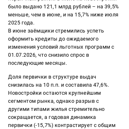
было выдано 121,1 млрд рублей – на 39,5%
меньше, чем в июне, и на 15,7% ниже июля
2025 года.
В июне заёмщики стремились успеть
оформить кредиты до ожидаемого
изменения условий льготных программ с
01.07.2026, что снизило спрос в
последующие месяцы.
Доля первички в структуре выдач
снизилась на 10 п.п. и составила 47,6%.
Новостройки остаются крупнейшим
сегментом рынка, однако разрыв с
другими типами жилья стремительно
сокращается, а годовая динамика
первички (-15,7%) контрастирует с общим