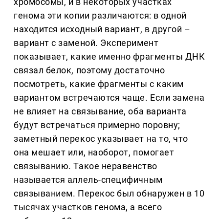
хромосомы, и в некоторых участках
генома эти копии различаются: в одной
находится исходный вариант, в другой –
вариант с заменой. Эксперимент
показывает, какие именно фрагменты ДНК
связал белок, поэтому достаточно
посмотреть, какие фрагменты с каким
вариантом встречаются чаще. Если замена
не влияет на связывание, оба варианта
будут встречаться примерно поровну;
заметный перекос указывает на то, что
она мешает или, наоборот, помогает
связыванию. Такое неравенство
называется аллель-специфичным
связыванием. Перекос был обнаружен в 10
тысячах участков генома, а всего