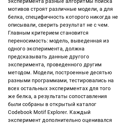
эксперимента разные алгоритмы поиска
мотивов строят различные модели, а для
белка, специфичность которого никогда не
описывали, сверить результат не с чем.
Главным критерием становится
переносимость: модель, выведенная из
одного эксперимента, должна
предсказывать данные другого
эксперимента, проведенного другим
методом. Модели, построенные десятью
разными программами, тестировались на
всех остальных экспериментах для того
же белка, а результаты сопоставления
были собраны в открытый каталог
Codebook Motif Explorer. Каждый
эксперимент дополнительно оценивался