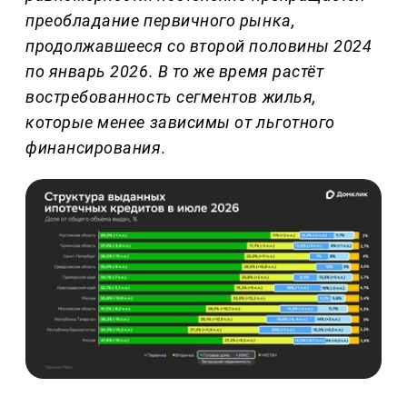
преобладание первичного рынка,
продолжавшееся со второй половины 2024
по январь 2026. В то же время растёт
востребованность сегментов жилья,
которые менее зависимы от льготного
финансирования.