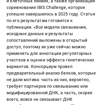
и клеточных линиях, а также организация
соревнования IBIS Challenge, которое
успешно завершилось в 2025 году. Статья
по его результатам готовится к
публикации. «Все модели связывания,
исходные данные и результаты
сопоставлений выложены в открытый
доступ, поэтому их уже сейчас можно
применять для аннотации регуляторных
участков и оценки эффекта генетических
вариантов. Консорциум провел
предварительный анализ белков, которые
не дали мотива: часть из них, вероятно,
требует партнеров по связыванию или
модифицированной ДНК, а часть, скорее
всего, вовсе не связывает ДНК