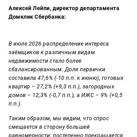
Алексей Лейпи, директор департамента
Домклик Сбербанка:
В июле 2026 распределение интереса
заёмщиков к различным видам
недвижимости стало более
сбалансированным. Доля первички
составила 47,6% (-10 п.п. к июню), готовых
квартир – 27,2% (+9,3 п.п.), загородных
домов – 12,3% (-0,7 п.п.), а ИЖС – 9% (+0,5
п.п.).
Таким образом, мы видим, что спрос
смещается в сторону большей
равномерности: постепенно прекращается