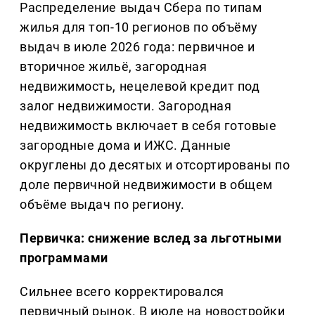
Распределение выдач Сбера по типам
жилья для топ-10 регионов по объёму
выдач в июле 2026 года: первичное и
вторичное жильё, загородная
недвижимость, нецелевой кредит под
залог недвижимости. Загородная
недвижимость включает в себя готовые
загородные дома и ИЖС. Данные
округлены до десятых и отсортированы по
доле первичной недвижимости в общем
объёме выдач по региону.
Первичка: снижение вслед за льготными
программами
Сильнее всего корректировался
первичный рынок. В июле на новостройки