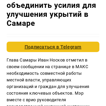
объединить усилия для
улучшения укрытий в
Самаре
Подписаться в
Telegram
Глава Самары Иван Носков отметил в
своем сообщении на странице в МАКС
необходимость совместной работы
местной власти, управляющих
организаций и граждан для улучшения
состояния ключевых объектов. Мэр
вместе с врио руководителя