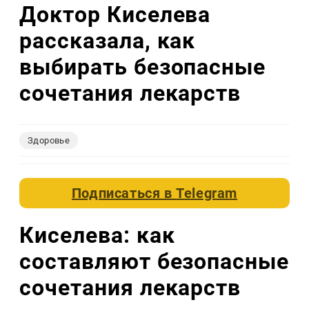
Доктор Киселева
рассказала, как
выбирать безопасные
сочетания лекарств
Здоровье
Подписаться в
Telegram
Киселева: как
составляют безопасные
сочетания лекарств