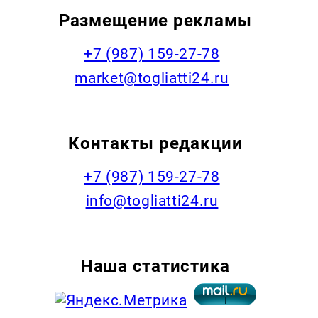
Размещение рекламы
+7 (987) 159-27-78
market@togliatti24.ru
Контакты редакции
+7 (987) 159-27-78
info@togliatti24.ru
Наша статистика