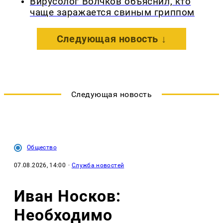
Вирусолог Волчков объяснил, кто
чаще заражается свиным гриппом
Следующая новость ↓
Следующая новость
Общество
07.08.2026, 14:00
·
Служба новостей
Иван Носков:
Необходимо