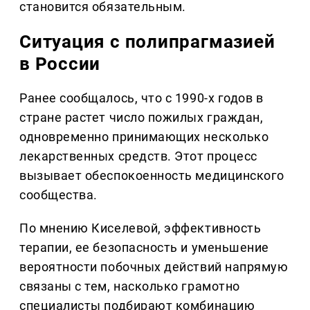
становится обязательным.
Ситуация с полипрагмазией
в России
Ранее сообщалось, что с 1990-х годов в
стране растет число пожилых граждан,
одновременно принимающих несколько
лекарственных средств. Этот процесс
вызывает обеспокоенность медицинского
сообщества.
По мнению Киселевой, эффективность
терапии, ее безопасность и уменьшение
вероятности побочных действий напрямую
связаны с тем, насколько грамотно
специалисты подбирают комбинацию