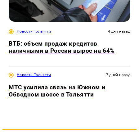
Новости Тольятти
4 дня назад
ВТБ: объем продаж кредитов
наличными в России вырос на 64%
Новости Тольятти
7 дней назад
МТС усилила связь на Южном и
Обводном шоссе в Тольятти