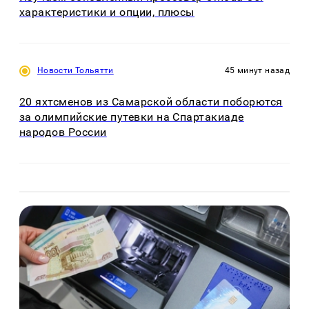
характеристики и опции, плюсы
Новости Тольятти
45 минут назад
20 яхтсменов из Самарской области поборются
за олимпийские путевки на Спартакиаде
народов России