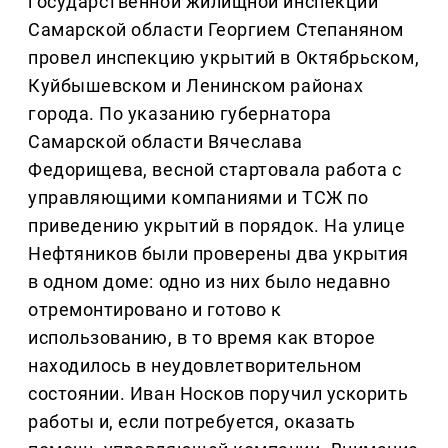
государственной жилищной инспекции
Самарской области Георгием Степаняном
провел инспекцию укрытий в Октябрьском,
Куйбышевском и Ленинском районах
города. По указанию губернатора
Самарской области Вячеслава
Федорищева, весной стартовала работа с
управляющими компаниями и ТСЖ по
приведению укрытий в порядок. На улице
Нефтяников были проверены два укрытия
в одном доме: одно из них было недавно
отремонтировано и готово к
использованию, в то время как второе
находилось в неудовлетворительном
состоянии. Иван Носков поручил ускорить
работы и, если потребуется, оказать