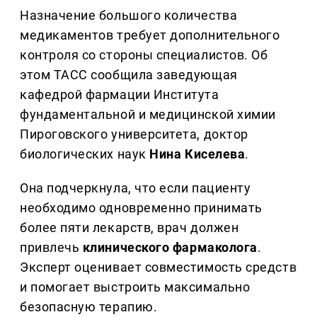
Назначение большого количества
медикаментов требует дополнительного
контроля со стороны специалистов. Об
этом ТАСС сообщила заведующая
кафедрой фармации Института
фундаментальной и медицинской химии
Пироговского университета, доктор
биологических наук
Нина Киселева
.
Она подчеркнула, что если пациенту
необходимо одновременно принимать
более пяти лекарств, врач должен
привлечь
клинического фармаколога
.
Эксперт оценивает совместимость средств
и помогает выстроить максимально
безопасную терапию.