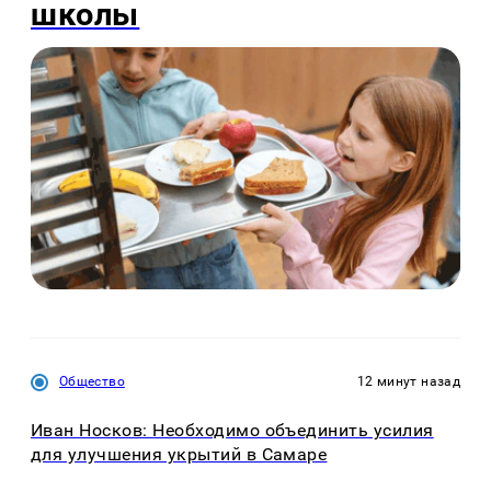
школы
Общество
12 минут назад
Иван Носков: Необходимо объединить усилия
для улучшения укрытий в Самаре