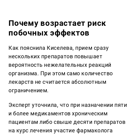
Почему возрастает риск
побочных эффектов
Как пояснила Киселева, прием сразу
нескольких препаратов повышает
вероятность нежелательных реакций
организма. При этом само количество
лекарств не считается абсолютным
ограничением.
Эксперт уточнила, что при назначении пяти
и более медикаментов хроническим
пациентам либо свыше десяти препаратов
на курс лечения участие фармаколога