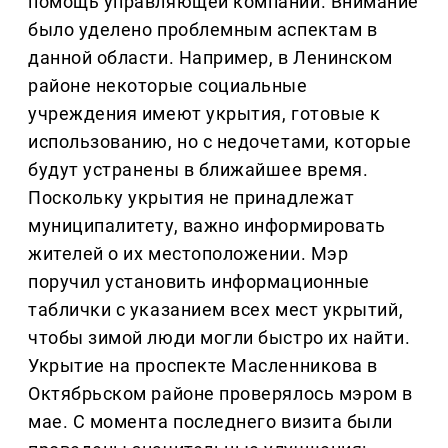
помощь управляющей компании. Внимание
было уделено проблемным аспектам в
данной области. Например, в Ленинском
районе некоторые социальные
учреждения имеют укрытия, готовые к
использованию, но с недочетами, которые
будут устранены в ближайшее время.
Поскольку укрытия не принадлежат
муниципалитету, важно информировать
жителей о их местоположении. Мэр
поручил установить информационные
таблички с указанием всех мест укрытий,
чтобы зимой люди могли быстро их найти.
Укрытие на проспекте Масленникова в
Октябрьском районе проверялось мэром в
мае. С момента последнего визита были