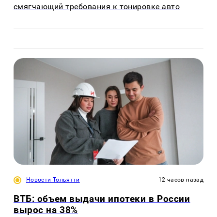
смягчающий требования к тонировке авто
Новости Тольятти
12 часов назад
ВТБ: объем выдачи ипотеки в России
вырос на 38%