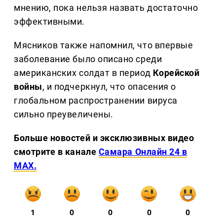
мнению, пока нельзя назвать достаточно
эффективными.
Мясников также напомнил, что впервые
заболевание было описано среди
американских солдат в период
Корейской
войны
, и подчеркнул, что опасения о
глобальном распространении вируса
сильно преувеличены.
Больше новостей и эксклюзивных видео
смотрите в канале
Самара Онлайн 24 в
MAX.
1
0
0
0
0