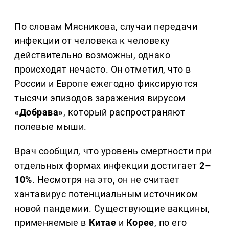
По словам Мясникова, случаи передачи
инфекции от человека к человеку
действительно возможны, однако
происходят нечасто. Он отметил, что в
России и Европе ежегодно фиксируются
тысячи эпизодов заражения вирусом
«Добрава»
, который распространяют
полевые мыши.
Врач сообщил, что уровень смертности при
отдельных формах инфекции достигает
2–
10%
. Несмотря на это, он не считает
хантавирус потенциальным источником
новой пандемии. Существующие вакцины,
применяемые в
Китае
и
Корее
, по его