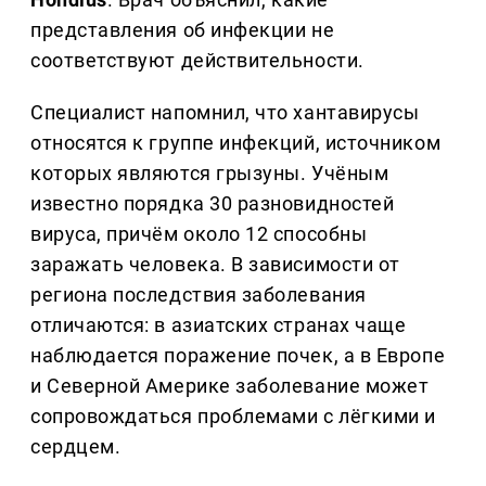
представления об инфекции не
соответствуют действительности.
Специалист напомнил, что хантавирусы
относятся к группе инфекций, источником
которых являются грызуны. Учёным
известно порядка 30 разновидностей
вируса, причём около 12 способны
заражать человека. В зависимости от
региона последствия заболевания
отличаются: в азиатских странах чаще
наблюдается поражение почек, а в Европе
и Северной Америке заболевание может
сопровождаться проблемами с лёгкими и
сердцем.