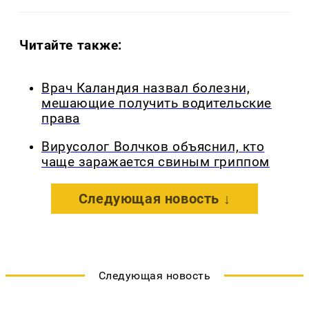
Читайте также:
Врач Каландия назвал болезни,
мешающие получить водительские
права
Вирусолог Волчков объяснил, кто
чаще заражается свиным гриппом
Следующая новость ↓
Следующая новость