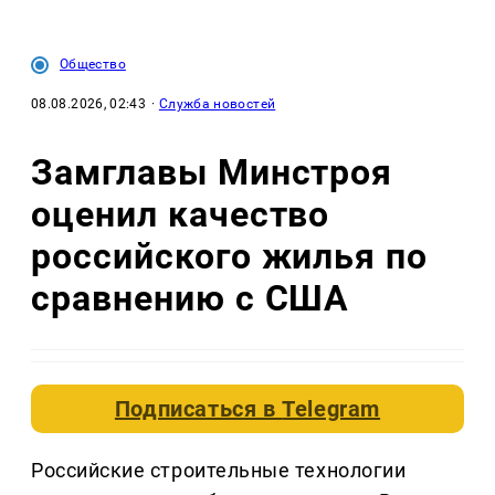
Общество
08.08.2026, 02:43
·
Служба новостей
Замглавы Минстроя
оценил качество
российского жилья по
сравнению с США
Подписаться в
Telegram
Российские строительные технологии