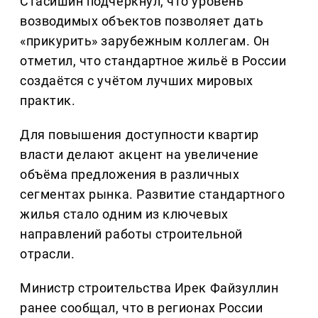
Стасишин подчеркнул, что уровень
возводимых объектов позволяет дать
«прикурить» зарубежным коллегам. Он
отметил, что стандартное жильё в России
создаётся с учётом лучших мировых
практик.
Для повышения доступности квартир
власти делают акцент на увеличение
объёма предложения в различных
сегментах рынка. Развитие стандартного
жилья стало одним из ключевых
направлений работы строительной
отрасли.
Министр строительства Ирек Файзуллин
ранее сообщал, что в регионах России