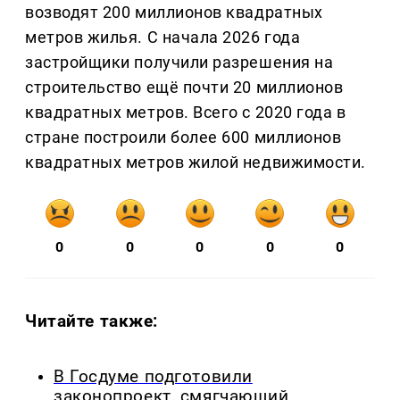
возводят 200 миллионов квадратных
метров жилья. С начала 2026 года
застройщики получили разрешения на
строительство ещё почти 20 миллионов
квадратных метров. Всего с 2020 года в
стране построили более 600 миллионов
квадратных метров жилой недвижимости.
0
0
0
0
0
Читайте также:
В Госдуме подготовили
законопроект, смягчающий