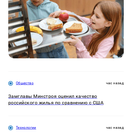
Общество
час назад
Замглавы Минстроя оценил качество
российского жилья по сравнению с США
Технологии
час назад