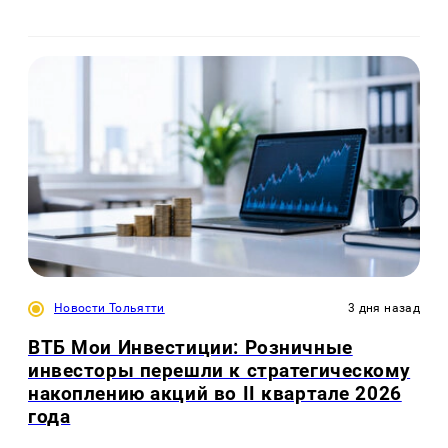
Новости Тольятти
3 дня назад
ВТБ Мои Инвестиции: Розничные
инвесторы перешли к стратегическому
накоплению акций во II квартале 2026
года