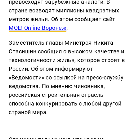
превосходят зарубежные аналоги. В
стране возводят миллионы квадратных
метров жилья. Об этом сообщает сайт
МОЁ! Оnline Воронеж
.
Заместитель главы Минстроя Никита
Стасишин сообщил о высоком качестве и
технологичности жилья, которое строят в
России. Об этом информируют
«Ведомости» со ссылкой на пресс-службу
ведомства. По мнению чиновника,
российская строительная отрасль
способна конкурировать с любой другой
страной мира.