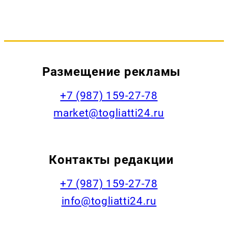
Размещение рекламы
+7 (987) 159-27-78
market@togliatti24.ru
Контакты редакции
+7 (987) 159-27-78
info@togliatti24.ru