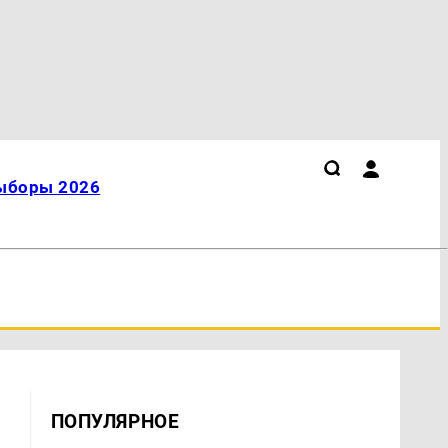
ыборы 2026
ПОПУЛЯРНОЕ