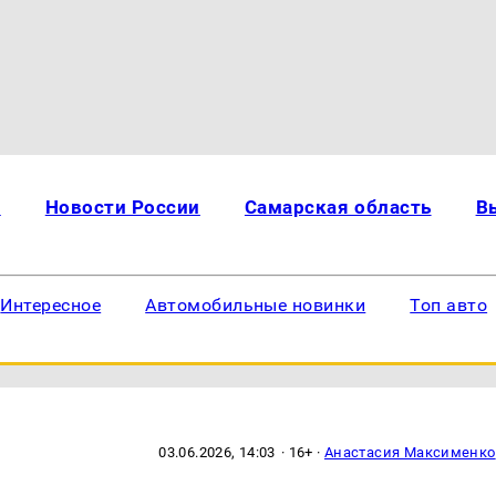
и
Новости России
Самарская область
В
Интересное
Автомобильные новинки
Топ авто
03.06.2026, 14:03
· 16+ ·
Анастасия Максименко