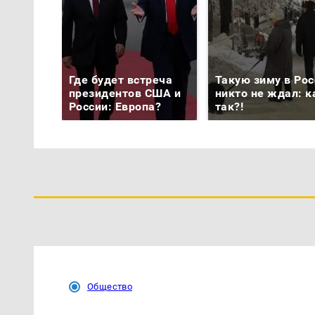
Где будет встреча
Такую зиму в Рос
президентов США и
никто не ждал: к
России: Европа?
так?!
Общество