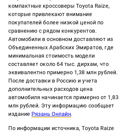
компактные кроссоверы Toyota Raize,
которые привлекают внимание
покупателей более низкой ценой по
сравнению с рядом конкурентов.
Автомобили в основном доставляют из
Объединенных Арабских Эмиратов, где
минимальная стоимость модели
составляет около 64 тыс. дирхам, что
эквивалентно примерно 1,38 млн рублей.
После доставки в Россию и учета
дополнительных расходов цена
автомобиля начинается примерно от 1,83
млн рублей. Эту информацию сообщает
издание
Рязань Онлайн
.
По информации источника, Toyota Raize