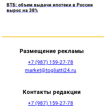
ВТБ: объем выдачи ипотеки в России
вырос на 38%
Размещение рекламы
+7 (987) 159-27-78
market@togliatti24.ru
Контакты редакции
+7 (987) 159-27-78