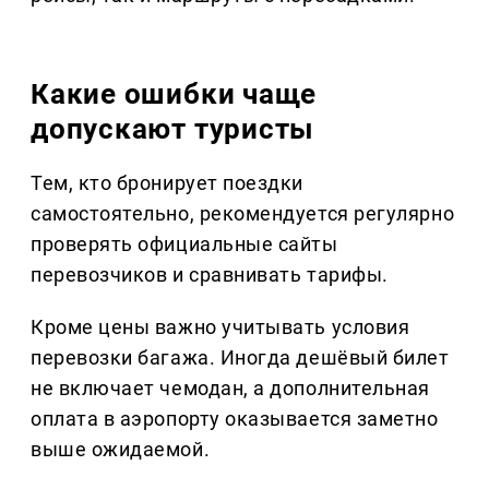
Какие ошибки чаще
допускают туристы
Тем, кто бронирует поездки
самостоятельно, рекомендуется регулярно
проверять официальные сайты
перевозчиков и сравнивать тарифы.
Кроме цены важно учитывать условия
перевозки багажа. Иногда дешёвый билет
не включает чемодан, а дополнительная
оплата в аэропорту оказывается заметно
выше ожидаемой.