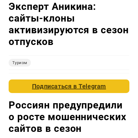
Эксперт Аникина:
сайты-клоны
активизируются в сезон
отпусков
Туризм
Подписаться в
Telegram
Россиян предупредили
о росте мошеннических
сайтов в сезон