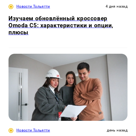
Новости Тольятти
4 дня назад
Изучаем обновлённый кроссовер
Omoda C5: характеристики и опции,
плюсы
Новости Тольятти
день назад