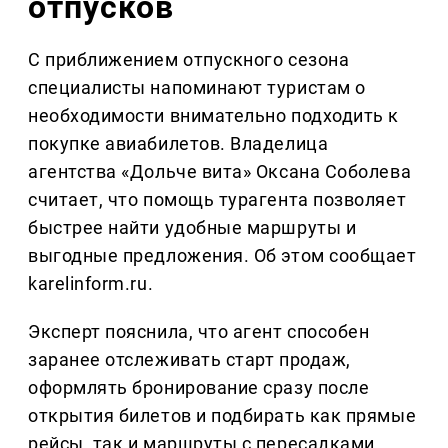
отпусков
С приближением отпускного сезона
специалисты напоминают туристам о
необходимости внимательно подходить к
покупке авиабилетов. Владелица
агентства «Дольче вита» Оксана Соболева
считает, что помощь турагента позволяет
быстрее найти удобные маршруты и
выгодные предложения. Об этом сообщает
karelinform.ru.
Эксперт пояснила, что агент способен
заранее отслеживать старт продаж,
оформлять бронирование сразу после
открытия билетов и подбирать как прямые
рейсы, так и маршруты с пересадками.