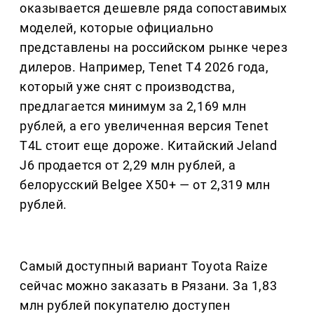
оказывается дешевле ряда сопоставимых
моделей, которые официально
представлены на российском рынке через
дилеров. Например, Tenet T4 2026 года,
который уже снят с производства,
предлагается минимум за 2,169 млн
рублей, а его увеличенная версия Tenet
T4L стоит еще дороже. Китайский Jeland
J6 продается от 2,29 млн рублей, а
белорусский Belgee X50+ — от 2,319 млн
рублей.
Самый доступный вариант Toyota Raize
сейчас можно заказать в Рязани. За 1,83
млн рублей покупателю доступен