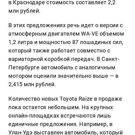
в Краснодаре стоимость составляет 2,2
млн рублей.
В этих предложениях речь идет о версии с
атмосферным двигателем WA-VE объемом
1,2 литра и мощностью 87 лошадиных сил,
который также работает совместно с
вариаторной коробкой передач. В Санкт-
Петербурге автомобиль с аналогичным
мотором оценили значительно выше — в
2,415 млн рублей.
Количество новых Toyota Raize в продаже
пока остается небольшим. На крупных
онлайн-площадках встречаются лишь
единичные предложения. Например, в
Улан-Удэ выставлен автомобиль, который