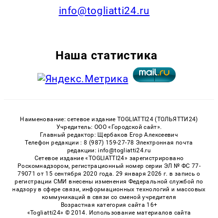
info@togliatti24.ru
Наша статистика
Наименование: сетевое издание TOGLIATTI24 (ТОЛЬЯТТИ24)
Учредитель: ООО «Городской сайт».
Главный редактор: Щербаков Егор Алексеевич
Телефон редакции : 8 (987) 159-27-78 Электронная почта
редакции: info@togliatti24.ru
Сетевое издание «TOGLIATTI24» зарегистрировано
Роскомнадзором, регистрационный номер серии ЭЛ № ФС 77-
79071 от 15 сентября 2020 года. 29 января 2026 г. в запись о
регистрации СМИ внесены изменения Федеральной службой по
надзору в сфере связи, информационных технологий и массовых
коммуникаций в связи со сменой учредителя
Возрастная категория сайта 16+
«Togliatti24» © 2014. Использование материалов сайта