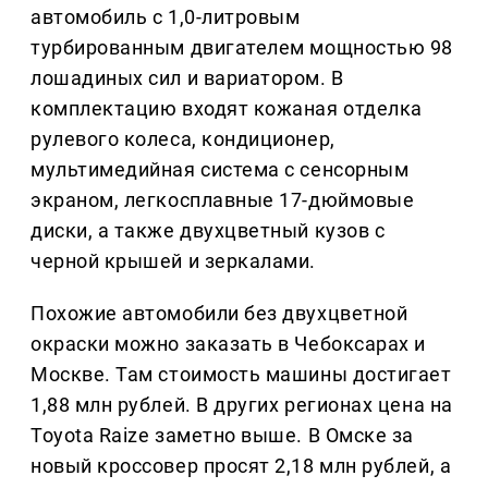
автомобиль с 1,0-литровым
турбированным двигателем мощностью 98
лошадиных сил и вариатором. В
комплектацию входят кожаная отделка
рулевого колеса, кондиционер,
мультимедийная система с сенсорным
экраном, легкосплавные 17-дюймовые
диски, а также двухцветный кузов с
черной крышей и зеркалами.
Похожие автомобили без двухцветной
окраски можно заказать в Чебоксарах и
Москве. Там стоимость машины достигает
1,88 млн рублей. В других регионах цена на
Toyota Raize заметно выше. В Омске за
новый кроссовер просят 2,18 млн рублей, а