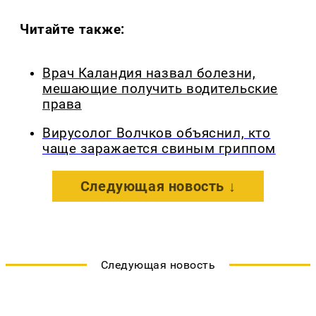
Читайте также:
Врач Каландия назвал болезни,
мешающие получить водительские
права
Вирусолог Волчков объяснил, кто
чаще заражается свиным гриппом
Следующая новость ↓
Следующая новость