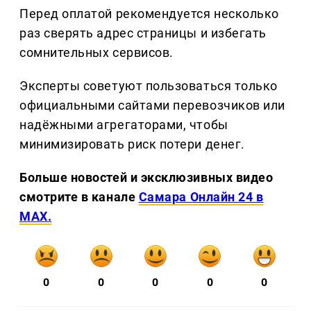
Перед оплатой рекомендуется несколько
раз сверять адрес страницы и избегать
сомнительных сервисов.
Эксперты советуют пользоваться только
официальными сайтами перевозчиков или
надёжными агрегаторами, чтобы
минимизировать риск потери денег.
Больше новостей и эксклюзивных видео
смотрите в канале
Самара Онлайн 24 в
MAX.
0
0
0
0
0