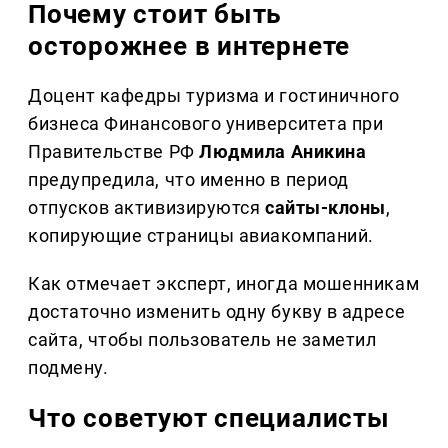
Почему стоит быть
осторожнее в интернете
Доцент кафедры туризма и гостиничного
бизнеса Финансового университета при
Правительстве РФ
Людмила Аникина
предупредила, что именно в период
отпусков активизируются
сайты-клоны
,
копирующие страницы авиакомпаний.
Как отмечает эксперт, иногда мошенникам
достаточно изменить одну букву в адресе
сайта, чтобы пользователь не заметил
подмену.
Что советуют специалисты