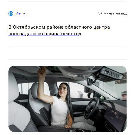
Авто
57 минут назад
В Октябрьском районе областного центра
пострадала женщина-пешеход