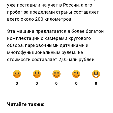
уже поставили на учет в России, а его
пробег за пределами страны составляет
всего около 200 километров.
Эта машина предлагается в более богатой
комплектации с камерами кругового
обзора, парковочными датчиками и
многофункциональным рулем. Ее
стоимость составляет 2,05 млн рублей.
0
0
0
0
0
Читайте также: