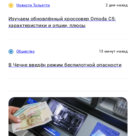
Новости Тольятти
2 дня назад
Изучаем обновлённый кроссовер Omoda C5:
характеристики и опции, плюсы
Общество
13 минут назад
В Чечне введён режим беспилотной опасности