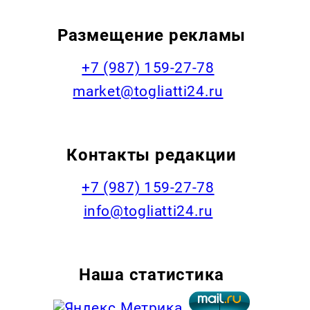
Размещение рекламы
+7 (987) 159-27-78
market@togliatti24.ru
Контакты редакции
+7 (987) 159-27-78
info@togliatti24.ru
Наша статистика