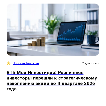
Новости Тольятти
2 дня назад
ВТБ Мои Инвестиции: Розничные
инвесторы перешли к стратегическому
накоплению акций во II квартале 2026
года