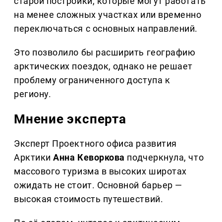
старой постройки, которые могут работать
на менее сложных участках или временно
переключаться с основных направлений.
Это позволило бы расширить географию
арктических поездок, однако не решает
проблему ограниченного доступа к
региону.
Мнение эксперта
Эксперт Проектного офиса развития
Арктики
Анна Кеворкова
подчеркнула, что
массового туризма в высоких широтах
ожидать не стоит. Основной барьер —
высокая стоимость путешествий.