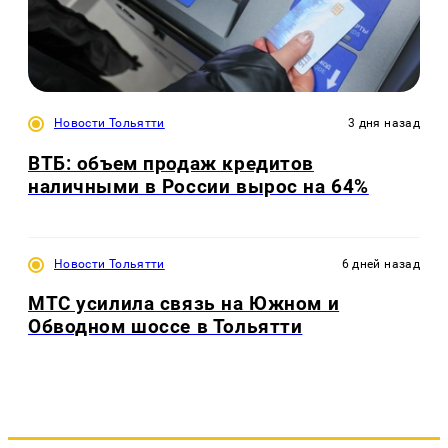
Новости Тольятти
3 дня назад
ВТБ: объем продаж кредитов
наличными в России вырос на 64%
Новости Тольятти
6 дней назад
МТС усилила связь на Южном и
Обводном шоссе в Тольятти