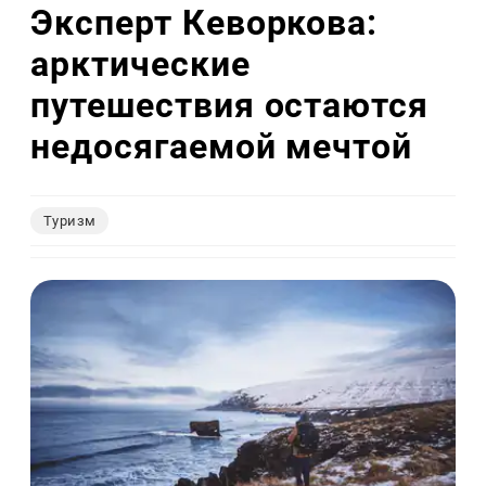
Эксперт Кеворкова:
арктические
путешествия остаются
недосягаемой мечтой
Туризм