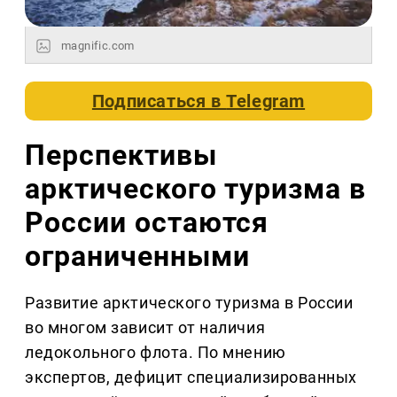
magnific.com
Подписаться в
Telegram
Перспективы
арктического туризма в
России остаются
ограниченными
Развитие арктического туризма в России
во многом зависит от наличия
ледокольного флота. По мнению
экспертов, дефицит специализированных