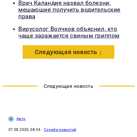
Врач Каландия назвал болезни,
мешающие получить водительские
права
Вирусолог Волчков объяснил, кто
чаще заражается свиным гриппом
Следующая новость ↓
Следующая новость
Авто
07.08.2026, 08:34
·
Служба новостей