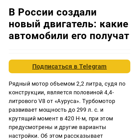
В России создали
новый двигатель: какие
автомобили его получат
Подписаться в
Telegram
Рядный мотор объемом 2,2 литра, судя по
конструкции, является половиной 4,4-
литрового V8 от «Ауруса». Турбомотор
развивает мощность до 299 л. с. и
крутящий момент в 420 Н·м, при этом
предусмотрены и другие варианты
настройки. Об этом рассказывает