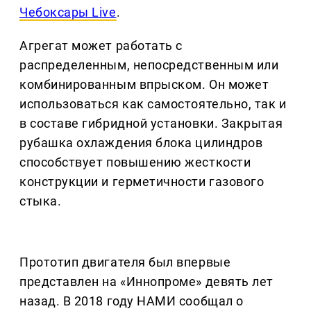
Чебоксары Live
.
Агрегат может работать с
распределенным, непосредственным или
комбинированным впрыском. Он может
использоваться как самостоятельно, так и
в составе гибридной установки. Закрытая
рубашка охлаждения блока цилиндров
способствует повышению жесткости
конструкции и герметичности газового
стыка.
Прототип двигателя был впервые
представлен на «Иннопроме» девять лет
назад. В 2018 году НАМИ сообщал о