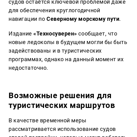
судов остаётся ключевой проблемой даже
для обеспечения круглогодичной
навигации по
Северному морскому пути
.
Издание
«Техносуверен»
сообщает, что
новые ледоколы в будущем могли бы быть
задействованы и в туристических
программах, однако на данный момент их
недостаточно.
Возможные решения для
туристических маршрутов
В качестве временной меры
рассматривается использование судов