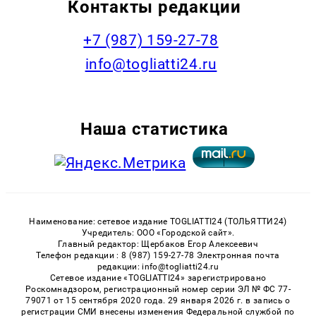
Контакты редакции
+7 (987) 159-27-78
info@togliatti24.ru
Наша статистика
Наименование: сетевое издание TOGLIATTI24 (ТОЛЬЯТТИ24)
Учредитель: ООО «Городской сайт».
Главный редактор: Щербаков Егор Алексеевич
Телефон редакции : 8 (987) 159-27-78 Электронная почта
редакции: info@togliatti24.ru
Сетевое издание «TOGLIATTI24» зарегистрировано
Роскомнадзором, регистрационный номер серии ЭЛ № ФС 77-
79071 от 15 сентября 2020 года. 29 января 2026 г. в запись о
регистрации СМИ внесены изменения Федеральной службой по