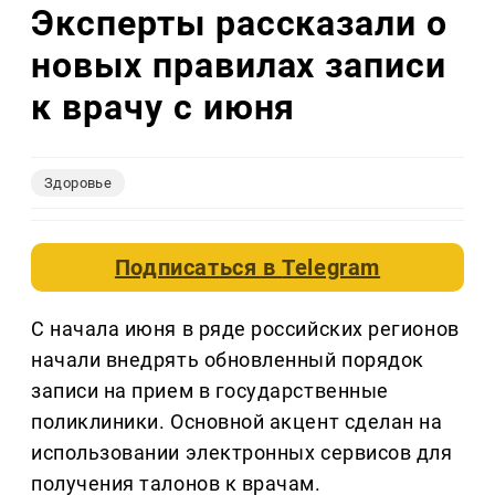
Эксперты рассказали о
новых правилах записи
к врачу с июня
Здоровье
Подписаться в
Telegram
С начала июня в ряде российских регионов
начали внедрять обновленный порядок
записи на прием в государственные
поликлиники. Основной акцент сделан на
использовании электронных сервисов для
получения талонов к врачам.