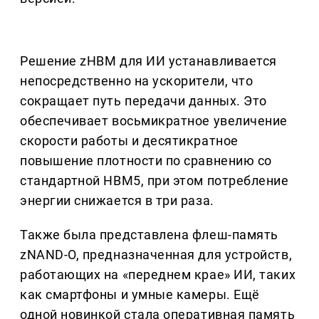
Решение zHBM для ИИ устанавливается
непосредственно на ускорители, что
сокращает путь передачи данных. Это
обеспечивает восьмикратное увеличение
скорости работы и десятикратное
повышение плотности по сравнению со
стандартной HBM5, при этом потребление
энергии снижается в три раза.
Также была представлена флеш-память
zNAND-O, предназначенная для устройств,
работающих на «переднем крае» ИИ, таких
как смартфоны и умные камеры. Ещё
одной новинкой стала оперативная память