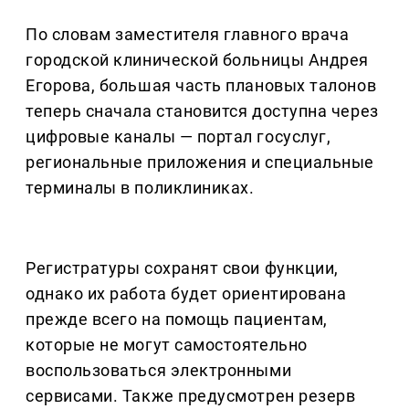
По словам заместителя главного врача
городской клинической больницы Андрея
Егорова, большая часть плановых талонов
теперь сначала становится доступна через
цифровые каналы — портал госуслуг,
региональные приложения и специальные
терминалы в поликлиниках.
Регистратуры сохранят свои функции,
однако их работа будет ориентирована
прежде всего на помощь пациентам,
которые не могут самостоятельно
воспользоваться электронными
сервисами. Также предусмотрен резерв