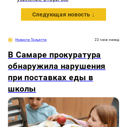
Следующая новость ↓
Новости Тольятти
22 часа назад
В Самаре прокуратура
обнаружила нарушения
при поставках еды в
школы