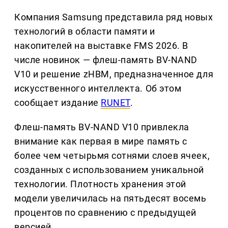
Компания Samsung представила ряд новых
технологий в области памяти и
накопителей на выставке FMS 2026. В
числе новинок — флеш-память BV-NAND
V10 и решение zHBM, предназначенное для
искусственного интеллекта. Об этом
сообщает издание
RUNET
.
Флеш-память BV-NAND V10 привлекла
внимание как первая в мире память с
более чем четырьмя сотнями слоев ячеек,
созданных с использованием уникальной
технологии. Плотность хранения этой
модели увеличилась на пятьдесят восемь
процентов по сравнению с предыдущей
версией.