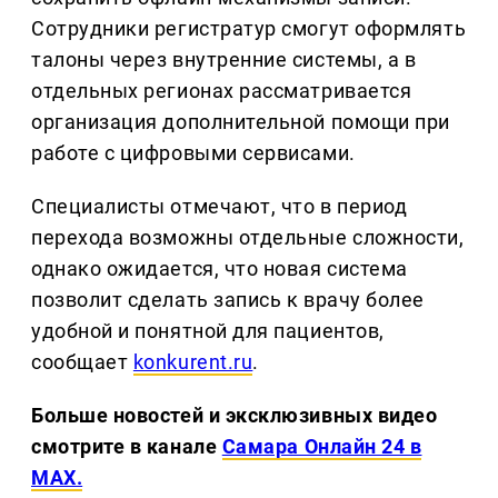
Сотрудники регистратур смогут оформлять
талоны через внутренние системы, а в
отдельных регионах рассматривается
организация дополнительной помощи при
работе с цифровыми сервисами.
Специалисты отмечают, что в период
перехода возможны отдельные сложности,
однако ожидается, что новая система
позволит сделать запись к врачу более
удобной и понятной для пациентов,
сообщает
konkurent.ru
.
Больше новостей и эксклюзивных видео
смотрите в канале
Самара Онлайн 24 в
MAX.