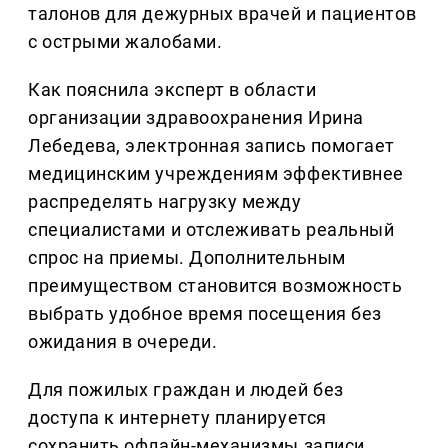
талонов для дежурных врачей и пациентов
с острыми жалобами.
Как пояснила эксперт в области
организации здравоохранения Ирина
Лебедева, электронная запись помогает
медицинским учреждениям эффективнее
распределять нагрузку между
специалистами и отслеживать реальный
спрос на приемы. Дополнительным
преимуществом становится возможность
выбрать удобное время посещения без
ожидания в очереди.
Для пожилых граждан и людей без
доступа к интернету планируется
сохранить офлайн-механизмы записи.