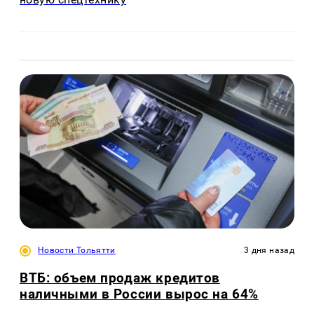
Новости Тольятти
3 дня назад
ВТБ: объем продаж кредитов
наличными в России вырос на 64%