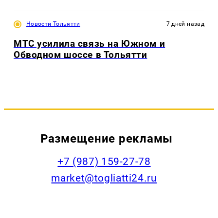
Новости Тольятти
7 дней назад
МТС усилила связь на Южном и
Обводном шоссе в Тольятти
Размещение рекламы
+7 (987) 159-27-78
market@togliatti24.ru