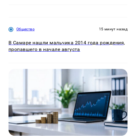
Общество
15 минут назад
В Самаре нашли мальчика 2014 года рождения,
пропавшего в начале августа