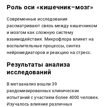
Роль оси «кишечник–мозг»
Современные исследования
рассматривают связь между кишечником
и мозгом как сложную систему
взаимодействия. Микрофлора влияет на
воспалительные процессы, синтез
нейромедиаторов и реакцию на стресс.
Результаты анализа
исследований
В метаанализ вошли 39
рандомизированных клинических
испытаний с участием более 4000 человек.
Изучалось влияние различных