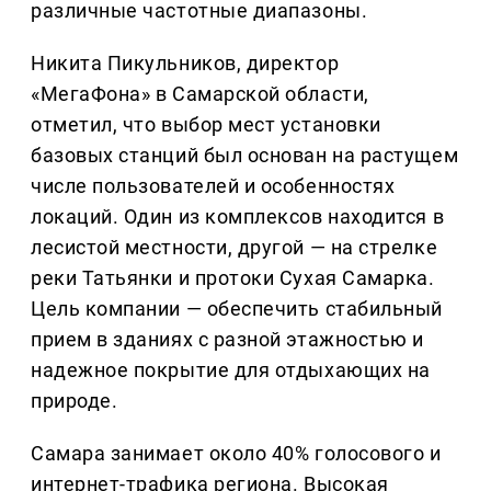
различные частотные диапазоны.
Никита Пикульников, директор
«МегаФона» в Самарской области,
отметил, что выбор мест установки
базовых станций был основан на растущем
числе пользователей и особенностях
локаций. Один из комплексов находится в
лесистой местности, другой — на стрелке
реки Татьянки и протоки Сухая Самарка.
Цель компании — обеспечить стабильный
прием в зданиях с разной этажностью и
надежное покрытие для отдыхающих на
природе.
Самара занимает около 40% голосового и
интернет-трафика региона. Высокая