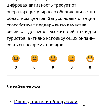
цифровая активность требует от
оператора регулярного обновления сети в
областном центре. Запуск новых станций
способствует поддержанию качества
связи как для местных жителей, так и для
туристов, активно использующих онлайн-
сервисы во время поездок.
0
0
0
0
0
Читайте также:
Исследователи обнаружили