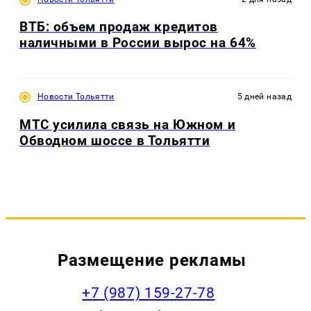
ВТБ: объем продаж кредитов
наличными в России вырос на 64%
Новости Тольятти
5 дней назад
МТС усилила связь на Южном и
Обводном шоссе в Тольятти
Размещение рекламы
+7 (987) 159-27-78