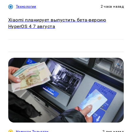
Технологии
2 часа назад
Xiaomi планирует выпустить бета-версию
HyperOS 4 7 августа
Новости Тольятти
2 дня назад