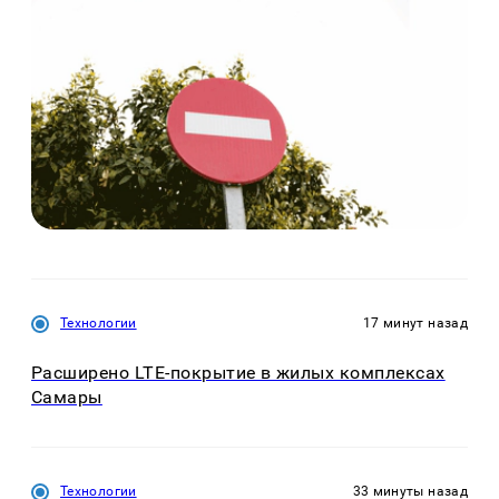
Технологии
17 минут назад
Расширено LTE-покрытие в жилых комплексах
Самары
Технологии
33 минуты назад