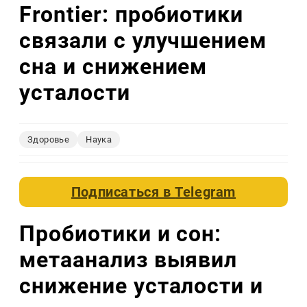
Frontier: пробиотики
связали с улучшением
сна и снижением
усталости
Здоровье
Наука
Подписаться в
Telegram
Пробиотики и сон:
метаанализ выявил
снижение усталости и