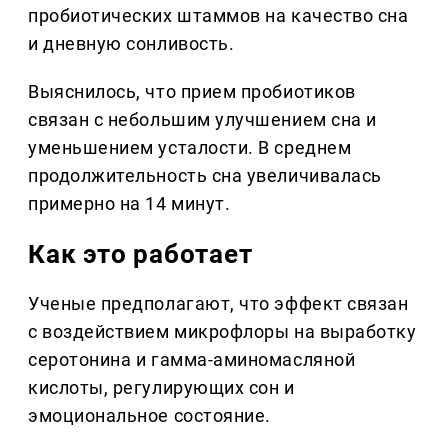
пробиотических штаммов на качество сна
и дневную сонливость.
Выяснилось, что прием пробиотиков
связан с небольшим улучшением сна и
уменьшением усталости. В среднем
продолжительность сна увеличивалась
примерно на 14 минут.
Как это работает
Ученые предполагают, что эффект связан
с воздействием микрофлоры на выработку
серотонина и гамма-аминомасляной
кислоты, регулирующих сон и
эмоциональное состояние.