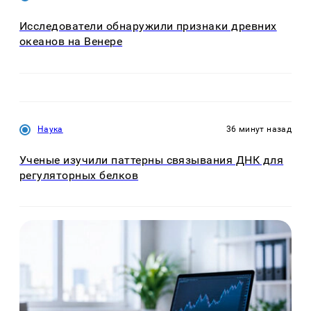
Исследователи обнаружили признаки древних
океанов на Венере
Наука
36 минут назад
Ученые изучили паттерны связывания ДНК для
регуляторных белков