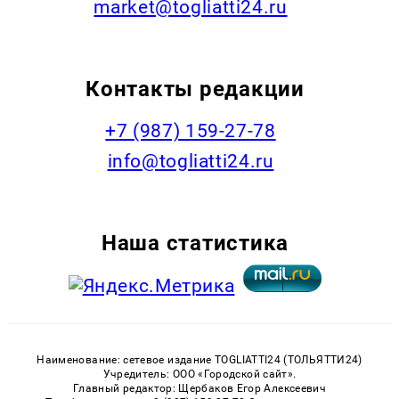
market@togliatti24.ru
Контакты редакции
+7 (987) 159-27-78
info@togliatti24.ru
Наша статистика
Наименование: сетевое издание TOGLIATTI24 (ТОЛЬЯТТИ24)
Учредитель: ООО «Городской сайт».
Главный редактор: Щербаков Егор Алексеевич