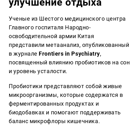
улучшение отдыха
Ученые из Шестого медицинского центра
Главного госпиталя Народно-
освободительной армии Китая
представили метаанализ, опубликованный
в журнале
Frontiers in Psychiatry
,
посвященный влиянию пробиотиков на сон
и уровень усталости.
Пробиотики представляют собой живые
микроорганизмы, которые содержатся в
ферментированных продуктах и
биодобавках и помогают поддерживать
баланс микрофлоры кишечника.