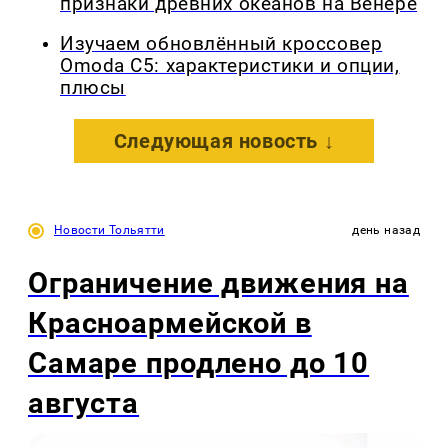
признаки древних океанов на Венере
Изучаем обновлённый кроссовер
Omoda C5: характеристики и опции,
плюсы
Следующая новость ↓
Новости Тольятти
день назад
Ограничение движения на
Красноармейской в
Самаре продлено до 10
августа