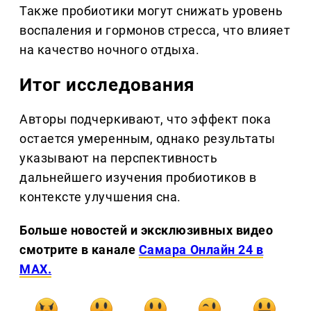
Также пробиотики могут снижать уровень
воспаления и гормонов стресса, что влияет
на качество ночного отдыха.
Итог исследования
Авторы подчеркивают, что эффект пока
остается умеренным, однако результаты
указывают на перспективность
дальнейшего изучения пробиотиков в
контексте улучшения сна.
Больше новостей и эксклюзивных видео
смотрите в канале
Самара Онлайн 24 в
MAX.