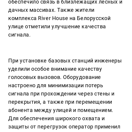
обеспечило связь в близлежащих лесных и
дачных массивах. Также жители
комплекса River House на Белорусской
улице отметили улучшение качества
сигнала.
При установке базовых станций инженеры
уделили особое внимание качеству
голосовых вызовов. Оборудование
настроено для минимизации потерь
сигнала при прохождении через стены и
перекрытия, а также при перемещении
абонента между улицей и помещением.
Для обеспечения широкого охвата и
защиты от перегрузок оператор применил