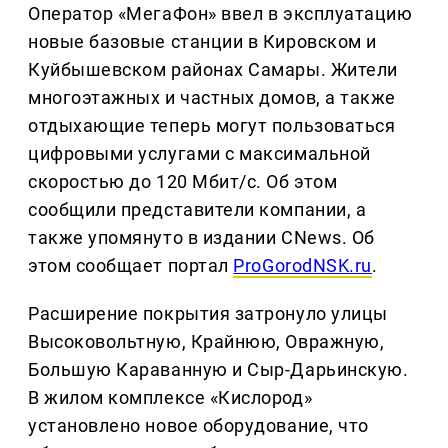
Оператор «МегаФон» ввел в эксплуатацию
новые базовые станции в Кировском и
Куйбышевском районах Самары. Жители
многоэтажных и частных домов, а также
отдыхающие теперь могут пользоваться
цифровыми услугами с максимальной
скоростью до 120 Мбит/с. Об этом
сообщили представители компании, а
также упомянуто в издании CNews. Об
этом сообщает портал
ProGorodNSK.ru
.
Расширение покрытия затронуло улицы
Высоковольтную, Крайнюю, Овражную,
Большую Караванную и Сыр-Дарьинскую.
В жилом комплексе «Кислород»
установлено новое оборудование, что