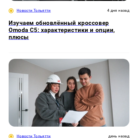
Новости Тольятти
4 дня назад
Изучаем обновлённый кроссовер
Omoda C5: характеристики и опции,
плюсы
Новости Тольятти
день назад