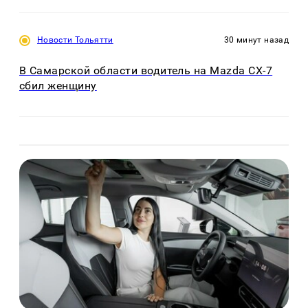
Новости Тольятти
30 минут назад
В Самарской области водитель на Mazda CX-7
сбил женщину