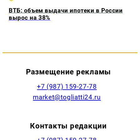
ВТБ: объем выдачи ипотеки в России
вырос на 38%
Размещение рекламы
+7 (987) 159-27-78
market@togliatti24.ru
Контакты редакции