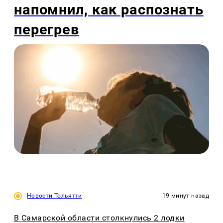
напомнил, как распознать
перегрев
Новости Тольятти
19 минут назад
В Самарской области столкнулись 2 лодки