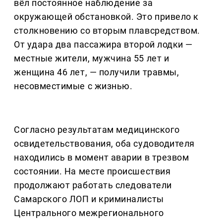
вёл постоянное наблюдение за
окружающей обстановкой. Это привело к
столкновению со вторым плавсредством.
От удара два пассажира второй лодки —
местные жители, мужчина 55 лет и
женщина 46 лет, — получили травмы,
несовместимые с жизнью.
Согласно результатам медицинского
освидетельствования, оба судоводителя
находились в момент аварии в трезвом
состоянии. На месте происшествия
продолжают работать следователи
Самарского ЛОП и криминалисты
Центрального межрегионального