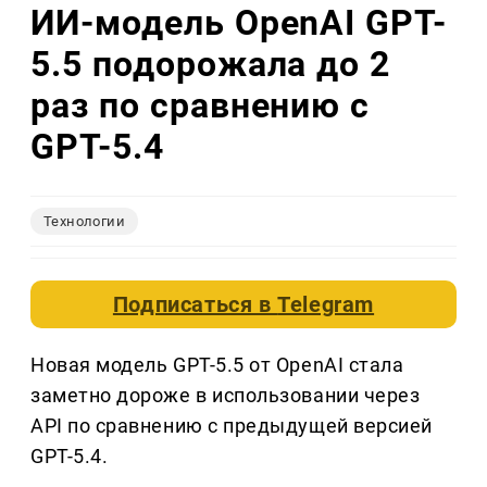
ИИ-модель OpenAI GPT-
5.5 подорожала до 2
раз по сравнению с
GPT-5.4
Технологии
Подписаться в
Telegram
Новая модель GPT-5.5 от OpenAI стала
заметно дороже в использовании через
API по сравнению с предыдущей версией
GPT-5.4.