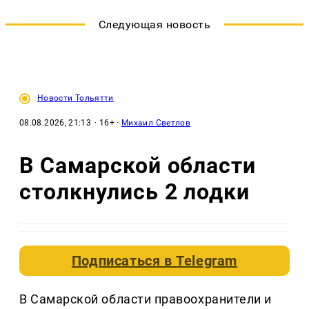
Следующая новость
Новости Тольятти
08.08.2026, 21:13
· 16+ ·
Михаил Светлов
В Самарской области
столкнулись 2 лодки
Подписаться в
Telegram
В Самарской области правоохранители и