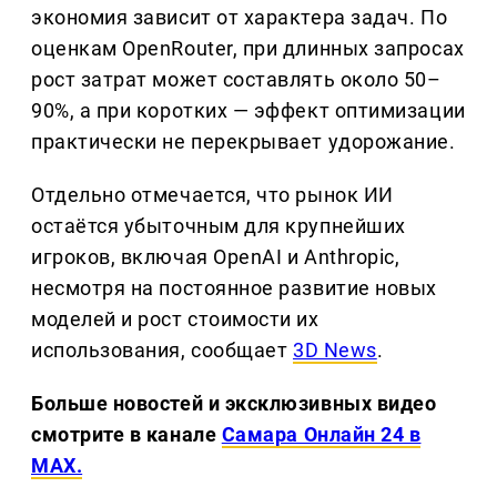
экономия зависит от характера задач. По
оценкам OpenRouter, при длинных запросах
рост затрат может составлять около 50–
90%, а при коротких — эффект оптимизации
практически не перекрывает удорожание.
Отдельно отмечается, что рынок ИИ
остаётся убыточным для крупнейших
игроков, включая OpenAI и Anthropic,
несмотря на постоянное развитие новых
моделей и рост стоимости их
использования, сообщает
3D News
.
Больше новостей и эксклюзивных видео
смотрите в канале
Самара Онлайн 24 в
MAX.