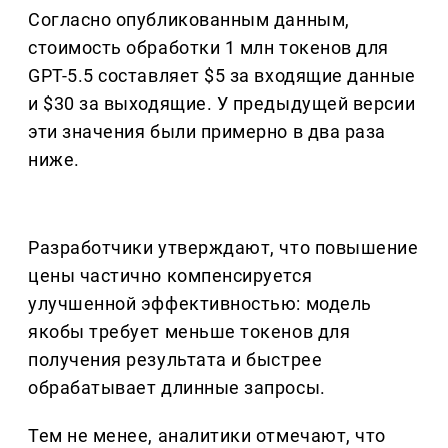
Согласно опубликованным данным,
стоимость обработки 1 млн токенов для
GPT-5.5 составляет $5 за входящие данные
и $30 за выходящие. У предыдущей версии
эти значения были примерно в два раза
ниже.
Разработчики утверждают, что повышение
цены частично компенсируется
улучшенной эффективностью: модель
якобы требует меньше токенов для
получения результата и быстрее
обрабатывает длинные запросы.
Тем не менее, аналитики отмечают, что