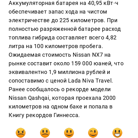
Аккумуляторная батарея на 40,95 кВт⋅ч
обеспечивает запас хода на чистом
электричестве до 225 километров. При
полностью разряженной батарее расход
топлива гибрида составляет всего 4,82
литра на 100 километров пробега.
Ожидаемая стоимость Nissan NX7 на
рынке составит около 159 000 юаней, что
эквивалентно 1,9 миллиона рублей и
сопоставимо с ценой Lada Niva Travel.
Ранее сообщалось о рекорде модели
Nissan Qashqai, которая проехала 2000
километров на одном баке и попала в
Книгу рекордов Гиннесса.