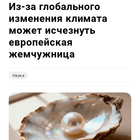
Из-за глобального
изменения климата
может исчезнуть
европейская
жемчужница
Наука