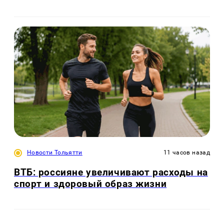
Новости Тольятти
11 часов назад
ВТБ: россияне увеличивают расходы на
спорт и здоровый образ жизни