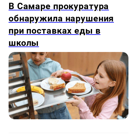
В Самаре прокуратура
обнаружила нарушения
при поставках еды в
школы