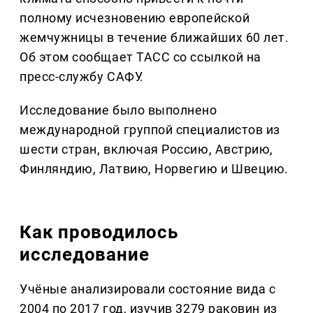
полному исчезновению европейской
жемчужницы в течение ближайших 60 лет.
Об этом сообщает ТАСС со ссылкой на
пресс-службу САФУ.
Исследование было выполнено
международной группой специалистов из
шести стран, включая Россию, Австрию,
Финляндию, Латвию, Норвегию и Швецию.
Как проводилось
исследование
Учёные анализировали состояние вида с
2004 по 2017 год, изучив 3279 раковин из