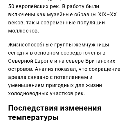
50 европейских рек. В работу были
включены как музейные образцы XIX–XX
веков, так и современные популяции
моллюсков.
Жизнеспособные группы жемчужницы
сегодня в основном сосредоточены в
Северной Европе и на севере Британских
островов. Анализ показал, что сокращение
ареала связано с потеплением и
уменьшением пригодных для жизни
холодноводных участков рек.
Последствия изменения
температуры