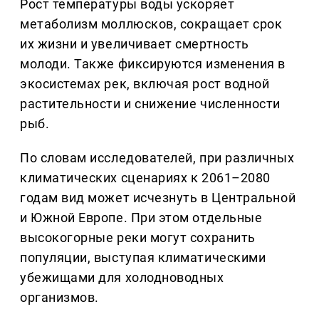
Рост температуры воды ускоряет
метаболизм моллюсков, сокращает срок
их жизни и увеличивает смертность
молоди. Также фиксируются изменения в
экосистемах рек, включая рост водной
растительности и снижение численности
рыб.
По словам исследователей, при различных
климатических сценариях к 2061–2080
годам вид может исчезнуть в Центральной
и Южной Европе. При этом отдельные
высокогорные реки могут сохранить
популяции, выступая климатическими
убежищами для холодноводных
организмов.