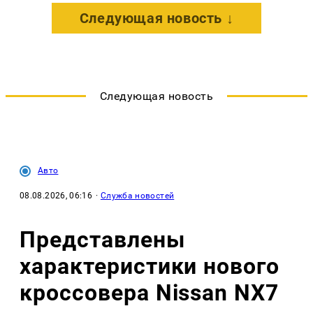
Следующая новость ↓
Следующая новость
Авто
08.08.2026, 06:16
·
Служба новостей
Представлены
характеристики нового
кроссовера Nissan NX7