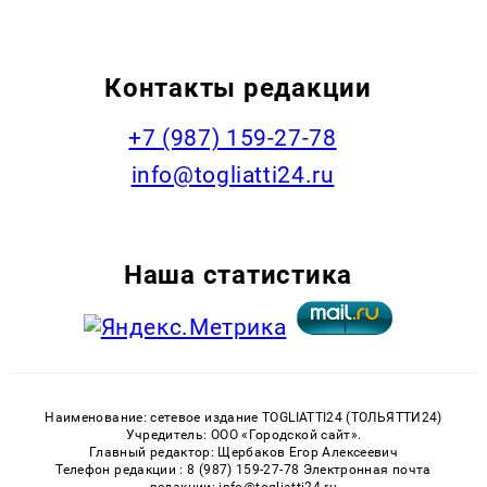
Контакты редакции
+7 (987) 159-27-78
info@togliatti24.ru
Наша статистика
Наименование: сетевое издание TOGLIATTI24 (ТОЛЬЯТТИ24)
Учредитель: ООО «Городской сайт».
Главный редактор: Щербаков Егор Алексеевич
Телефон редакции : 8 (987) 159-27-78 Электронная почта