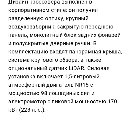
Дизайн кроссовера выполнен в
корпоративном стиле: он получил
разделенную оптику, крупный
воздухозаборник, закрытую переднюю
панель, монолитный блок задних фонарей
и полускрытые дверные ручки. В
комплектацию входят панорамная крыша,
система кругового обзора, а также
опциональный датчик LiDAR. Силовая
установка включает 1,5-литровый
атмосферный двигатель NR15 с
мощностью 98 лошадиных сил и
электромотор с пиковой мощностью 170
кВт (228 л. с.).