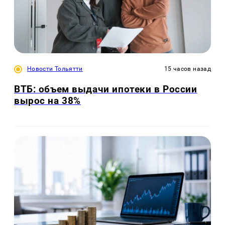
Новости Тольятти
15 часов назад
ВТБ: объем выдачи ипотеки в России
вырос на 38%