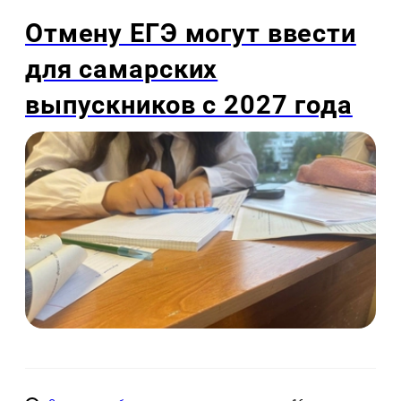
Отмену ЕГЭ могут ввести
для самарских
выпускников с 2027 года