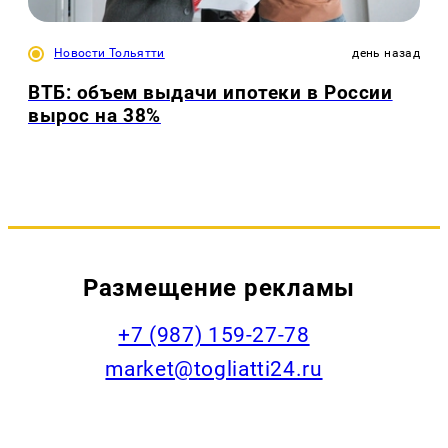
Новости Тольятти
день назад
ВТБ: объем выдачи ипотеки в России
вырос на 38%
Размещение рекламы
+7 (987) 159-27-78
market@togliatti24.ru