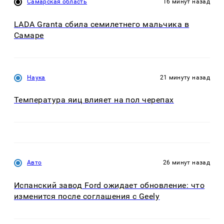
Самарская область
16 минут назад
LADA Granta сбила семилетнего мальчика в
Самаре
Наука
21 минуту назад
Температура яиц влияет на пол черепах
Авто
26 минут назад
Испанский завод Ford ожидает обновление: что
изменится после соглашения с Geely