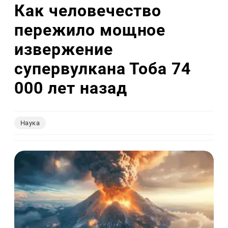
Как человечество
пережило мощное
извержение
супервулкана Тоба 74
000 лет назад
Наука