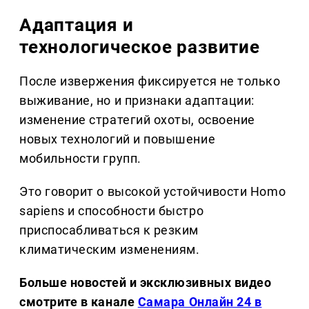
Адаптация и
технологическое развитие
После извержения фиксируется не только
выживание, но и признаки адаптации:
изменение стратегий охоты, освоение
новых технологий и повышение
мобильности групп.
Это говорит о высокой устойчивости Homo
sapiens и способности быстро
приспосабливаться к резким
климатическим изменениям.
Больше новостей и эксклюзивных видео
смотрите в канале
Самара Онлайн 24 в