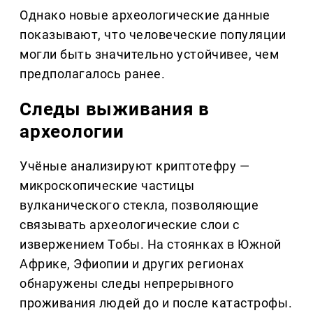
Однако новые археологические данные
показывают, что человеческие популяции
могли быть значительно устойчивее, чем
предполагалось ранее.
Следы выживания в
археологии
Учёные анализируют криптотефру —
микроскопические частицы
вулканического стекла, позволяющие
связывать археологические слои с
извержением Тобы. На стоянках в Южной
Африке, Эфиопии и других регионах
обнаружены следы непрерывного
проживания людей до и после катастрофы.