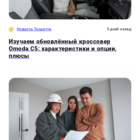
Новости Тольятти
5 дней назад
Изучаем обновлённый кроссовер
Omoda C5: характеристики и опции,
плюсы