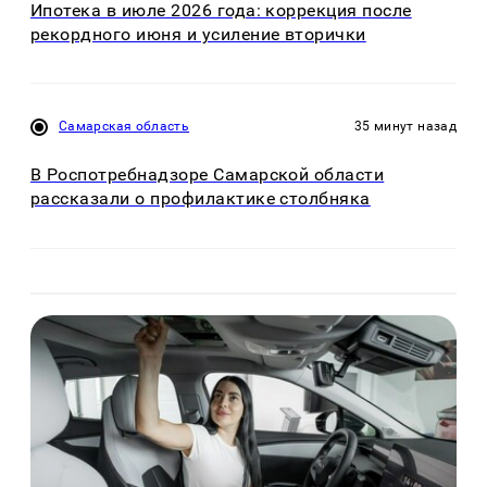
Ипотека в июле 2026 года: коррекция после
рекордного июня и усиление вторички
Самарская область
35 минут назад
В Роспотребнадзоре Самарской области
рассказали о профилактике столбняка