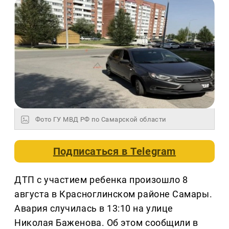
Фото ГУ МВД РФ по Самарской области
Подписаться в
Telegram
ДТП с участием ребенка произошло 8
августа в Красноглинском районе Самары.
Авария случилась в 13:10 на улице
Николая Баженова. Об этом сообщили в