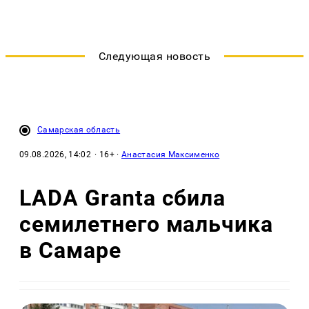
Следующая новость
Самарская область
09.08.2026, 14:02
· 16+ ·
Анастасия Максименко
LADA Granta сбила
семилетнего мальчика
в Самаре