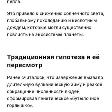
пепла.
Это привело к снижению солнечного света,
глобальному похолоданию и кислотным
дождям, которые могли существенно
повлиять на экосистемы планеты.
Традиционная гипотеза и её
пересмотр
Ранее считалось, что извержение вызвало
длительную вулканическую зиму и резкое
сокращение численности людей,
сформировав генетическое «бутылочное
горлышко».