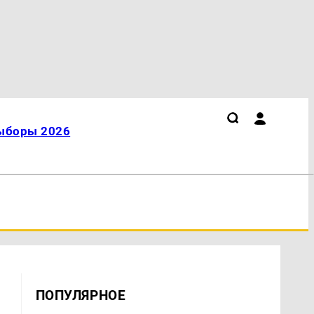
ыборы 2026
ПОПУЛЯРНОЕ