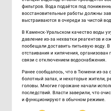
фильтров. Вода подаётся под пониженн
восстановительные работы должны зав
выстраиваются в очереди за чистой вод
В Каменск-Уральском качество воды ух
давление из-за нехватки реагентов и 
пообещали доставить питьевую воду. В
отстаивания и кипячения, организован 
связи с отключением водоснабжения.
Ранее сообщалось, что в Тюмени из-за
болотный запах, и некоторые жители, 
головы. Многие горожане начали испол
последствий. Власти заверили, что оч
и функционируют в обычном режиме.