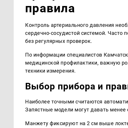
правила
Контроль артериального давления необ
сердечно-сосудистой системой. Часто
без регулярных проверок.
По информации специалистов Камчатск
медицинской профилактики, важную ро
техники измерения.
Выбор прибора и пра
Наиболее точными считаются автомати
Запястные модели могут давать менее
Манжету фиксируют на 2 см выше локтев