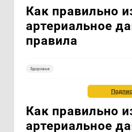
Как правильно и
артериальное д
правила
Здоровье
Подпис
Как правильно и
артериальное д