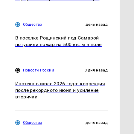
Общество
день назад
В поселке Рощинский под Самарой
потушили пожар на 500 кв. м в поле
Новости России
3 дня назад
Ипотека в июле 2026 года: коррекция
после рекордного июня и усиление
вторички
Общество
день назад