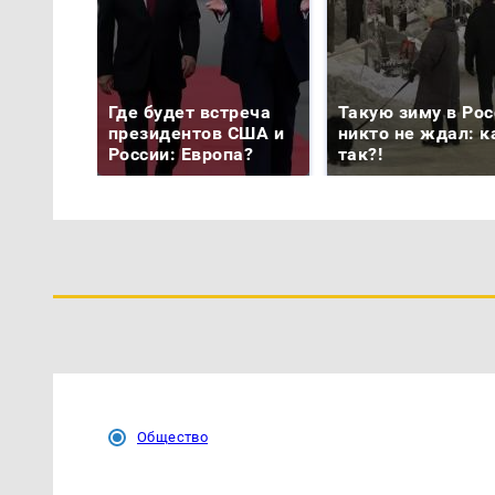
Где будет встреча
Такую зиму в Рос
президентов США и
никто не ждал: к
России: Европа?
так?!
Общество