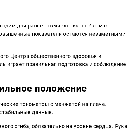
ходим для раннего выявления проблем с
 повышенные показатели остаются незаметными
ого Центра общественного здоровья и
ль играет правильная подготовка и соблюдение
вильное положение
ческие тонометры с манжетой на плече.
 стабильные данные.
ого сгиба, обязательно на уровне сердца. Рука