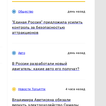
Общество
день назад
"Единая Россия" предложила усилить
контроль за безопасностью
аттракционов
Авто
день назад
В России разработали новый
двигатель: какие авто его получат?
Новости Тольятти
4 часа назад
Владимира Аветисяна обязали
вернуть электрохозяйство Самары