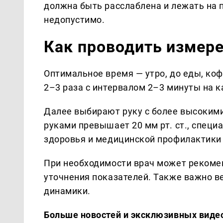
должна быть расслаблена и лежать на 
недопустимо.
Как проводить измер
Оптимальное время — утро, до еды, ко
2–3 раза с интервалом 2–3 минуты на к
Далее выбирают руку с более высоким
руками превышает 20 мм рт. ст., спец
здоровья и медицинской профилактики
При необходимости врач может рекоме
уточнения показателей. Также важно в
динамики.
Больше новостей и эксклюзивных виде