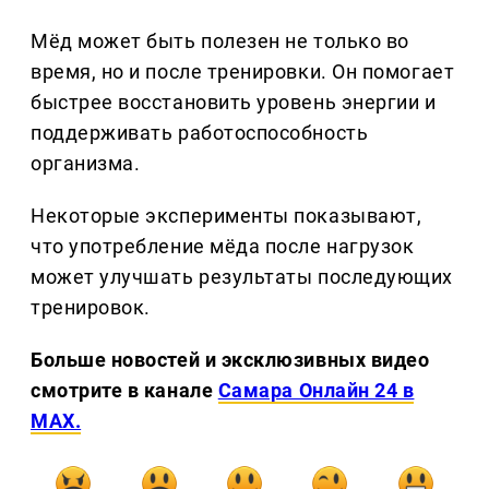
Мёд может быть полезен не только во
время, но и после тренировки. Он помогает
быстрее восстановить уровень энергии и
поддерживать работоспособность
организма.
Некоторые эксперименты показывают,
что употребление мёда после нагрузок
может улучшать результаты последующих
тренировок.
Больше новостей и эксклюзивных видео
смотрите в канале
Самара Онлайн 24 в
MAX.