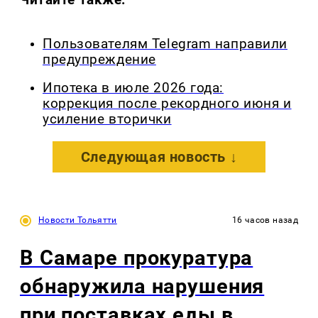
Пользователям Telegram направили
предупреждение
Ипотека в июле 2026 года:
коррекция после рекордного июня и
усиление вторички
Следующая новость ↓
Новости Тольятти
16 часов назад
В Самаре прокуратура
обнаружила нарушения
при поставках еды в