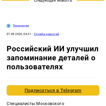
Следующая новость
Технологии
07.08.2026, 04:31
·
Служба новостей
Российский ИИ улучшил
запоминание деталей о
пользователях
Подписаться в
Telegram
Специалисты Московского