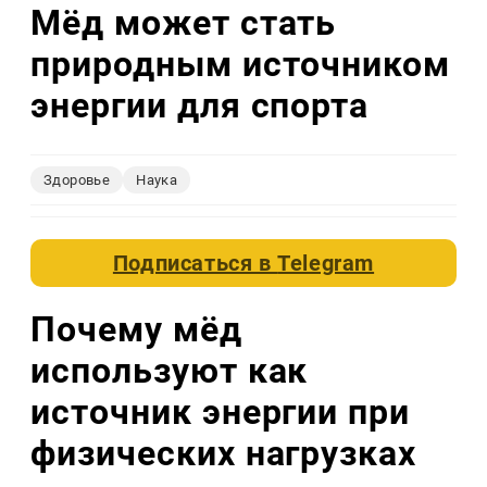
Мёд может стать
природным источником
энергии для спорта
Здоровье
Наука
Подписаться в
Telegram
Почему мёд
используют как
источник энергии при
физических нагрузках