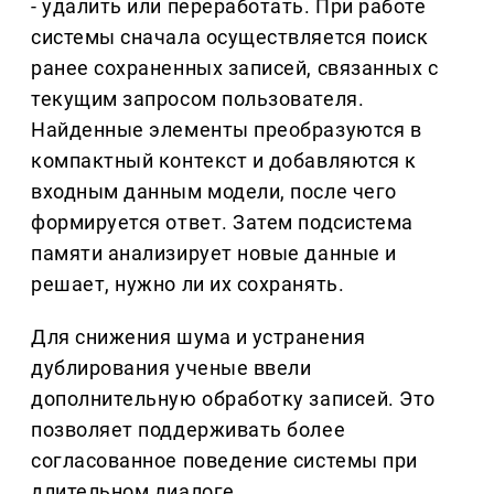
- удалить или переработать. При работе
системы сначала осуществляется поиск
ранее сохраненных записей, связанных с
текущим запросом пользователя.
Найденные элементы преобразуются в
компактный контекст и добавляются к
входным данным модели, после чего
формируется ответ. Затем подсистема
памяти анализирует новые данные и
решает, нужно ли их сохранять.
Для снижения шума и устранения
дублирования ученые ввели
дополнительную обработку записей. Это
позволяет поддерживать более
согласованное поведение системы при
длительном диалоге.