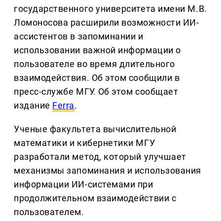
государственного университета имени М.В.
Ломоносова расширили возможности ИИ-
ассистентов в запоминании и
использовании важной информации о
пользователе во время длительного
взаимодействия. Об этом сообщили в
пресс-службе МГУ. Об этом сообщает
издание
Ferra
.
Ученые факультета вычислительной
математики и кибернетики МГУ
разработали метод, который улучшает
механизмы запоминания и использования
информации ИИ-системами при
продолжительном взаимодействии с
пользователем.