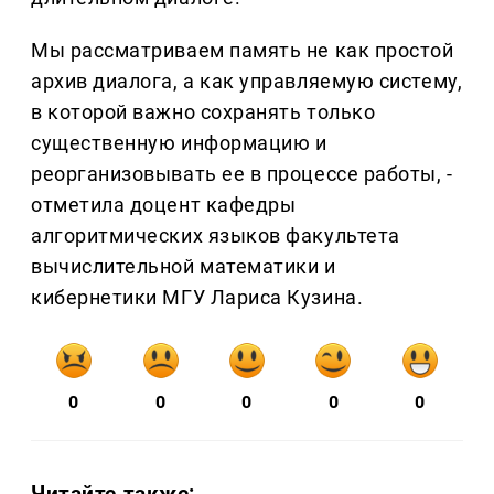
Мы рассматриваем память не как простой
архив диалога, а как управляемую систему,
в которой важно сохранять только
существенную информацию и
реорганизовывать ее в процессе работы, -
отметила доцент кафедры
алгоритмических языков факультета
вычислительной математики и
кибернетики МГУ Лариса Кузина.
0
0
0
0
0
Читайте также: