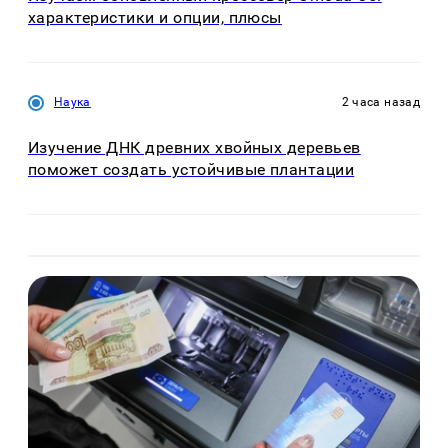
характеристики и опции, плюсы
Наука
2 часа назад
Изучение ДНК древних хвойных деревьев
поможет создать устойчивые плантации