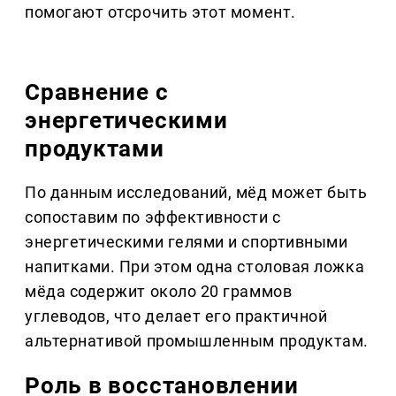
помогают отсрочить этот момент.
Сравнение с
энергетическими
продуктами
По данным исследований, мёд может быть
сопоставим по эффективности с
энергетическими гелями и спортивными
напитками. При этом одна столовая ложка
мёда содержит около 20 граммов
углеводов, что делает его практичной
альтернативой промышленным продуктам.
Роль в восстановлении