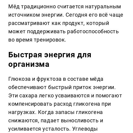
Мёд традиционно считается натуральным
источником энергии. Сегодня его всё чаще
рассматривают как продукт, который
может поддерживать работоспособность
во время тренировок.
Быстрая энергия для
организма
Глюкоза и фруктоза в составе мёда
обеспечивают быстрый приток энергии.
Эти сахара легко усваиваются и помогают
компенсировать расход гликогена при
нагрузках. Когда запасы гликогена
снижаются, падает выносливость и
усиливается усталость. Углеводы