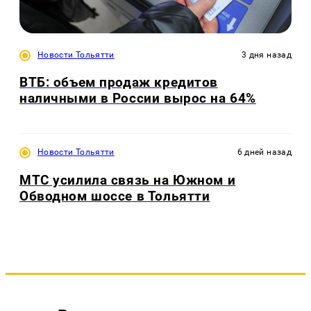
Новости Тольятти
3 дня назад
ВТБ: объем продаж кредитов
наличными в России вырос на 64%
Новости Тольятти
6 дней назад
МТС усилила связь на Южном и
Обводном шоссе в Тольятти