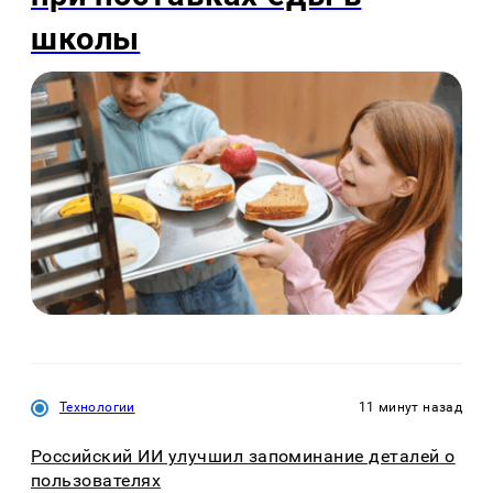
школы
Технологии
11 минут назад
Российский ИИ улучшил запоминание деталей о
пользователях