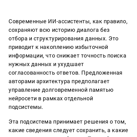
Современные ИИ-ассистенты, как правило,
сохраняют всю историю диалога без
отбора и структурирования данных. Это
приводит к накоплению избыточной
информации, что снижает точность поиска
нужных данных и ухудшает
согласованность ответов. Предложенная
авторами архитектура предполагает
управление долговременной памятью
нейросети в рамках отдельной
подсистемы.
Эта подсистема принимает решения о том,
какие сведения следует сохранить, а какие