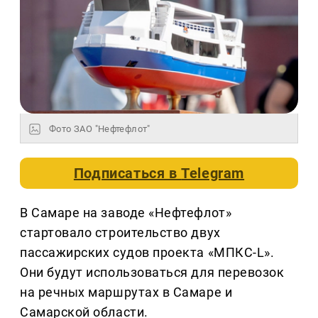
Фото ЗАО "Нефтефлот"
Подписаться в
Telegram
В Самаре на заводе «Нефтефлот»
стартовало строительство двух
пассажирских судов проекта «МПКС-L».
Они будут использоваться для перевозок
на речных маршрутах в Самаре и
Самарской области.