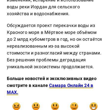
воды реки Иордан для сельского
хозяйства и водоснабжения.
Обсуждается проект перекачки воды из
Красного моря в Мёртвое море объёмом
до 2 млрд кубометров в год, но он остаётся
нереализованным из-за высокой
стоимости и разногласий между странами.
Без решения проблемы деградация
уникальной экосистемы продолжается.
Больше новостей и эксклюзивных видео
смотрите в канале
Самара Онлайн 24 в
MAX.