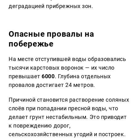
деградацией прибрежных зон.
Опасные провалы на
побережье
На месте отступившей воды образовались
тысячи карстовых воронок — их число
превышает
6000
. Глубина отдельных
провалов достигает 24 метров.
Причиной становится растворение соляных
слоёв при попадании пресной воды, что
делает грунт нестабильным. Это приводит
к повреждению дорог,
сельскохозяйственных угодий и построек.