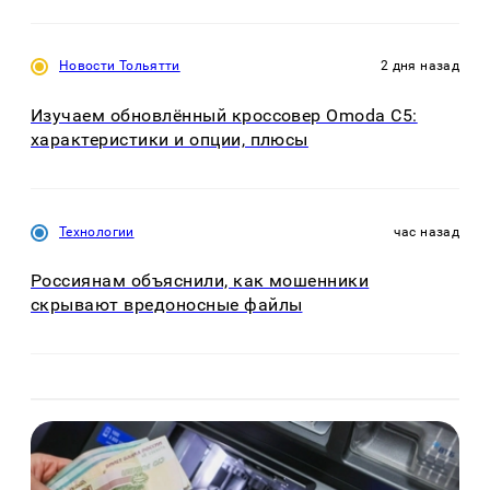
Новости Тольятти
2 дня назад
Изучаем обновлённый кроссовер Omoda C5:
характеристики и опции, плюсы
Технологии
час назад
Россиянам объяснили, как мошенники
скрывают вредоносные файлы