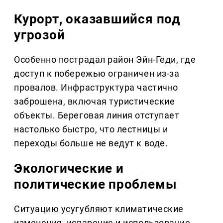
Курорт, оказавшийся под
угрозой
Особенно пострадал район Эйн-Геди, где
доступ к побережью ограничен из-за
провалов. Инфраструктура частично
заброшена, включая туристические
объекты. Береговая линия отступает
настолько быстро, что лестницы и
переходы больше не ведут к воде.
Экологические и
политические проблемы
Ситуацию усугубляют климатические
изменения, испарение и использование