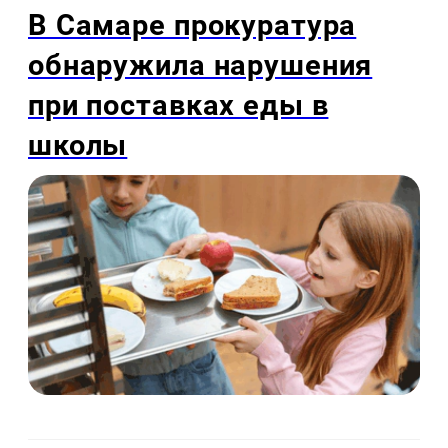
В Самаре прокуратура
обнаружила нарушения
при поставках еды в
школы