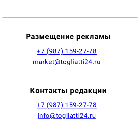
Размещение рекламы
+7 (987) 159-27-78
market@togliatti24.ru
Контакты редакции
+7 (987) 159-27-78
info@togliatti24.ru