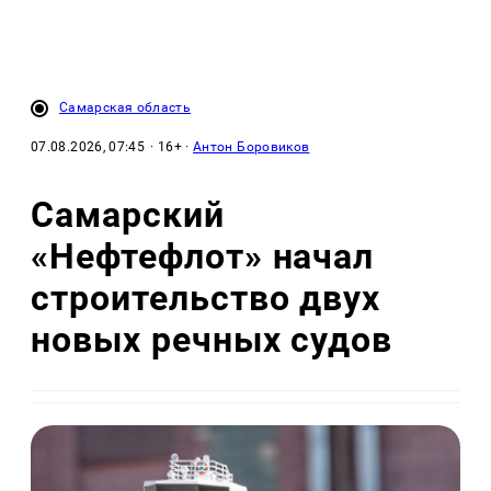
Самарская область
07.08.2026, 07:45
· 16+ ·
Антон Боровиков
Самарский
«Нефтефлот» начал
строительство двух
новых речных судов