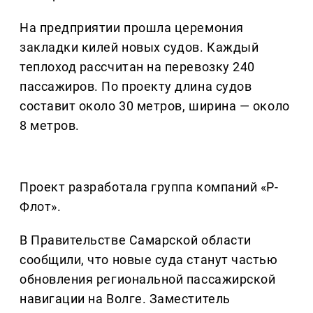
На предприятии прошла церемония
закладки килей новых судов. Каждый
теплоход рассчитан на перевозку 240
пассажиров. По проекту длина судов
составит около 30 метров, ширина — около
8 метров.
Проект разработала группа компаний «Р-
Флот».
В Правительстве Самарской области
сообщили, что новые суда станут частью
обновления региональной пассажирской
навигации на Волге. Заместитель