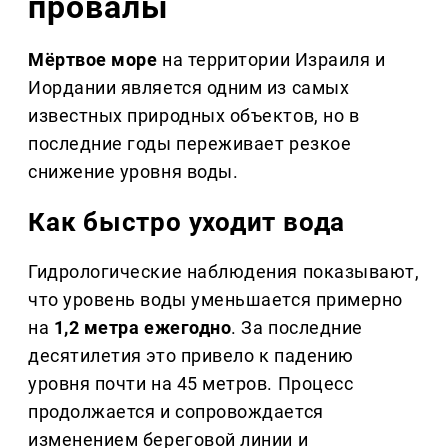
провалы
Мёртвое море
на территории Израиля и
Иордании является одним из самых
известных природных объектов, но в
последние годы переживает резкое
снижение уровня воды.
Как быстро уходит вода
Гидрологические наблюдения показывают,
что уровень воды уменьшается примерно
на
1,2 метра ежегодно
. За последние
десятилетия это привело к падению
уровня почти на 45 метров. Процесс
продолжается и сопровождается
изменением береговой линии и