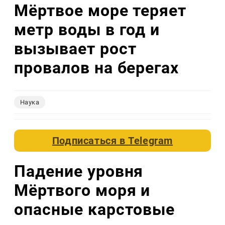
Мёртвое море теряет
метр воды в год и
вызывает рост
провалов на берегах
Наука
Подписаться в
Telegram
Падение уровня
Мёртвого моря и
опасные карстовые