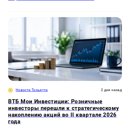
Новости Тольятти
2 дня назад
ВТБ Мои Инвестиции: Розничные
инвесторы перешли к стратегическому
накоплению акций во II квартале 2026
года