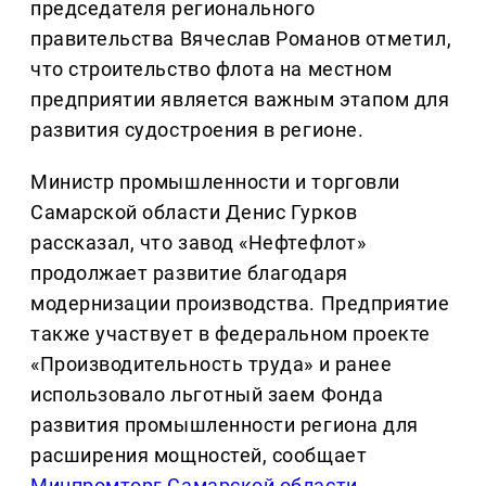
председателя регионального
правительства Вячеслав Романов отметил,
что строительство флота на местном
предприятии является важным этапом для
развития судостроения в регионе.
Министр промышленности и торговли
Самарской области Денис Гурков
рассказал, что завод «Нефтефлот»
продолжает развитие благодаря
модернизации производства. Предприятие
также участвует в федеральном проекте
«Производительность труда» и ранее
использовало льготный заем Фонда
развития промышленности региона для
расширения мощностей, сообщает
Минпромторг Самарской области
.