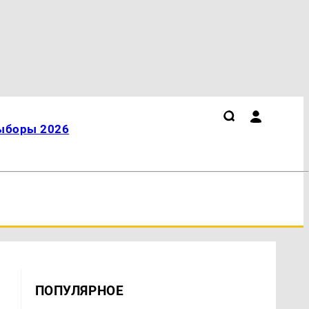
ыборы 2026
ПОПУЛЯРНОЕ