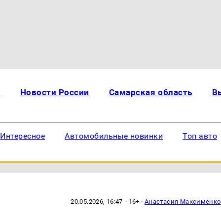
и
Новости России
Самарская область
В
Интересное
Автомобильные новинки
Топ авто
20.05.2026, 16:47
· 16+ ·
Анастасия Максименко