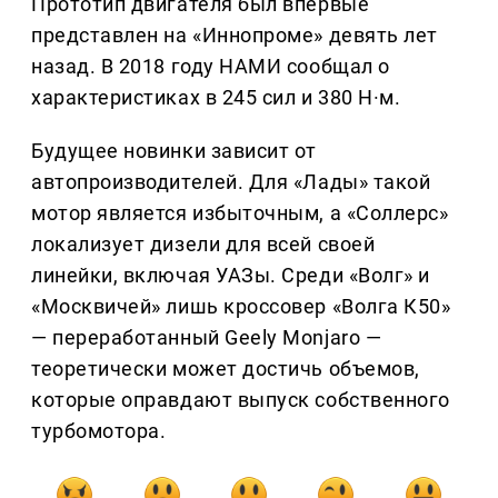
Прототип двигателя был впервые
представлен на «Иннопроме» девять лет
назад. В 2018 году НАМИ сообщал о
характеристиках в 245 сил и 380 Н·м.
Будущее новинки зависит от
автопроизводителей. Для «Лады» такой
мотор является избыточным, а «Соллерс»
локализует дизели для всей своей
линейки, включая УАЗы. Среди «Волг» и
«Москвичей» лишь кроссовер «Волга К50»
— переработанный Geely Monjaro —
теоретически может достичь объемов,
которые оправдают выпуск собственного
турбомотора.