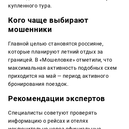
купленного тура.
Кого чаще выбирают
мошенники
Главной целью становятся россияне,
которые планируют летний отдых за
границей. В «Мошеловке» отметили, что
максимальная активность подобных схем
приходится на май — период активного
бронирования поездок.
Рекомендации экспертов
Специалисты советуют проверять
информацию о рейсах и отелях
исключительно через официальные