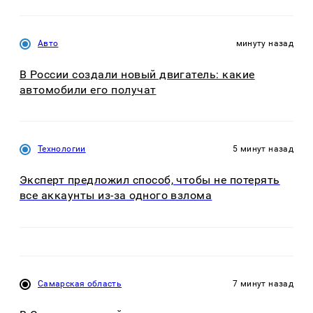
Авто
минуту назад
В России создали новый двигатель: какие
автомобили его получат
Технологии
5 минут назад
Эксперт предложил способ, чтобы не потерять
все аккаунты из-за одного взлома
Самарская область
7 минут назад