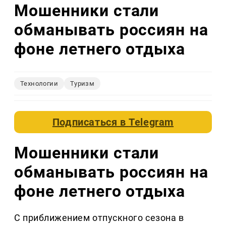
Мошенники стали
обманывать россиян на
фоне летнего отдыха
Технологии
Туризм
Подписаться в
Telegram
Мошенники стали
обманывать россиян на
фоне летнего отдыха
С приближением отпускного сезона в