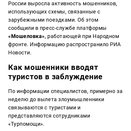
России выросла активность мошенников,
использующих схемы, связанные с
зарубежными поездками. Об этом
сообщили в пресс-службе платформы
«Мошеловка»
, работающей при Народном
фронте. Информацию распространило РИА
Новости.
Как мошенники вводят
туристов в заблуждение
По информации специалистов, примерно за
неделю до вылета злоумышленники
связываются с туристами и
представляются сотрудниками
«Турпомощи».