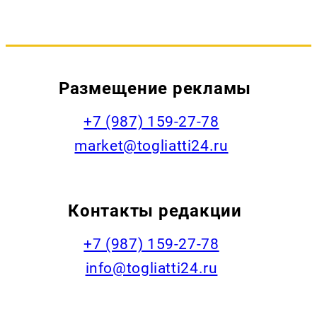
Размещение рекламы
+7 (987) 159-27-78
market@togliatti24.ru
Контакты редакции
+7 (987) 159-27-78
info@togliatti24.ru