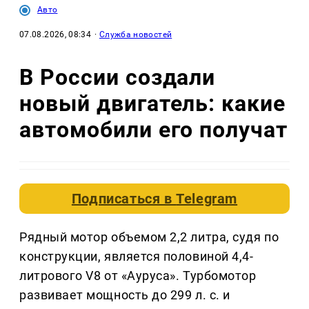
Авто
07.08.2026, 08:34
·
Служба новостей
В России создали
новый двигатель: какие
автомобили его получат
Подписаться в
Telegram
Рядный мотор объемом 2,2 литра, судя по
конструкции, является половиной 4,4-
литрового V8 от «Ауруса». Турбомотор
развивает мощность до 299 л. с. и