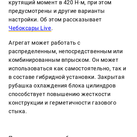
крутящий момент в 420 Н·м, при этом
предусмотрены и другие варианты
настройки. Об этом рассказывает
Чебоксары Live
.
Агрегат может работать с
распределенным, непосредственным или
комбинированным впрыском. Он может
использоваться как самостоятельно, так и
в составе гибридной установки. Закрытая
рубашка охлаждения блока цилиндров
способствует повышению жесткости
конструкции и герметичности газового
стыка.