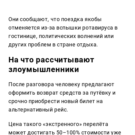
Они сообщают, что поездка якобы
отменяется из-за вспышки ротавируса в
гостинице, политических волнений или
других проблем в стране отдыха.
На что рассчитывают
злоумышленники
После разговора человеку предлагают
оформить возврат средств за путёвку и
срочно приобрести новый билет на
альтернативный рейс.
Цена такого «экстренного» перелёта
может достигать 50–100% стоимости уже