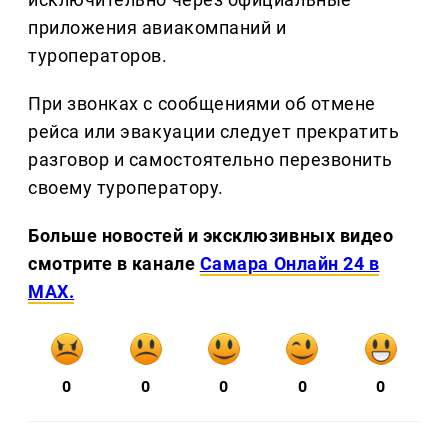
приложения авиакомпаний и
туроператоров.
При звонках с сообщениями об отмене
рейса или эвакуации следует прекратить
разговор и самостоятельно перезвонить
своему туроператору.
Больше новостей и эксклюзивных видео
смотрите в канале
Самара Онлайн 24 в
MAX.
0
0
0
0
0