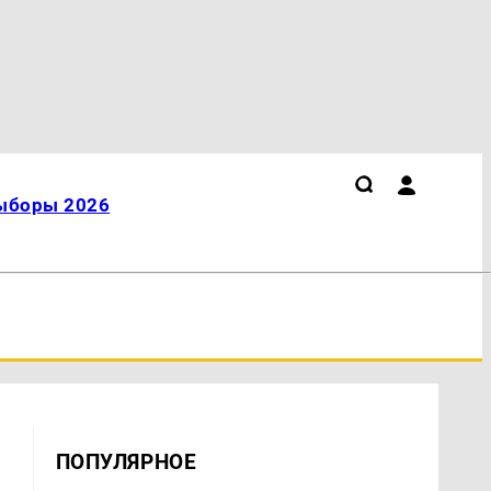
ыборы 2026
ПОПУЛЯРНОЕ