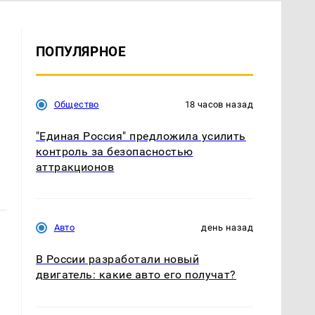
ПОПУЛЯРНОЕ
Общество
18 часов назад
"Единая Россия" предложила усилить
контроль за безопасностью
аттракционов
Авто
день назад
В России разработали новый
двигатель: какие авто его получат?