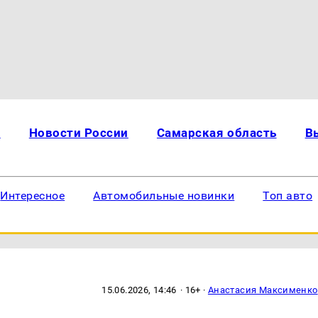
и
Новости России
Самарская область
В
Интересное
Автомобильные новинки
Топ авто
15.06.2026, 14:46
· 16+ ·
Анастасия Максименко