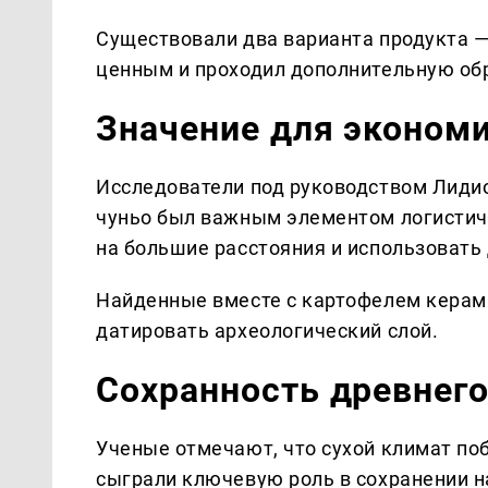
Существовали два варианта продукта —
ценным и проходил дополнительную обр
Значение для эконом
Исследователи под руководством Лидио
чуньо был важным элементом логистич
на большие расстояния и использовать
Найденные вместе с картофелем керам
датировать археологический слой.
Сохранность древнего
Ученые отмечают, что сухой климат по
сыграли ключевую роль в сохранении н