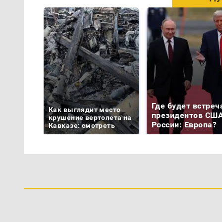
Где будет встреч
Как выглядит место
президентов США
крушение вертолета на
России: Европа?
Кавказе: смотреть