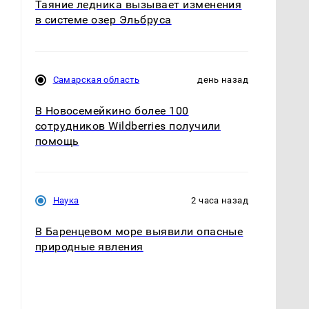
Таяние ледника вызывает изменения
в системе озер Эльбруса
Самарская область
день назад
В Новосемейкино более 100
сотрудников Wildberries получили
помощь
Наука
2 часа назад
В Баренцевом море выявили опасные
природные явления