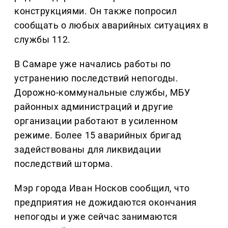
конструкциями. Он также попросил
сообщать о любых аварийных ситуациях в
службы 112.
В Самаре уже начались работы по
устранению последствий непогоды.
Дорожно-коммунальные службы, МБУ
районных администраций и другие
организации работают в усиленном
режиме. Более 15 аварийных бригад
задействованы для ликвидации
последствий шторма.
Мэр города Иван Носков сообщил, что
предприятия не дожидаются окончания
непогоды и уже сейчас занимаются