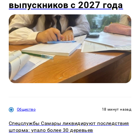
выпускников с 2027 года
Общество
18 минут назад
Спецслужбы Самары ликвидируют последствия
шторма: упало более 30 деревьев