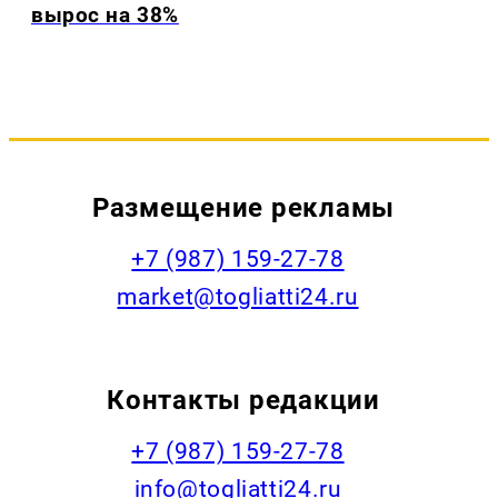
вырос на 38%
Размещение рекламы
+7 (987) 159-27-78
market@togliatti24.ru
Контакты редакции
+7 (987) 159-27-78
info@togliatti24.ru