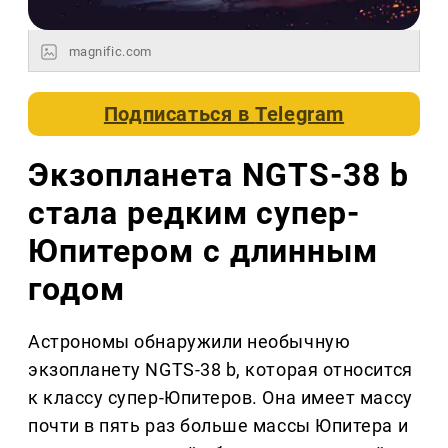
magnific.com
Подписаться в
Telegram
Экзопланета NGTS-38 b
стала редким супер-
Юпитером с длинным
годом
Астрономы обнаружили необычную
экзопланету NGTS-38 b, которая относится
к классу супер-Юпитеров. Она имеет массу
почти в пять раз больше массы Юпитера и