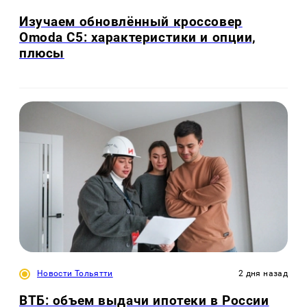
Изучаем обновлённый кроссовер
Omoda C5: характеристики и опции,
плюсы
Новости Тольятти
2 дня назад
ВТБ: объем выдачи ипотеки в России