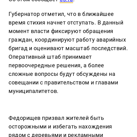
Губернатор отметил, что в ближайшее
время стихия начнет отступать. В данный
момент власти фиксируют обращения
граждан, координируют работу аварийных
бригад и оценивают масштаб последствий.
Оперативный штаб принимает
первоочередные решения, а более
сложные вопросы будут обсуждены на
совещании с правительством и главами
муниципалитетов.
Федорищев призвал жителей быть
осторожными и избегать нахождения
рядом с деревьями и рекламными