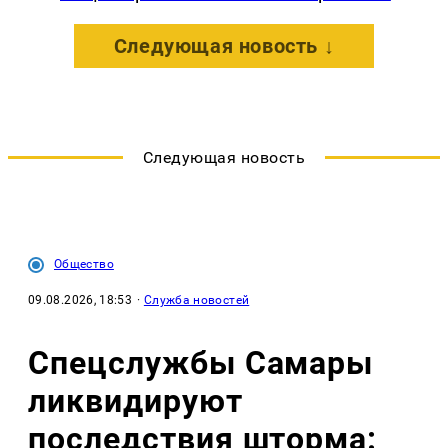
Следующая новость ↓
Следующая новость
Общество
09.08.2026, 18:53
·
Служба новостей
Спецслужбы Самары
ликвидируют
последствия шторма: