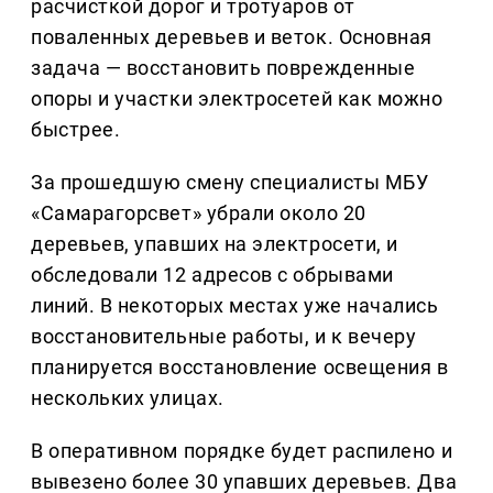
расчисткой дорог и тротуаров от
поваленных деревьев и веток. Основная
задача — восстановить поврежденные
опоры и участки электросетей как можно
быстрее.
За прошедшую смену специалисты МБУ
«Самарагорсвет» убрали около 20
деревьев, упавших на электросети, и
обследовали 12 адресов с обрывами
линий. В некоторых местах уже начались
восстановительные работы, и к вечеру
планируется восстановление освещения в
нескольких улицах.
В оперативном порядке будет распилено и
вывезено более 30 упавших деревьев. Два