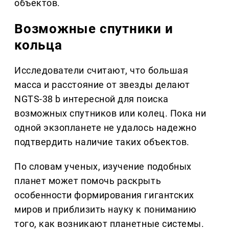
объектов.
Возможные спутники и
кольца
Исследователи считают, что большая
масса и расстояние от звезды делают
NGTS-38 b интересной для поиска
возможных спутников или колец. Пока ни
одной экзопланете не удалось надежно
подтвердить наличие таких объектов.
По словам ученых, изучение подобных
планет может помочь раскрыть
особенности формирования гигантских
миров и приблизить науку к пониманию
того, как возникают планетные системы.