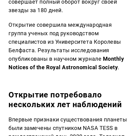
совершает полный оборот вокруг своей
звезды за 180 дней.
Открытие совершила международная
группа ученых под руководством
специалистов из Университета Королевы
Белфаста. Результаты исследования
опубликованы в научном журнале
Monthly
Notices of the Royal Astronomical Society
.
Открытие потребовало
нескольких лет наблюдений
Впервые признаки существования планеты
были замечены спутником NASA TESS в