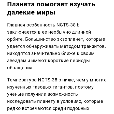
Планета помогает изучать
далекие миры
Главная особенность NGTS-38 b
заключается в ее необычно длинной
орбите. Большинство экзопланет, которые
удается обнаруживать методом транзитов,
находятся значительно ближе к своим
звездам и имеют короткие периоды
обращения.
Температура NGTS-38 b ниже, чем у многих
изученных газовых гигантов, поэтому
ученые получили возможность
исследовать планету в условиях, которые
редко встречаются среди подобных