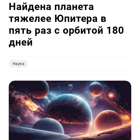
Найдена планета
тяжелее Юпитера в
пять раз с орбитой 180
дней
Наука