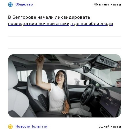
Общество
46 минут назад
В Белгороде начали ликвидировать
последствия ночной атаки, где погибли люди
Новости Тольятти
5 дней назад