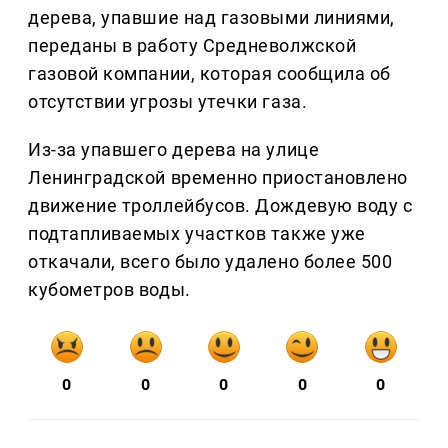
дерева, упавшие над газовыми линиями,
переданы в работу Средневолжской
газовой компании, которая сообщила об
отсутствии угрозы утечки газа.
Из-за упавшего дерева на улице
Ленинградской временно приостановлено
движение троллейбусов. Дождевую воду с
подтапливаемых участков также уже
откачали, всего было удалено более 500
кубометров воды.
0
0
0
0
0