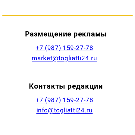
Размещение рекламы
+7 (987) 159-27-78
market@togliatti24.ru
Контакты редакции
+7 (987) 159-27-78
info@togliatti24.ru