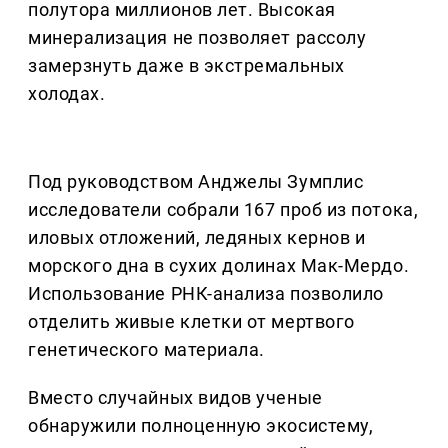
полутора миллионов лет. Высокая
минерализация не позволяет рассолу
замерзнуть даже в экстремальных
холодах.
Под руководством Анджелы Зумплис
исследователи собрали 167 проб из потока,
иловых отложений, ледяных кернов и
морского дна в сухих долинах Мак-Мердо.
Использование РНК-анализа позволило
отделить живые клетки от мертвого
генетического материала.
Вместо случайных видов ученые
обнаружили полноценную экосистему,