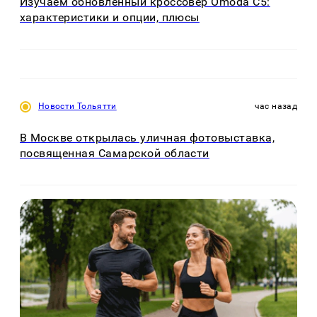
Изучаем обновлённый кроссовер Omoda C5:
характеристики и опции, плюсы
Новости Тольятти
час назад
В Москве открылась уличная фотовыставка,
посвященная Самарской области