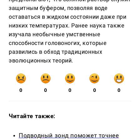
защитным буфером, позволяя воде
оставаться в жидком состоянии даже при
низких температурах. Ранее наука также
изучала необычные умственные
способности головоногих, которые
развились в обход традиционных
эволюционных теорий.
0
0
0
0
0
Читайте также:
Подводный зонд поможет точнее