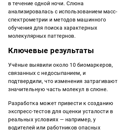
в течение одной ночи. Слюна
анализировалась с использованием масс-
спектрометрии и методов машинного
обучения для поиска характерных
молекулярных паттернов.
Ключевые результаты
Учёные выявили около 10 биомаркеров,
связанных с недосыпанием, и
подтвердили, что изменения затрагивают
значительную часть молекул в слюне.
Разработка может привести к созданию
экспресс-тестов для оценки усталости в
реальных условиях — например, у
водителей или работников опасных