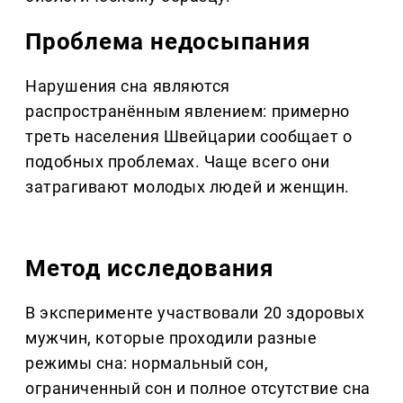
Проблема недосыпания
Нарушения сна являются
распространённым явлением: примерно
треть населения Швейцарии сообщает о
подобных проблемах. Чаще всего они
затрагивают молодых людей и женщин.
Метод исследования
В эксперименте участвовали 20 здоровых
мужчин, которые проходили разные
режимы сна: нормальный сон,
ограниченный сон и полное отсутствие сна