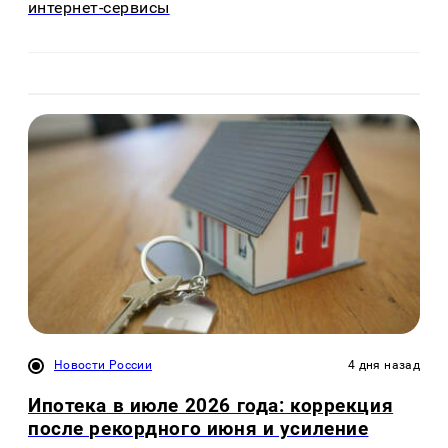
интернет-сервисы
Новости России
4 дня назад
Ипотека в июле 2026 года: коррекция
после рекордного июня и усиление