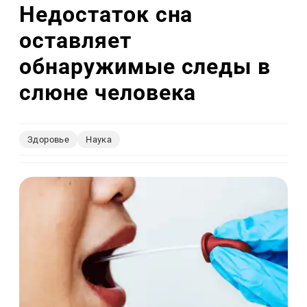
Недостаток сна
оставляет
обнаружимые следы в
слюне человека
Здоровье
Наука