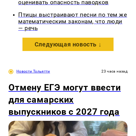
оценивать опасность паводков
Птицы выстраивают песни по тем же
математическим законам, что люди
— речь
Следующая новость ↓
Новости Тольятти
23 часа назад
Отмену ЕГЭ могут ввести
для самарских
выпускников с 2027 года