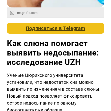
magnific.com
Подписаться в
Telegram
Как слюна помогает
выявить недосыпание:
исследование UZH
Учёные Цюрихского университета
установили, что недостаток сна можно
выявить по изменениям в составе слюны.
Новый подход позволяет фиксировать
острое недосыпание по одному
биологическому образцу.