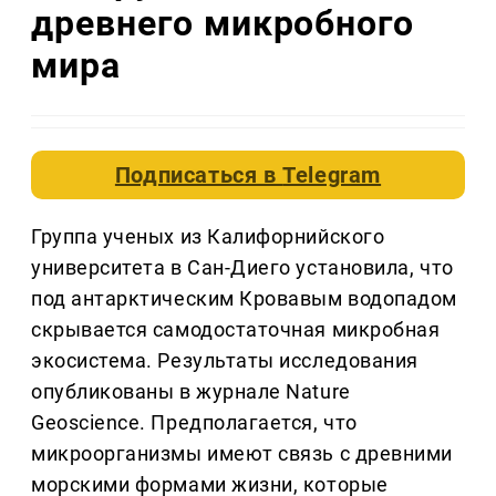
древнего микробного
мира
Подписаться в
Telegram
Группа ученых из Калифорнийского
университета в Сан-Диего установила, что
под антарктическим Кровавым водопадом
скрывается самодостаточная микробная
экосистема. Результаты исследования
опубликованы в журнале Nature
Geoscience. Предполагается, что
микроорганизмы имеют связь с древними
морскими формами жизни, которые