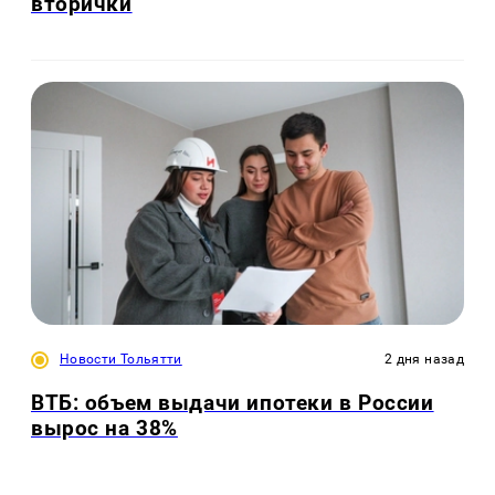
вторички
Новости Тольятти
2 дня назад
ВТБ: объем выдачи ипотеки в России
вырос на 38%