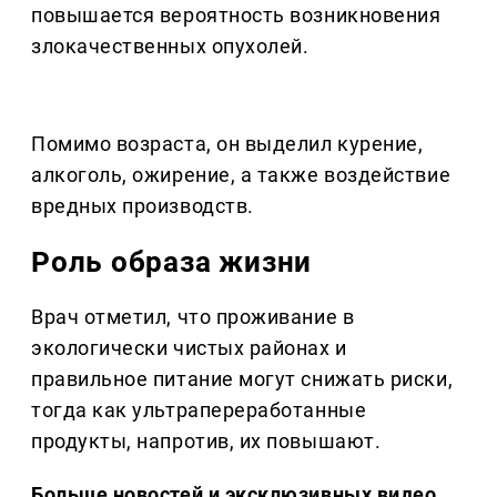
повышается вероятность возникновения
злокачественных опухолей.
Помимо возраста, он выделил курение,
алкоголь, ожирение, а также воздействие
вредных производств.
Роль образа жизни
Врач отметил, что проживание в
экологически чистых районах и
правильное питание могут снижать риски,
тогда как ультрапереработанные
продукты, напротив, их повышают.
Больше новостей и эксклюзивных видео