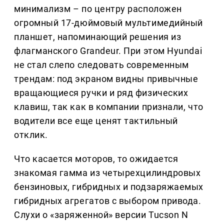
минимализм – по центру расположен
огромный 17-дюймовый мультимедийный
планшет, напоминающий решения из
флагманского Grandeur. При этом Hyundai
не стал слепо следовать современным
трендам: под экраном видны привычные
вращающиеся ручки и ряд физических
клавиш, так как в компании признали, что
водители все еще ценят тактильный
отклик.
Что касается моторов, то ожидается
знакомая гамма из четырехцилиндровых
бензиновых, гибридных и подзаряжаемых
гибридных агрегатов с выбором привода.
Слухи о «заряженной» версии Tucson N