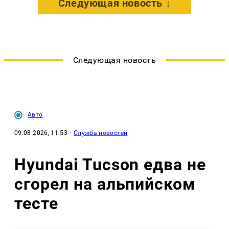
Следующая новость ↓
Следующая новость
Авто
09.08.2026, 11:53
·
Служба новостей
Hyundai Tucson едва не
сгорел на альпийском
тесте