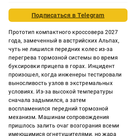
Подписаться в
Telegram
Прототип компактного кроссовера 2027
года, замеченный в австрийских Альпах,
чуть не лишился передних колес из-за
перегрева тормозной системы во время
буксировки прицепа в горах. Инцидент
произошел, когда инженеры тестировали
выносливость узлов в экстремальных
условиях. Из-за высокой температуры
сначала задымился, а затем
воспламенился передний тормозной
механизм. Машинам сопровождения
пришлось залить очаг возгорания всеми
имеющимися огнетушителями, но жара