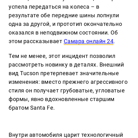
успела передаться на колеса – в
результате обе передние шины лопнули
одна за другой, и прототип окончательно
оказался в неподвижном состоянии. Об
этом рассказывает
Самара онлайн 24
.
Тем не менее, этот инцидент позволил
рассмотреть новинку в деталях. Внешний
вид Tucson претерпевает значительные
изменения: вместо прежнего агрессивного
стиля он получает грубоватые, угловатые
формы, явно вдохновленные старшим
братом Santa Fe.
Внутри автомобиля царит технологичный