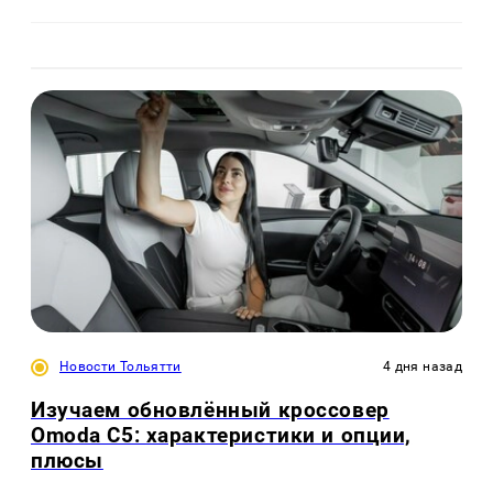
Новости Тольятти
4 дня назад
Изучаем обновлённый кроссовер
Omoda C5: характеристики и опции,
плюсы