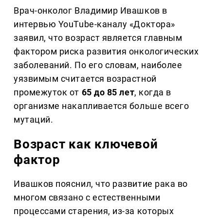
Врач-онколог Владимир Ивашков в
интервью YouTube-каналу «Доктора»
заявил, что возраст является главным
фактором риска развития онкологических
заболеваний. По его словам, наиболее
уязвимым считается возрастной
промежуток от
65 до 85 лет
, когда в
организме накапливается больше всего
мутаций.
Возраст как ключевой
фактор
Ивашков пояснил, что развитие рака во
многом связано с естественными
процессами старения, из-за которых