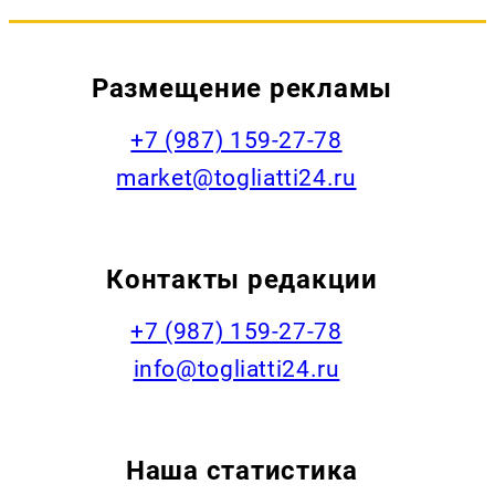
Размещение рекламы
+7 (987) 159-27-78
market@togliatti24.ru
Контакты редакции
+7 (987) 159-27-78
info@togliatti24.ru
Наша статистика