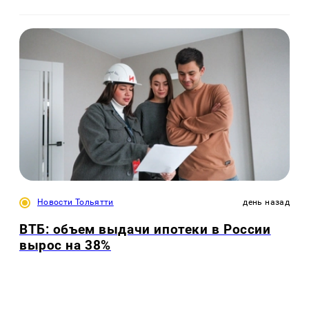
Новости Тольятти
день назад
ВТБ: объем выдачи ипотеки в России
вырос на 38%