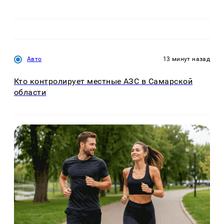
Авто
13 минут назад
Кто контролирует местные АЗС в Самарской
области