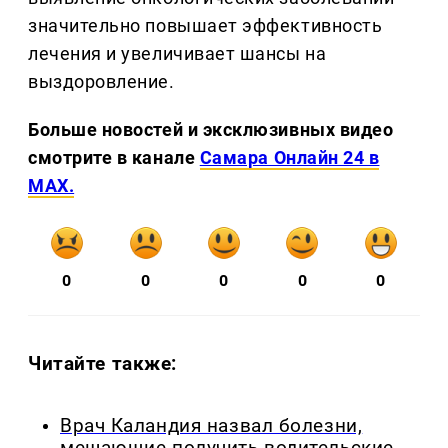
значительно повышает эффективность
лечения и увеличивает шансы на
выздоровление.
Больше новостей и эксклюзивных видео
смотрите в канале
Самара Онлайн 24 в
MAX.
0
0
0
0
0
Читайте также:
Врач Каландия назвал болезни,