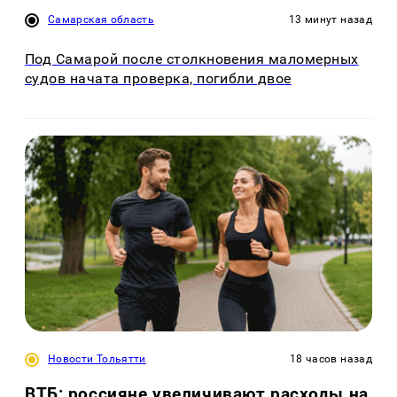
Самарская область
13 минут назад
Под Самарой после столкновения маломерных
судов начата проверка, погибли двое
Новости Тольятти
18 часов назад
ВТБ: россияне увеличивают расходы на