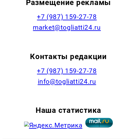
Размещение рекламы
+7 (987) 159-27-78
market@togliatti24.ru
Контакты редакции
+7 (987) 159-27-78
info@togliatti24.ru
Наша статистика