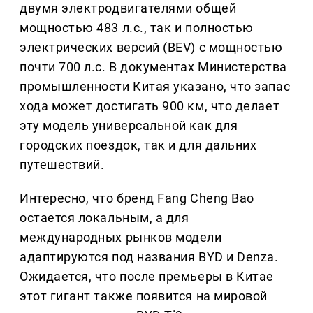
двумя электродвигателями общей
мощностью 483 л.с., так и полностью
электрических версий (BEV) с мощностью
почти 700 л.с. В документах Министерства
промышленности Китая указано, что запас
хода может достигать 900 км, что делает
эту модель универсальной как для
городских поездок, так и для дальних
путешествий.
Интересно, что бренд Fang Cheng Bao
остается локальным, а для
международных рынков модели
адаптируются под названия BYD и Denza.
Ожидается, что после премьеры в Китае
этот гигант также появится на мировой