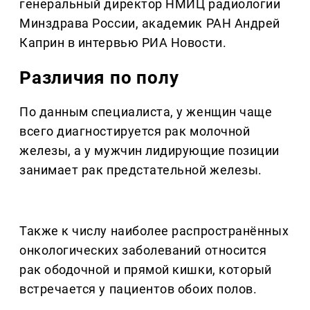
генеральный директор НМИЦ радиологии
Минздрава России, академик РАН Андрей
Каприн в интервью РИА Новости.
Различия по полу
По данным специалиста, у женщин чаще
всего диагностируется рак молочной
железы, а у мужчин лидирующие позиции
занимает рак предстательной железы.
Также к числу наиболее распространённых
онкологических заболеваний относится
рак ободочной и прямой кишки, который
встречается у пациентов обоих полов.