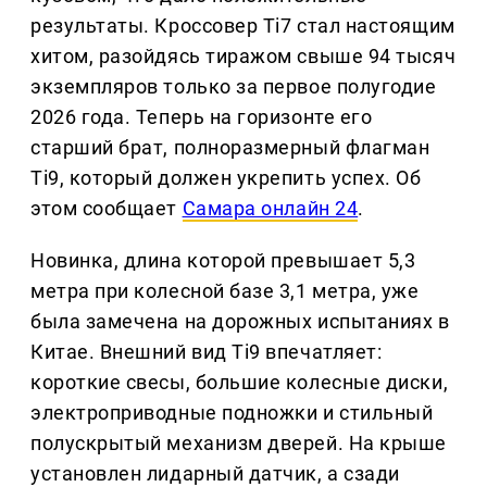
результаты. Кроссовер Ti7 стал настоящим
хитом, разойдясь тиражом свыше 94 тысяч
экземпляров только за первое полугодие
2026 года. Теперь на горизонте его
старший брат, полноразмерный флагман
Ti9, который должен укрепить успех. Об
этом сообщает
Самара онлайн 24
.
Новинка, длина которой превышает 5,3
метра при колесной базе 3,1 метра, уже
была замечена на дорожных испытаниях в
Китае. Внешний вид Ti9 впечатляет:
короткие свесы, большие колесные диски,
электроприводные подножки и стильный
полускрытый механизм дверей. На крыше
установлен лидарный датчик, а сзади