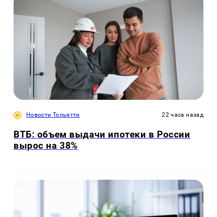
Новости Тольятти
22 часа назад
ВТБ: объем выдачи ипотеки в России
вырос на 38%