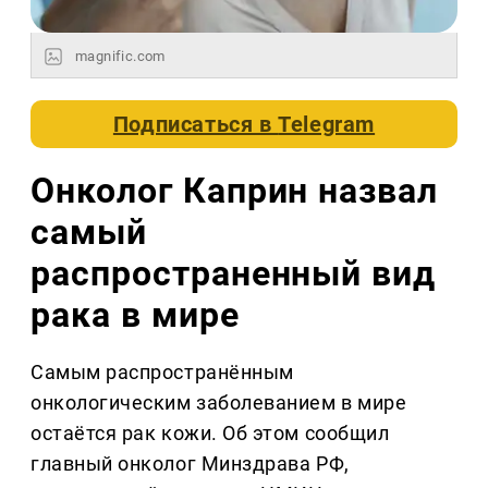
magnific.com
Подписаться в
Telegram
Онколог Каприн назвал
самый
распространенный вид
рака в мире
Самым распространённым
онкологическим заболеванием в мире
остаётся рак кожи. Об этом сообщил
главный онколог Минздрава РФ,