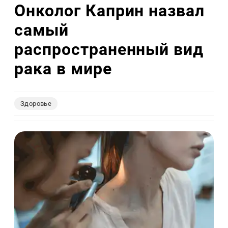
Онколог Каприн назвал
самый
распространенный вид
рака в мире
Здоровье