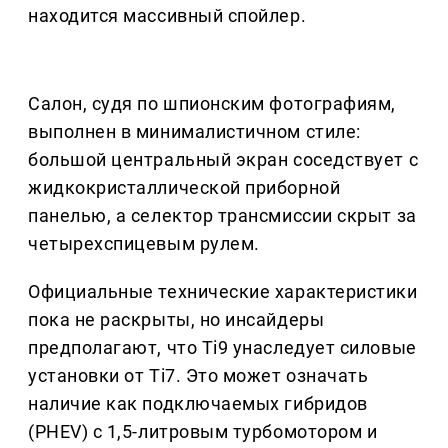
находится массивный спойлер.
Салон, судя по шпионским фотографиям,
выполнен в минималистичном стиле:
большой центральный экран соседствует с
жидкокристаллической приборной
панелью, а селектор трансмиссии скрыт за
четырехспицевым рулем.
Официальные технические характеристики
пока не раскрыты, но инсайдеры
предполагают, что Ti9 унаследует силовые
установки от Ti7. Это может означать
наличие как подключаемых гибридов
(PHEV) с 1,5-литровым турбомотором и