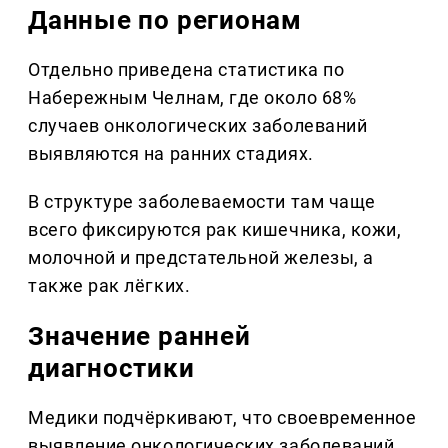
Данные по регионам
Отдельно приведена статистика по
Набережным Челнам, где около 68%
случаев онкологических заболеваний
выявляются на ранних стадиях.
В структуре заболеваемости там чаще
всего фиксируются рак кишечника, кожи,
молочной и предстательной железы, а
также рак лёгких.
Значение ранней
диагностики
Медики подчёркивают, что своевременное
выявление онкологических заболеваний