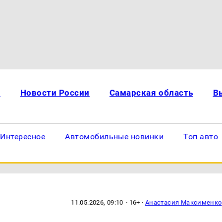
и
Новости России
Самарская область
В
Интересное
Автомобильные новинки
Топ авто
11.05.2026, 09:10
· 16+ ·
Анастасия Максименко