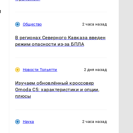
и
Общество
2 часа назад
В регионах Северного Кавказа введен
режим опасности из-за БПЛА
Новости Тольятти
2 дня назад
Изучаем обновлённый кроссовер
Omoda C5: характеристики и опции,
плюсы
Наука
2 часа назад