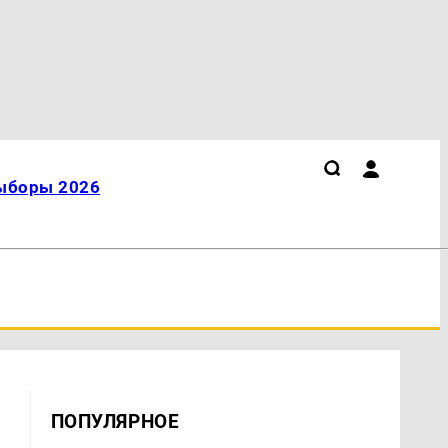
ыборы 2026
ПОПУЛЯРНОЕ