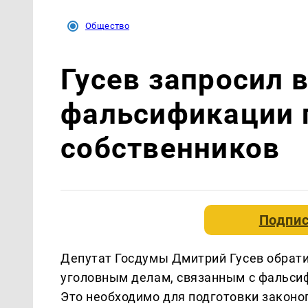
Общество
Гусев запросил
фальсификации 
собственников
Подпис
Депутат Госдумы Дмитрий Гусев обрати
уголовным делам, связанным с фальси
Это необходимо для подготовки законо