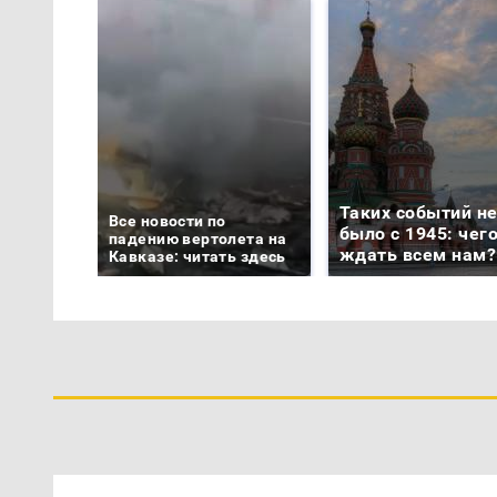
Таких событий н
Все новости по
было с 1945: чег
падению вертолета на
ждать всем нам?
Кавказе: читать здесь