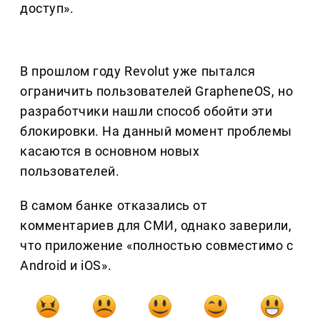
доступ».
В прошлом году Revolut уже пытался
ограничить пользователей GrapheneOS, но
разработчики нашли способ обойти эти
блокировки. На данный момент проблемы
касаются в основном новых
пользователей.
В самом банке отказались от
комментариев для СМИ, однако заверили,
что приложение «полностью совместимо с
Android и iOS».