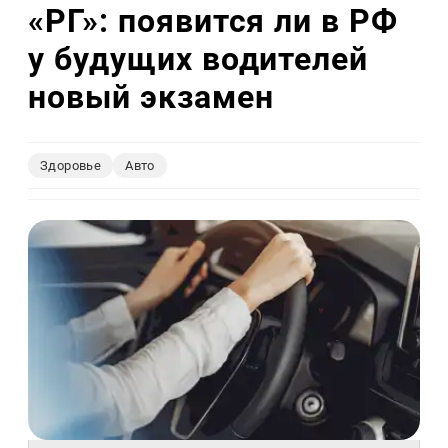
«РГ»: появится ли в РФ
у будущих водителей
новый экзамен
Здоровье
Авто