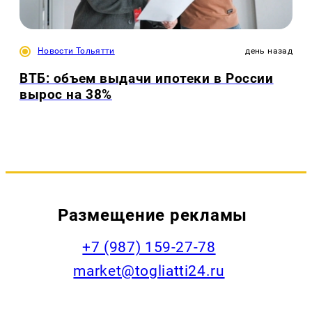
Новости Тольятти
день назад
ВТБ: объем выдачи ипотеки в России
вырос на 38%
Размещение рекламы
+7 (987) 159-27-78
market@togliatti24.ru