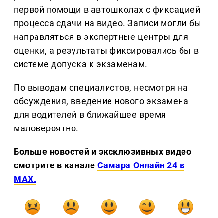
первой помощи в автошколах с фиксацией
процесса сдачи на видео. Записи могли бы
направляться в экспертные центры для
оценки, а результаты фиксировались бы в
системе допуска к экзаменам.
По выводам специалистов, несмотря на
обсуждения, введение нового экзамена
для водителей в ближайшее время
маловероятно.
Больше новостей и эксклюзивных видео
смотрите в канале
Самара Онлайн 24 в
MAX.