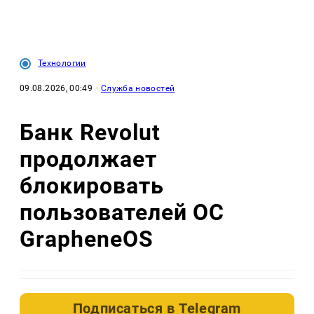
Технологии
09.08.2026, 00:49
·
Служба новостей
Банк Revolut
продолжает
блокировать
пользователей ОС
GrapheneOS
Подписаться в
Telegram