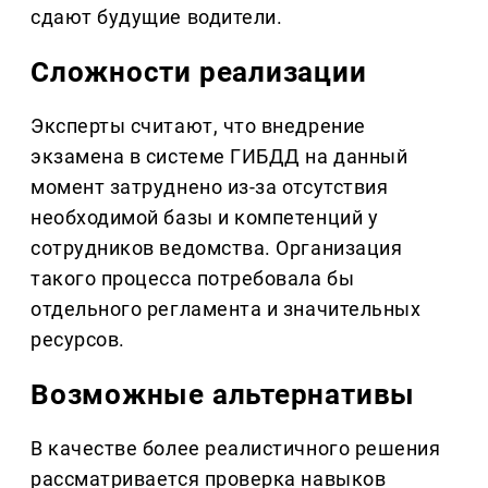
сдают будущие водители.
Сложности реализации
Эксперты считают, что внедрение
экзамена в системе ГИБДД на данный
момент затруднено из-за отсутствия
необходимой базы и компетенций у
сотрудников ведомства. Организация
такого процесса потребовала бы
отдельного регламента и значительных
ресурсов.
Возможные альтернативы
В качестве более реалистичного решения
рассматривается проверка навыков