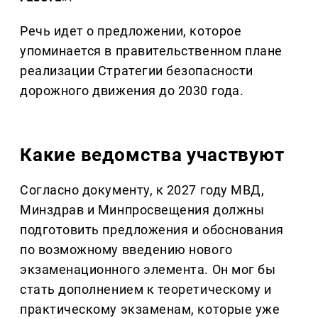
Речь идет о предложении, которое
упоминается в правительственном плане
реализации Стратегии безопасности
дорожного движения до 2030 года.
Какие ведомства участвуют
Согласно документу, к 2027 году МВД,
Минздрав и Минпросвещения должны
подготовить предложения и обоснования
по возможному введению нового
экзаменационного элемента. Он мог бы
стать дополнением к теоретическому и
практическому экзаменам, которые уже