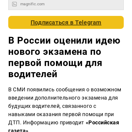
magnific.com
Подписаться в
Telegram
В России оценили идею
нового экзамена по
первой помощи для
водителей
В СМИ появились сообщения о возможном
введении дополнительного экзамена для
будущих водителей, связанного с
навыками оказания первой помощи при
ДТП. Информацию приводит
«Российская
газета»
.