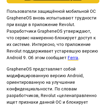
Пользователи защищённой мобильной ОС
GrapheneOS вновь испытывают трудности
при входе в приложение Revolut.
Разработчики GrapheneOS утверждают,
что сервис намеренно блокирует доступ к
их системе. Интересно, что приложение
Revolut поддерживает устаревшую версию
Android 9. Об этом сообщает
Ferra
.
GrapheneOS представляет собой
модифицированную версию Android,
ориентированную на улучшение
конфиденциальности. По словам
разработчиков, Revolut «целенаправленно
ищет признаки данной ОС и блокирует