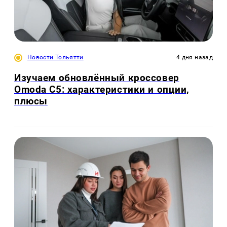
Новости Тольятти
4 дня назад
Изучаем обновлённый кроссовер
Omoda C5: характеристики и опции,
плюсы