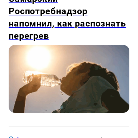
Роспотребнадзор
напомнил, как распознать
перегрев