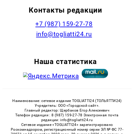
Контакты редакции
+7 (987) 159-27-78
info@togliatti24.ru
Наша статистика
Наименование: сетевое издание TOGLIATTI24 (ТОЛЬЯТТИ24)
Учредитель: ООО «Городской сайт».
Главный редактор: Щербаков Егор Алексеевич
Телефон редакции : 8 (987) 159-27-78 Электронная почта
редакции: info@togliatti24.ru
Сетевое издание «TOGLIATTI24» зарегистрировано
Роскомнадзором, регистрационный номер серии ЭЛ № ФС 77-