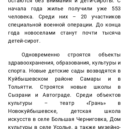
остаются без внимания и дети-сироты. С
начала года жилье получили уже 553
человека. Среди них – 20 участников
специальной военной операции. До конца
года новоселами станут почти тысяча
детей-сирот.
Одновременно строятся объекты
здравоохранения, образования, культуры и
спорта. Новые детские сады возводятся в
Куйбышевском районе Самары и в
Тольятти. Строятся новые школы в
Сызрани и Автограде. Среди объектов
культуры – театр «Грань» в
Новокуйбышевске, детская школа
искусств в селе Большая Черниговка, Дом
культуры в селе Усолье, а также музейно-