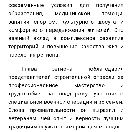
современные условия для получения
образования, медицинской помощи,
занятий спортом, культурного досуга и
комфортного передвижения жителей. Это
важный вклад в комплексное развитие
территорий и повышение качества жизни
населения региона.
Глава региона поблагодарил
представителей строительной отрасли за
профессиональное мастерство и
трудолюбие, за поддержку участников
специальной военной операции и их семей.
Слова признательности он выразил и
ветеранам, чей опыт и верность лучшим
традициям служат примером для молодого