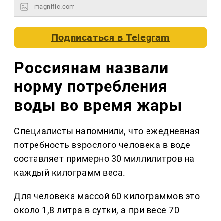
magnific.com
Подписаться в
Telegram
Россиянам назвали
норму потребления
воды во время жары
Специалисты напомнили, что ежедневная
потребность взрослого человека в воде
составляет примерно 30 миллилитров на
каждый килограмм веса.
Для человека массой 60 килограммов это
около 1,8 литра в сутки, а при весе 70