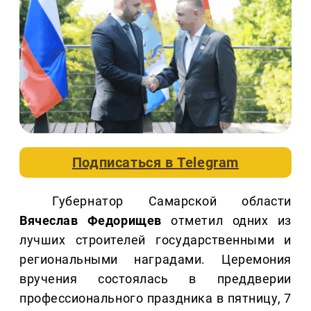
Подписаться в
Telegram
Губернатор Самарской области
Вячеслав Федорищев
отметил одних из
лучших строителей государственными и
региональными наградами. Церемония
вручения состоялась в преддверии
профессионального праздника в пятницу, 7