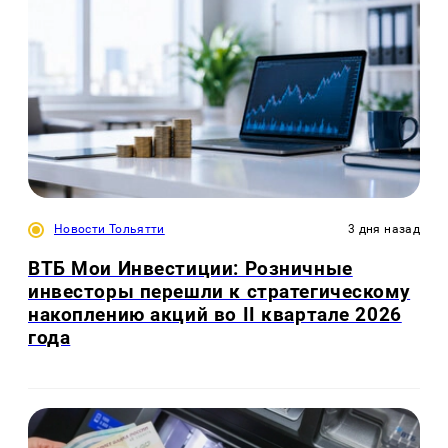
Новости Тольятти
3 дня назад
ВТБ Мои Инвестиции: Розничные
инвесторы перешли к стратегическому
накоплению акций во II квартале 2026
года