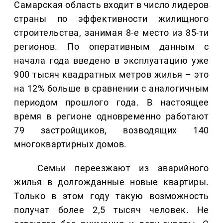
Самарская область входит в число лидеров
страны по эффективности жилищного
строительства, занимая 8-е место из 85-ти
регионов. По оперативным данным с
начала года введено в эксплуатацию уже
900 тысяч квадратных метров жилья – это
на 12% больше в сравнении с аналогичным
периодом прошлого года. В настоящее
время в регионе одновременно работают
79 застройщиков, возводящих 140
многоквартирных домов.
Семьи переезжают из аварийного
жилья в долгожданные новые квартиры.
Только в этом году такую возможность
получат более 2,5 тысяч человек. Не