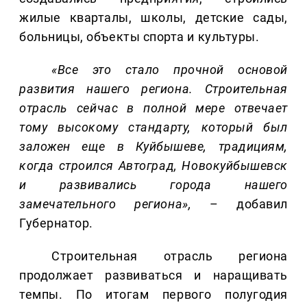
жилые кварталы, школы, детские сады,
больницы, объекты спорта и культуры.
«Все это стало прочной основой
развития нашего региона. Строительная
отрасль сейчас в полной мере отвечает
тому высокому стандарту, который был
заложен еще в Куйбышеве, традициям,
когда строился Автоград, Новокуйбышевск
и развивались города нашего
замечательного региона»,
– добавил
Губернатор.
Строительная отрасль региона
продолжает развиваться и наращивать
темпы. По итогам первого полугодия