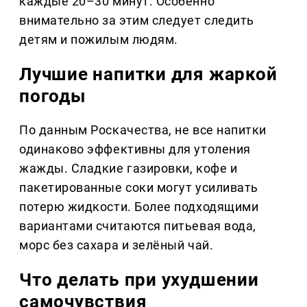
каждые 20–30 минут. Особенно
внимательно за этим следует следить
детям и пожилым людям.
Лучшие напитки для жаркой
погоды
По данным Роскачества, не все напитки
одинаково эффективны для утоления
жажды. Сладкие газировки, кофе и
пакетированные соки могут усиливать
потерю жидкости. Более подходящими
вариантами считаются питьевая вода,
морс без сахара и зелёный чай.
Что делать при ухудшении
самочувствия