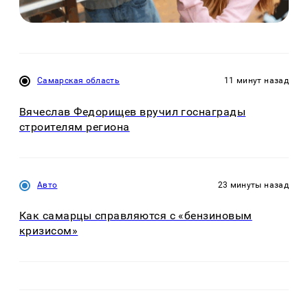
Самарская область
11 минут назад
Вячеслав Федорищев вручил госнаграды
строителям региона
Авто
23 минуты назад
Как самарцы справляются с «бензиновым
кризисом»