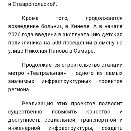
и Ставропольской.
Кроме того, продолжается
возведение больниц в Кинеле. А в начале
2026 года введена в эксплуатацию детская
поликлиника на 500 посещений в смену на
улице Николая Панова в Самаре.
Продолжается строительство станции
метро «Театральная» – одного из самых
значимых инфраструктурных проектов
региона.
Реализация этих проектов позволит
существенно повысить качество и
доступность социальной, транспортной и
инженерной инфраструктуры, создать