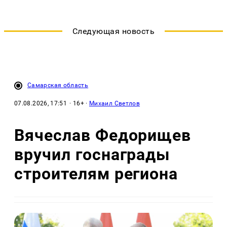
Следующая новость
Самарская область
07.08.2026, 17:51
· 16+ ·
Михаил Светлов
Вячеслав Федорищев
вручил госнаграды
строителям региона