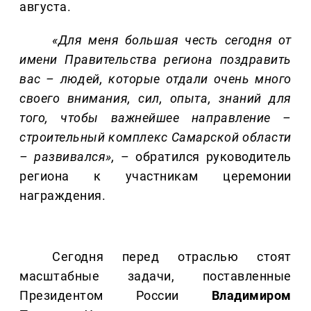
августа.
«Для меня большая честь сегодня от
имени Правительства региона поздравить
вас – людей, которые отдали очень много
своего внимания, сил, опыта, знаний для
того, чтобы важнейшее направление –
строительный комплекс Самарской области
– развивался»,
– обратился руководитель
региона к участникам церемонии
награждения.
Сегодня перед отраслью стоят
масштабные задачи, поставленные
Президентом России
Владимиром