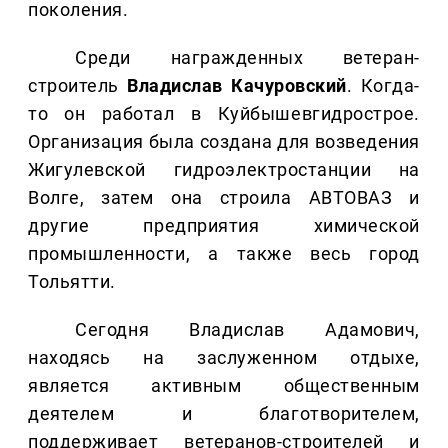
поколения.
Среди награжденных ветеран-
строитель
Владислав Качуровский
. Когда-
то он работал в Куйбышевгидрострое.
Организация была создана для возведения
Жигулевской гидроэлектростанции на
Волге, затем она строила АВТОВАЗ и
другие предприятия химической
промышленности, а также весь город
Тольятти.
Сегодня Владислав Адамович,
находясь на заслуженном отдыхе,
является активным общественным
деятелем и благотворителем,
поддерживает ветеранов-строителей и