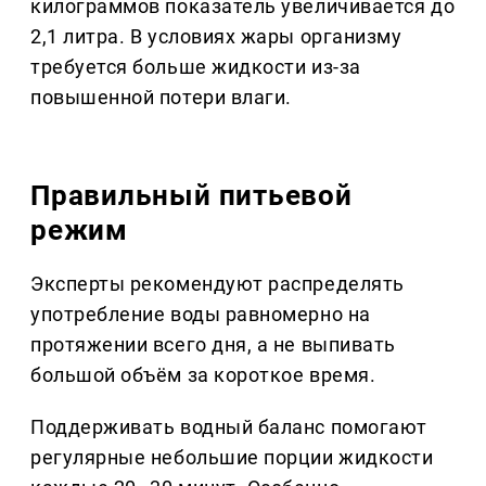
килограммов показатель увеличивается до
2,1 литра. В условиях жары организму
требуется больше жидкости из-за
повышенной потери влаги.
Правильный питьевой
режим
Эксперты рекомендуют распределять
употребление воды равномерно на
протяжении всего дня, а не выпивать
большой объём за короткое время.
Поддерживать водный баланс помогают
регулярные небольшие порции жидкости