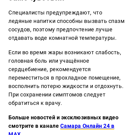
Специалисты предупреждают, что
ледяные напитки способны вызвать спазм
сосудов, поэтому предпочтение лучше
отдавать воде комнатной температуры.
Если во время жары возникают слабость,
головная боль или учащённое
сердцебиение, рекомендуется
переместиться в прохладное помещение,
восполнить потерю жидкости и отдохнуть.
При сохранении симптомов следует
обратиться к врачу.
Больше новостей и эксклюзивных видео
смотрите в канале
Самара Онлайн 24 в
MAX.