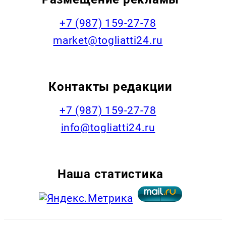
+7 (987) 159-27-78
market@togliatti24.ru
Контакты редакции
+7 (987) 159-27-78
info@togliatti24.ru
Наша статистика