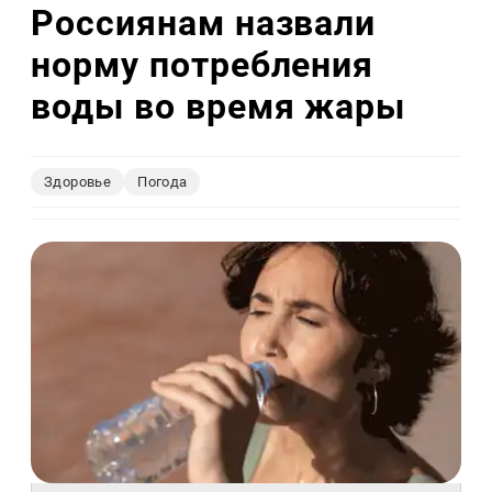
Россиянам назвали
норму потребления
воды во время жары
Здоровье
Погода