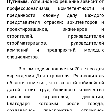
Путиным
. Успешное их решение зависит от
профессионализма, компетентности и
преданности своему делу каждого
представителя отрасли: архитекторов и
проектировщиков, инженеров и
строителей, производителей
стройматериалов, руководителей
компаний и предприятий, молодых
специалистов.
В этом году исполняется 70 лет со дня
учреждения Дня строителя. Руководитель
области отметил, что за этой юбилейной
датой стоит труд большого количества
поколений строителей, династий,
благодаря которым росли города,
создавались предприятия, строились