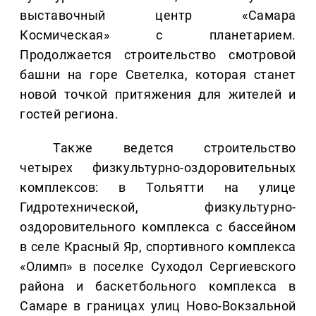
выставочный центр «Самара
Космическая» с планетарием.
Продолжается строительство смотровой
башни на горе Светелка, которая станет
новой точкой притяжения для жителей и
гостей региона.
Также ведется строительство
четырех физкультурно-оздоровительных
комплексов: в Тольятти на улице
Гидротехнической, физкультурно-
оздоровительного комплекса с бассейном
в селе Красный Яр, спортивного комплекса
«Олимп» в поселке Суходол Сергиевского
района и баскетбольного комплекса в
Самаре в границах улиц Ново-Вокзальной