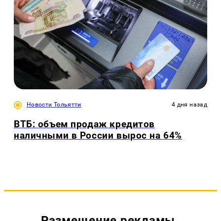
Новости Тольятти
4 дня назад
ВТБ: объем продаж кредитов
наличными в России вырос на 64%
Размещение рекламы