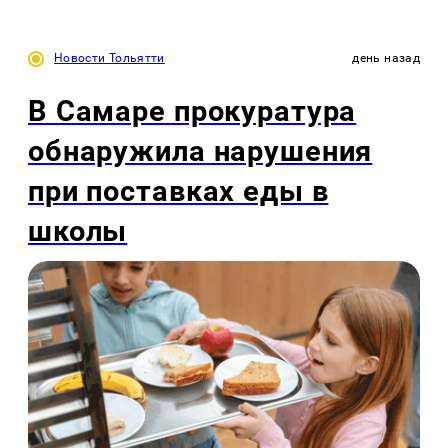
Новости Тольятти
день назад
В Самаре прокуратура
обнаружила нарушения
при поставках еды в
школы