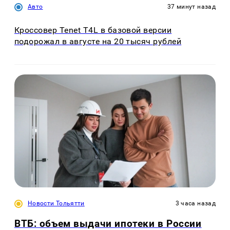
Авто
37 минут назад
Кроссовер Tenet T4L в базовой версии
подорожал в августе на 20 тысяч рублей
Новости Тольятти
3 часа назад
ВТБ: объем выдачи ипотеки в России