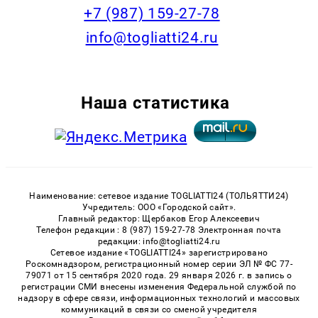
+7 (987) 159-27-78
info@togliatti24.ru
Наша статистика
Наименование: сетевое издание TOGLIATTI24 (ТОЛЬЯТТИ24)
Учредитель: ООО «Городской сайт».
Главный редактор: Щербаков Егор Алексеевич
Телефон редакции : 8 (987) 159-27-78 Электронная почта
редакции: info@togliatti24.ru
Сетевое издание «TOGLIATTI24» зарегистрировано
Роскомнадзором, регистрационный номер серии ЭЛ № ФС 77-
79071 от 15 сентября 2020 года. 29 января 2026 г. в запись о
регистрации СМИ внесены изменения Федеральной службой по
надзору в сфере связи, информационных технологий и массовых
коммуникаций в связи со сменой учредителя