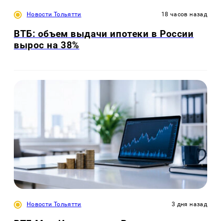
Новости Тольятти
18 часов назад
ВТБ: объем выдачи ипотеки в России
вырос на 38%
Новости Тольятти
3 дня назад