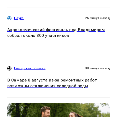
Наука
26 минут назад
Аэрокосмический фестиваль под Владимиром
собрал около 300 участников
Самарская область
30 минут назад
В Самаре 8 августа из-за ремонтных работ
возможны отключения холодной воды