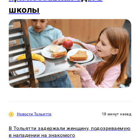
школы
Новости Тольятти
18 минут назад
В Тольятти задержали женщину, подозреваемую
в нападении на знакомого