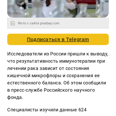
Фото с сайта pixabay.com
Подписаться в
Telegram
Исследователи из России пришли к выводу,
что результативность иммунотерапии при
лечении рака зависит от состояния
кишечной микрофлоры и сохранения ее
естественного баланса. Об этом сообщили
в пресс-службе Российского научного
фонда.
Специалисты изучили данные 624