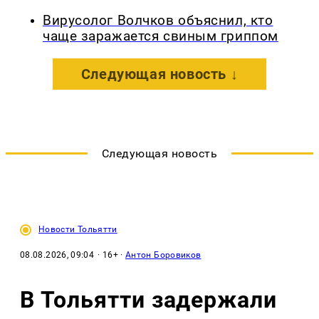
Вирусолог Волчков объяснил, кто
чаще заражается свиным гриппом
Следующая новость ↓
Следующая новость
Новости Тольятти
08.08.2026, 09:04
· 16+ ·
Антон Боровиков
В Тольятти задержали