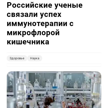
Российские ученые
связали успех
иммунотерапии с
микрофлорой
кишечника
Здоровье
Наука