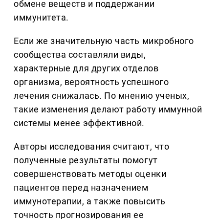
обмене веществ и поддержании
иммунитета.
Если же значительную часть микробного
сообщества составляли виды,
характерные для других отделов
организма, вероятность успешного
лечения снижалась. По мнению ученых,
такие изменения делают работу иммунной
системы менее эффективной.
Авторы исследования считают, что
полученные результаты помогут
совершенствовать методы оценки
пациентов перед назначением
иммунотерапии, а также повысить
точность прогнозирования ее