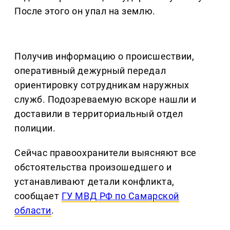
После этого он упал на землю.
Получив информацию о происшествии,
оперативный дежурный передал
ориентировку сотрудникам наружных
служб. Подозреваемую вскоре нашли и
доставили в территориальный отдел
полиции.
Сейчас правоохранители выясняют все
обстоятельства произошедшего и
устанавливают детали конфликта,
сообщает
ГУ МВД РФ по Самарской
области
.