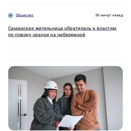
Общество
36 минут назад
Самарская жительница обратилась к властям
по поводу свалки на набережной