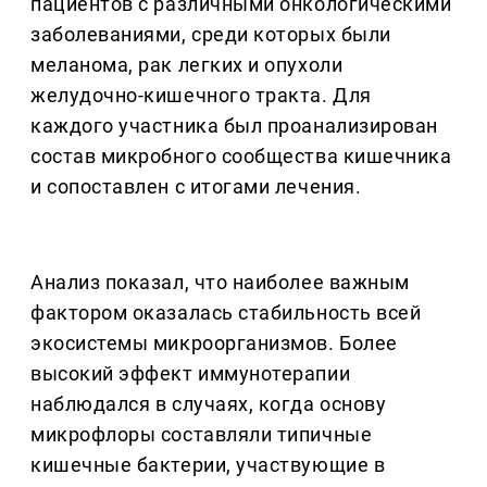
пациентов с различными онкологическими
заболеваниями, среди которых были
меланома, рак легких и опухоли
желудочно-кишечного тракта. Для
каждого участника был проанализирован
состав микробного сообщества кишечника
и сопоставлен с итогами лечения.
Анализ показал, что наиболее важным
фактором оказалась стабильность всей
экосистемы микроорганизмов. Более
высокий эффект иммунотерапии
наблюдался в случаях, когда основу
микрофлоры составляли типичные
кишечные бактерии, участвующие в