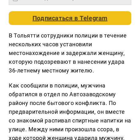
Подписаться в
Telegram
В Тольятти сотрудники полиции в течение
нескольких часов установили
местонахождение и задержали женщину,
которую подозревают в нанесении удара
36-летнему местному жителю.
Как сообщили в полиции, мужчина
обратился в отдел по Автозаводскому
району после бытового конфликта. По
предварительной информации, он вместе
со знакомой распивал спиртные напитки на
улице. Между ними произошла ссора, в
ходе которой женщина ударила мужчину.