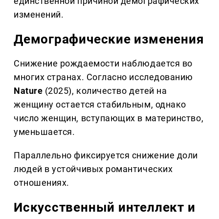
единственной причиной демографических
изменений.
Демографические изменения
Снижение рождаемости наблюдается во
многих странах. Согласно исследованию
Nature
(2025), количество детей на
женщину остается стабильным, однако
число женщин, вступающих в материнство,
уменьшается.
Параллельно фиксируется снижение доли
людей в устойчивых романтических
отношениях.
Искусственный интеллект и