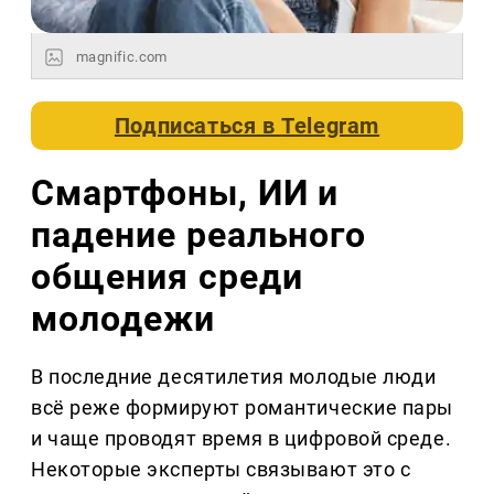
magnific.com
Подписаться в
Telegram
Смартфоны, ИИ и
падение реального
общения среди
молодежи
В последние десятилетия молодые люди
всё реже формируют романтические пары
и чаще проводят время в цифровой среде.
Некоторые эксперты связывают это с