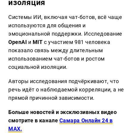
изоляция
Системы ИИ, включая чат-ботов, всё чаще
используются для общения и
эмоциональной поддержки. Исследование
OpenAI
и
MIT
с участием 981 человека
показало связь между длительным
использованием чат-ботов и ростом
социальной изоляции.
Авторы исследования подчёркивают, что
речь идёт о наблюдаемой корреляции, а не
прямой причинной зависимости.
Больше новостей и эксклюзивных видео
смотрите в канале
Самара Онлайн 24 в
MAX.