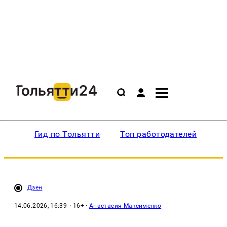
Гид по Тольятти
Топ работодателей
Ин
Дзен
14.06.2026, 16:39
· 16+ ·
Анастасия Максименко