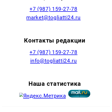
+7 (987) 159-27-78
market@togliatti24.ru
Контакты редакции
+7 (987) 159-27-78
info@togliatti24.ru
Наша статистика