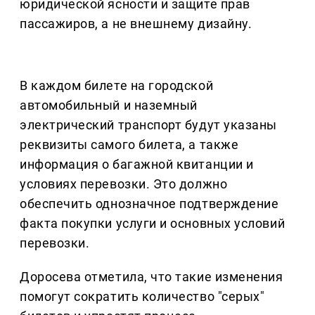
юридической ясности и защите прав
пассажиров, а не внешнему дизайну.
В каждом билете на городской
автомобильный и наземный
электрический транспорт будут указаны
реквизиты самого билета, а также
информация о багажной квитанции и
условиях перевозки. Это должно
обеспечить однозначное подтверждение
факта покупки услуги и основных условий
перевозки.
Доросева отметила, что такие изменения
помогут сократить количество "серых"