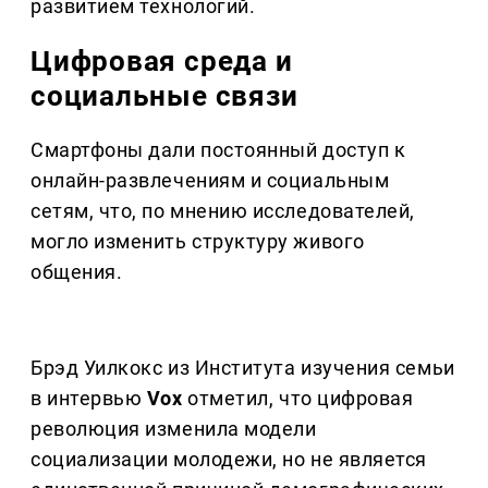
развитием технологий.
Цифровая среда и
социальные связи
Смартфоны дали постоянный доступ к
онлайн-развлечениям и социальным
сетям, что, по мнению исследователей,
могло изменить структуру живого
общения.
Брэд Уилкокс из Института изучения семьи
в интервью
Vox
отметил, что цифровая
революция изменила модели
социализации молодежи, но не является