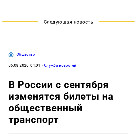
Следующая новость
Общество
06.08.2026, 04:01
·
Служба новостей
В России с сентября
изменятся билеты на
общественный
транспорт