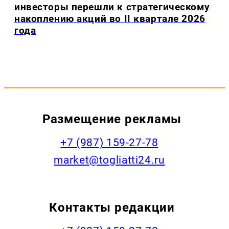
инвесторы перешли к стратегическому
накоплению акций во II квартале 2026
года
Размещение рекламы
+7 (987) 159-27-78
market@togliatti24.ru
Контакты редакции