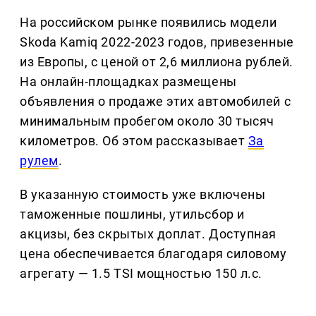
На российском рынке появились модели
Skoda Kamiq 2022-2023 годов, привезенные
из Европы, с ценой от 2,6 миллиона рублей.
На онлайн-площадках размещены
объявления о продаже этих автомобилей с
минимальным пробегом около 30 тысяч
километров. Об этом рассказывает
За
рулем
.
В указанную стоимость уже включены
таможенные пошлины, утильсбор и
акцизы, без скрытых доплат. Доступная
цена обеспечивается благодаря силовому
агрегату — 1.5 TSI мощностью 150 л.с.