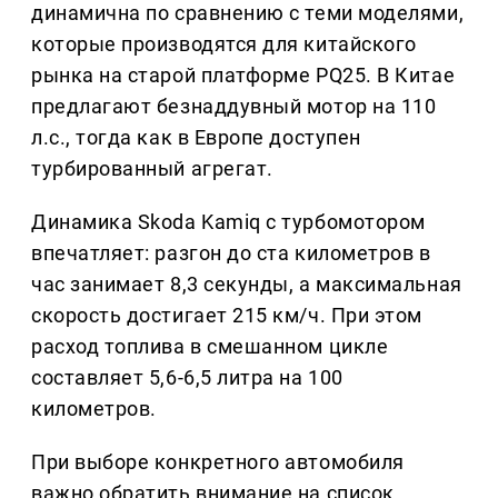
динамична по сравнению с теми моделями,
которые производятся для китайского
рынка на старой платформе PQ25. В Китае
предлагают безнаддувный мотор на 110
л.с., тогда как в Европе доступен
турбированный агрегат.
Динамика Skoda Kamiq с турбомотором
впечатляет: разгон до ста километров в
час занимает 8,3 секунды, а максимальная
скорость достигает 215 км/ч. При этом
расход топлива в смешанном цикле
составляет 5,6-6,5 литра на 100
километров.
При выборе конкретного автомобиля
важно обратить внимание на список