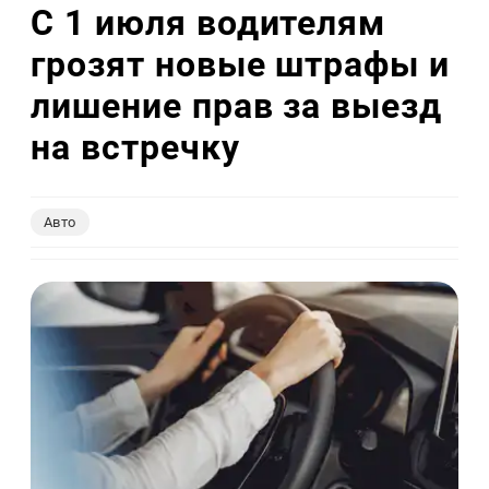
С 1 июля водителям
грозят новые штрафы и
лишение прав за выезд
на встречку
Авто