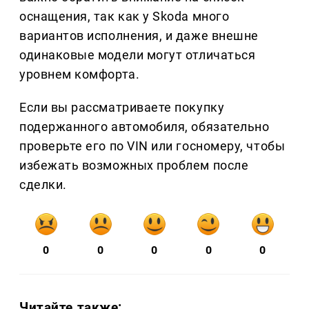
оснащения, так как у Skoda много
вариантов исполнения, и даже внешне
одинаковые модели могут отличаться
уровнем комфорта.
Если вы рассматриваете покупку
подержанного автомобиля, обязательно
проверьте его по VIN или госномеру, чтобы
избежать возможных проблем после
сделки.
0
0
0
0
0
Читайте также: