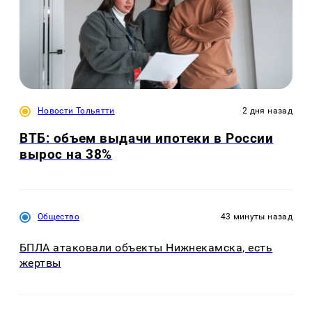
Новости Тольятти
2 дня назад
ВТБ: объем выдачи ипотеки в России
вырос на 38%
Общество
43 минуты назад
БПЛА атаковали объекты Нижнекамска, есть
жертвы