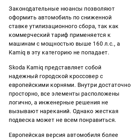
Законодательные нюансы позволяют
оформить автомобиль по сниженной
ставке утилизационного сбора, так как
коммерческий тариф применяется к
машинам с мощностью выше 160 л.с., а
Kamiq в эту категорию не попадает.
Skoda Kamiq представляет собой
надежный городской кроссовер с
европейскими корнями. Внутри достаточно
просторно, все элементы расположены
логично, а инженерные решения не
вызывают нареканий. Однако жесткая
подвеска может не всем понравиться.
Европейская версия автомобиля более