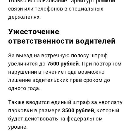
только использование гарнитур громкой
связи или телефонов в специальных
держателях.
Ужесточение
ответственности водителей
За выезд на встречную полосу штраф
увеличится до
7500 рублей
. При повторном
нарушении в течение года возможно
лишение водительских прав сроком до
одного года.
Также вводится единый штраф за неоплату
парковки в размере
3500 рублей
, который
будет действовать на федеральном
уровне.