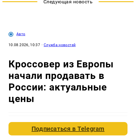
Следующая новость
Авто
10.08.2026, 10:37
·
Служба новостей
Кроссовер из Европы
начали продавать в
России: актуальные
цены
Подписаться в
Telegram