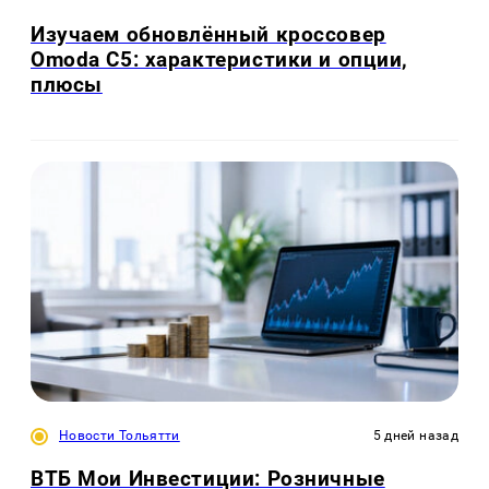
Изучаем обновлённый кроссовер
Omoda C5: характеристики и опции,
плюсы
Новости Тольятти
5 дней назад
ВТБ Мои Инвестиции: Розничные