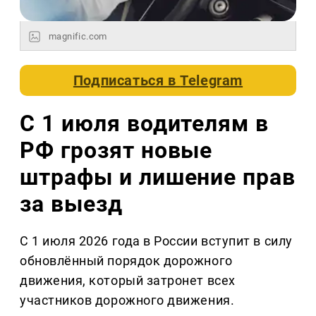
magnific.com
Подписаться в
Telegram
С 1 июля водителям в
РФ грозят новые
штрафы и лишение прав
за выезд
С 1 июля 2026 года в России вступит в силу
обновлённый порядок дорожного
движения, который затронет всех
участников дорожного движения.