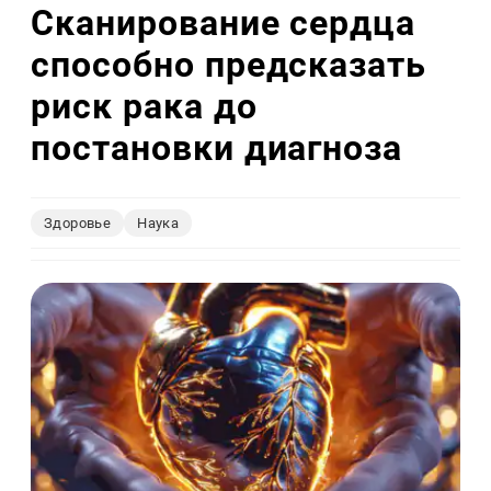
Сканирование сердца
способно предсказать
риск рака до
постановки диагноза
Здоровье
Наука