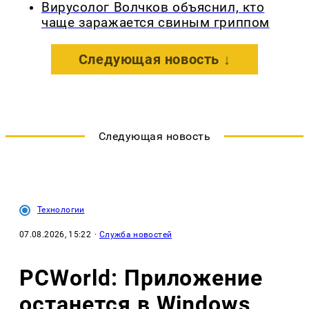
Вирусолог Волчков объяснил, кто
чаще заражается свиным гриппом
Следующая новость ↓
Следующая новость
Технологии
07.08.2026, 15:22
·
Служба новостей
PCWorld: Приложение
останется в Windows