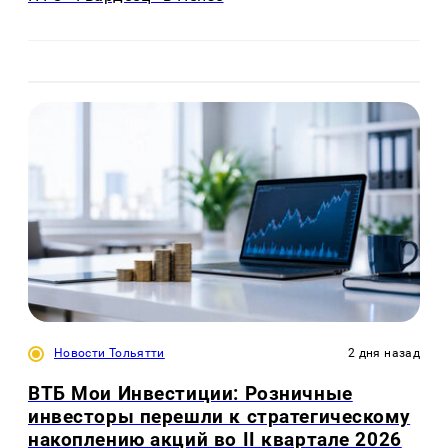
Новости Тольятти
2 дня назад
ВТБ Мои Инвестиции: Розничные
инвесторы перешли к стратегическому
накоплению акций во II квартале 2026