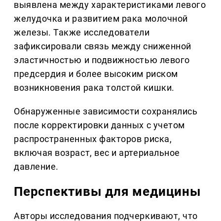
выявлена между характеристиками левого
желудочка и развитием рака молочной
железы. Также исследователи
зафиксировали связь между сниженной
эластичностью и подвижностью левого
предсердия и более высоким риском
возникновения рака толстой кишки.
Обнаруженные зависимости сохранялись
после корректировки данных с учетом
распространенных факторов риска,
включая возраст, вес и артериальное
давление.
Перспективы для медицины
Авторы исследования подчеркивают, что