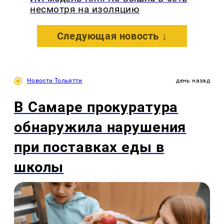
несмотря на изоляцию
Следующая новость ↓
Новости Тольятти
день назад
В Самаре прокуратура
обнаружила нарушения
при поставках еды в
школы