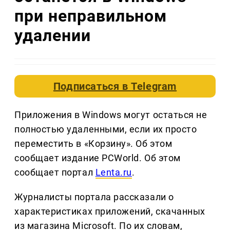
при неправильном
удалении
Подписаться в
Telegram
Приложения в Windows могут остаться не
полностью удаленными, если их просто
переместить в «Корзину». Об этом
сообщает издание PCWorld. Об этом
сообщает портал
Lenta.ru
.
Журналисты портала рассказали о
характеристиках приложений, скачанных
из магазина Microsoft. По их словам,