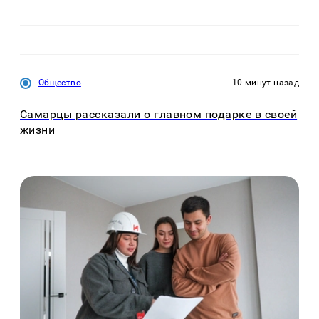
Общество
10 минут назад
Самарцы рассказали о главном подарке в своей
жизни