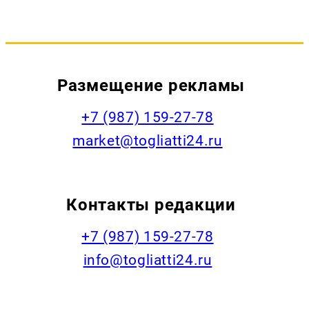
Размещение рекламы
+7 (987) 159-27-78
market@togliatti24.ru
Контакты редакции
+7 (987) 159-27-78
info@togliatti24.ru