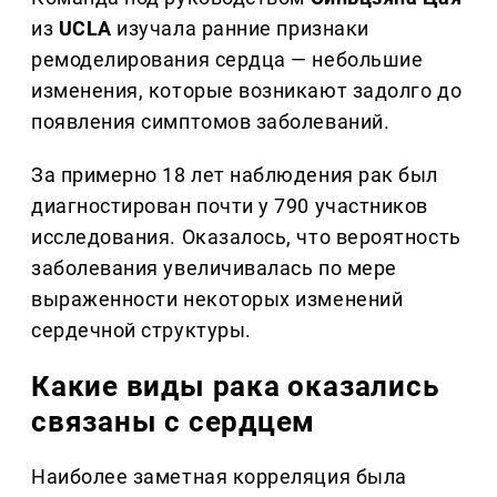
из
UCLA
изучала ранние признаки
ремоделирования сердца — небольшие
изменения, которые возникают задолго до
появления симптомов заболеваний.
За примерно 18 лет наблюдения рак был
диагностирован почти у 790 участников
исследования. Оказалось, что вероятность
заболевания увеличивалась по мере
выраженности некоторых изменений
сердечной структуры.
Какие виды рака оказались
связаны с сердцем
Наиболее заметная корреляция была