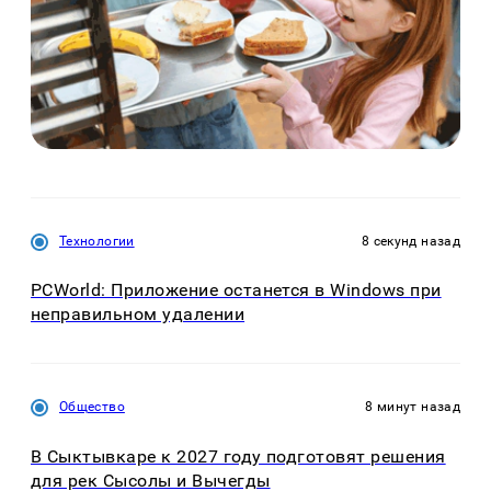
Технологии
8 секунд назад
PCWorld: Приложение останется в Windows при
неправильном удалении
Общество
8 минут назад
В Сыктывкаре к 2027 году подготовят решения
для рек Сысолы и Вычегды