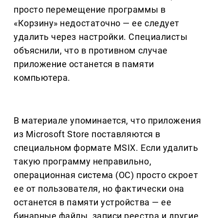
просто перемещение программы в
«Корзину» недостаточно — ее следует
удалить через настройки. Специалисты
объяснили, что в противном случае
приложение останется в памяти
компьютера.
В материале упоминается, что приложения
из Microsoft Store поставляются в
специальном формате MSIX. Если удалить
такую программу неправильно,
операционная система (ОС) просто скроет
ее от пользователя, но фактически она
останется в памяти устройства — ее
бинарные файлы, записи реестра и другие