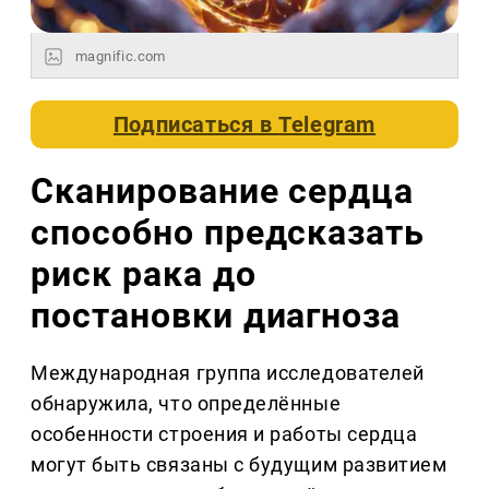
magnific.com
Подписаться в
Telegram
Сканирование сердца
способно предсказать
риск рака до
постановки диагноза
Международная группа исследователей
обнаружила, что определённые
особенности строения и работы сердца
могут быть связаны с будущим развитием