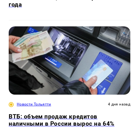
года
Новости Тольятти
4 дня назад
ВТБ: объем продаж кредитов
наличными в России вырос на 64%