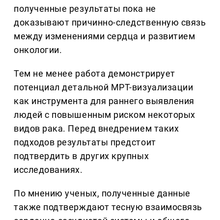
полученные результаты пока не
доказывают причинно-следственную связь
между изменениями сердца и развитием
онкологии.
Тем не менее работа демонстрирует
потенциал детальной МРТ-визуализации
как инструмента для раннего выявления
людей с повышенным риском некоторых
видов рака. Перед внедрением таких
подходов результаты предстоит
подтвердить в других крупных
исследованиях.
По мнению ученых, полученные данные
также подтверждают тесную взаимосвязь