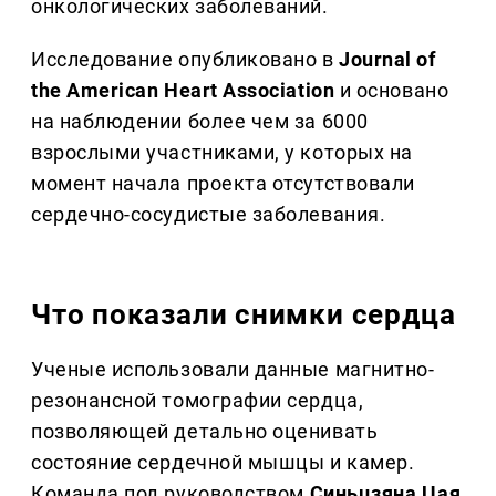
онкологических заболеваний.
Исследование опубликовано в
Journal of
the American Heart Association
и основано
на наблюдении более чем за 6000
взрослыми участниками, у которых на
момент начала проекта отсутствовали
сердечно-сосудистые заболевания.
Что показали снимки сердца
Ученые использовали данные магнитно-
резонансной томографии сердца,
позволяющей детально оценивать
состояние сердечной мышцы и камер.
Команда под руководством
Синьцзяна Цая