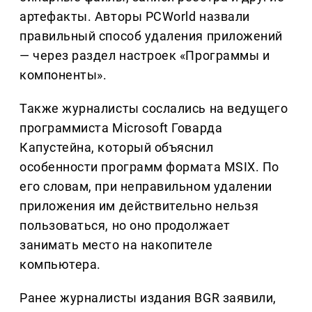
артефакты. Авторы PCWorld назвали
правильный способ удаления приложений
— через раздел настроек «Программы и
компоненты».
Также журналисты сослались на ведущего
программиста Microsoft Говарда
Капустейна, который объяснил
особенности программ формата MSIX. По
его словам, при неправильном удалении
приложения им действительно нельзя
пользоваться, но оно продолжает
занимать место на накопителе
компьютера.
Ранее журналисты издания BGR заявили,