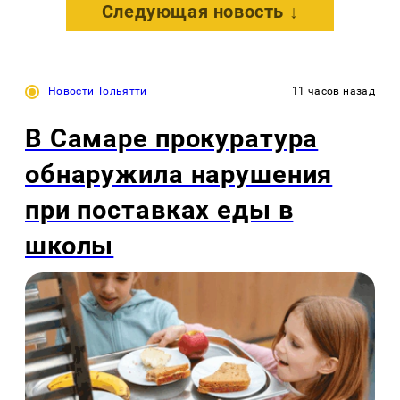
Следующая новость ↓
Новости Тольятти
11 часов назад
В Самаре прокуратура
обнаружила нарушения
при поставках еды в
школы