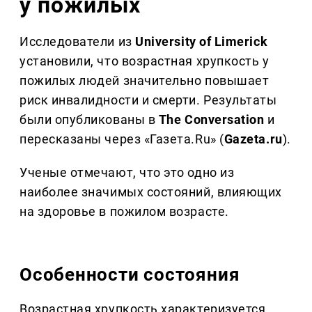
у пожилых
Исследователи из
University of Limerick
установили, что возрастная хрупкость у
пожилых людей значительно повышает
риск инвалидности и смерти. Результаты
были опубликованы в
The Conversation
и
пересказаны через «Газета.Ru» (
Gazeta.ru
).
Ученые отмечают, что это одно из
наиболее значимых состояний, влияющих
на здоровье в пожилом возрасте.
Особенности состояния
Возрастная хрупкость характеризуется