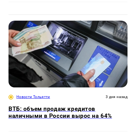
Новости Тольятти
3 дня назад
ВТБ: объем продаж кредитов
наличными в России вырос на 64%