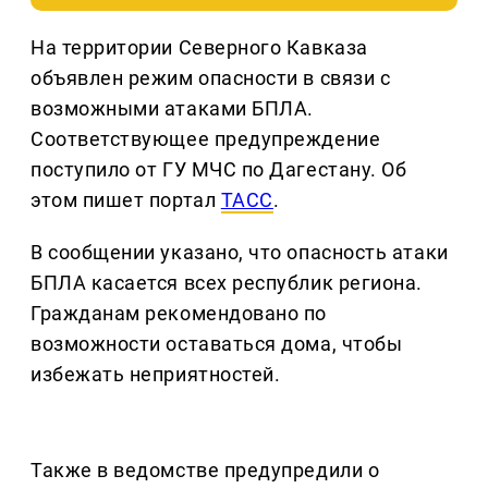
На территории Северного Кавказа
объявлен режим опасности в связи с
возможными атаками БПЛА.
Соответствующее предупреждение
поступило от ГУ МЧС по Дагестану. Об
этом пишет портал
ТАСС
.
В сообщении указано, что опасность атаки
БПЛА касается всех республик региона.
Гражданам рекомендовано по
возможности оставаться дома, чтобы
избежать неприятностей.
Также в ведомстве предупредили о