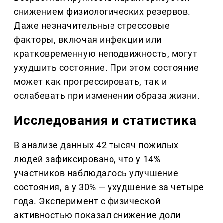
снижением физиологических резервов.
Даже незначительные стрессовые
факторы, включая инфекции или
кратковременную неподвижность, могут
ухудшить состояние. При этом состояние
может как прогрессировать, так и
ослабевать при изменении образа жизни.
Исследования и статистика
В анализе данных 42 тысяч пожилых
людей зафиксировано, что у 14%
участников наблюдалось улучшение
состояния, а у 30% — ухудшение за четыре
года. Эксперимент с физической
активностью показал снижение доли