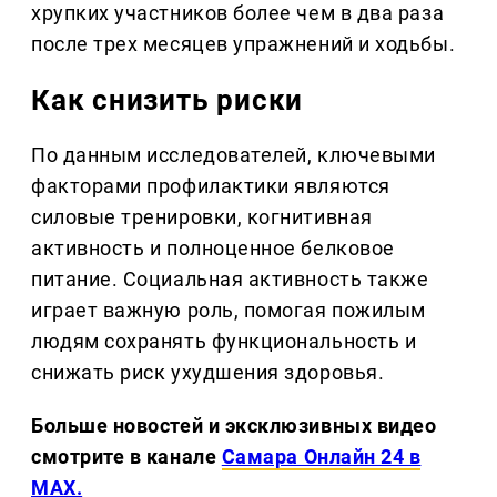
хрупких участников более чем в два раза
после трех месяцев упражнений и ходьбы.
Как снизить риски
По данным исследователей, ключевыми
факторами профилактики являются
силовые тренировки, когнитивная
активность и полноценное белковое
питание. Социальная активность также
играет важную роль, помогая пожилым
людям сохранять функциональность и
снижать риск ухудшения здоровья.
Больше новостей и эксклюзивных видео
смотрите в канале
Самара Онлайн 24 в
MAX.