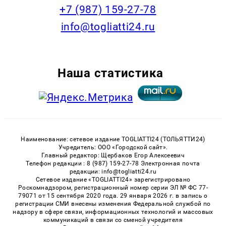
+7 (987) 159-27-78
info@togliatti24.ru
Наша статистика
Наименование: сетевое издание TOGLIATTI24 (ТОЛЬЯТТИ24)
Учредитель: ООО «Городской сайт».
Главный редактор: Щербаков Егор Алексеевич
Телефон редакции : 8 (987) 159-27-78 Электронная почта
редакции: info@togliatti24.ru
Сетевое издание «TOGLIATTI24» зарегистрировано
Роскомнадзором, регистрационный номер серии ЭЛ № ФС 77-
79071 от 15 сентября 2020 года. 29 января 2026 г. в запись о
регистрации СМИ внесены изменения Федеральной службой по
надзору в сфере связи, информационных технологий и массовых
коммуникаций в связи со сменой учредителя