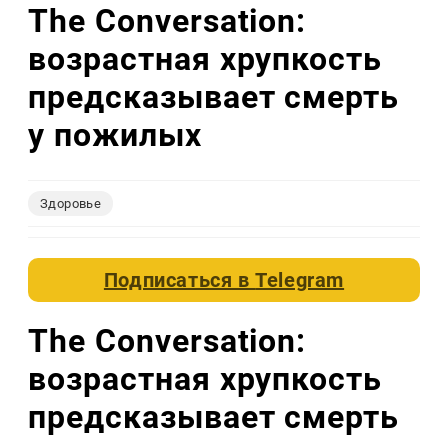
The Conversation:
возрастная хрупкость
предсказывает смерть
у пожилых
Здоровье
Подписаться в
Telegram
The Conversation:
возрастная хрупкость
предсказывает смерть