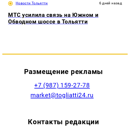
Новости Тольятти
6 дней назад
МТС усилила связь на Южном и
Обводном шоссе в Тольятти
Размещение рекламы
+7 (987) 159-27-78
market@togliatti24.ru
Контакты редакции