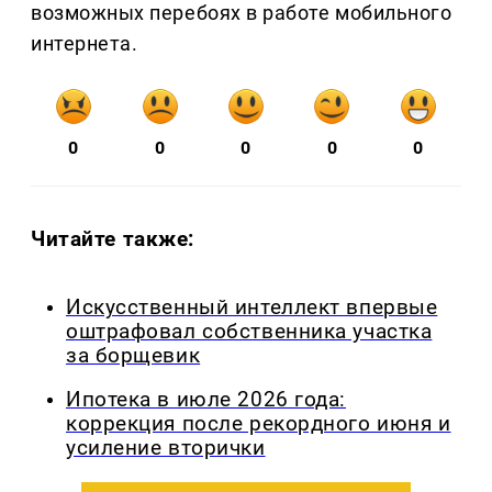
возможных перебоях в работе мобильного
интернета.
0
0
0
0
0
Читайте также:
Искусственный интеллект впервые
оштрафовал собственника участка
за борщевик
Ипотека в июле 2026 года:
коррекция после рекордного июня и
усиление вторички