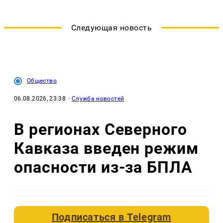
Следующая новость
Общество
06.08.2026, 23:38
·
Служба новостей
В регионах Северного
Кавказа введен режим
опасности из-за БПЛА
Подписаться в
Telegram