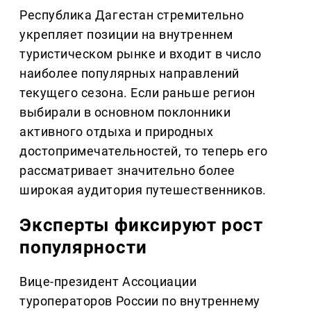
Республика Дагестан стремительно
укрепляет позиции на внутреннем
туристическом рынке и входит в число
наиболее популярных направлений
текущего сезона. Если раньше регион
выбирали в основном поклонники
активного отдыха и природных
достопримечательностей, то теперь его
рассматривает значительно более
широкая аудитория путешественников.
Эксперты фиксируют рост
популярности
Вице-президент Ассоциации
туроператоров России по внутреннему