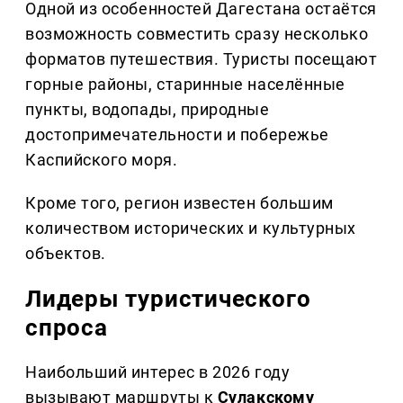
Одной из особенностей Дагестана остаётся
возможность совместить сразу несколько
форматов путешествия. Туристы посещают
горные районы, старинные населённые
пункты, водопады, природные
достопримечательности и побережье
Каспийского моря.
Кроме того, регион известен большим
количеством исторических и культурных
объектов.
Лидеры туристического
спроса
Наибольший интерес в 2026 году
вызывают маршруты к
Сулакскому