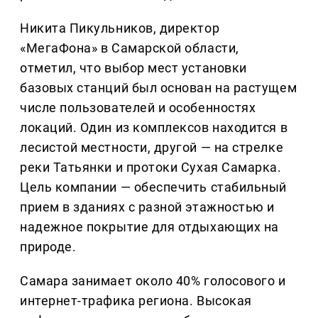
Никита Пикульников, директор
«МегаФона» в Самарской области,
отметил, что выбор мест установки
базовых станций был основан на растущем
числе пользователей и особенностях
локаций. Один из комплексов находится в
лесистой местности, другой — на стрелке
реки Татьянки и протоки Сухая Самарка.
Цель компании — обеспечить стабильный
прием в зданиях с разной этажностью и
надежное покрытие для отдыхающих на
природе.
Самара занимает около 40% голосового и
интернет-трафика региона. Высокая