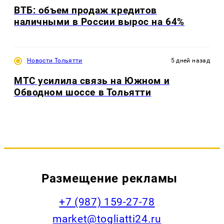
ВТБ: объем продаж кредитов
наличными в России вырос на 64%
Новости Тольятти
5 дней назад
МТС усилила связь на Южном и
Обводном шоссе в Тольятти
Размещение рекламы
+7 (987) 159-27-78
market@togliatti24.ru