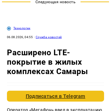
Следующая новость
Технологии
06.08.2026, 04:55
·
Служба новостей
Расширено LTE-
покрытие в жилых
комплексах Самары
Подписаться в
Telegram
Оператор «МегаФон» ввел в эксплуатацию