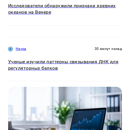
Исследователи обнаружили признаки древних
океанов на Венере
Наука
30 минут назад
Ученые изучили паттерны связывания ДНК для
регуляторных белков