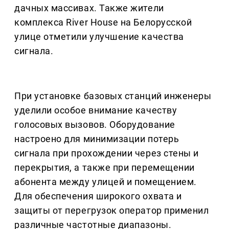
дачных массивах. Также жители
комплекса River House на Белорусской
улице отметили улучшение качества
сигнала.
При установке базовых станций инженеры
уделили особое внимание качеству
голосовых вызовов. Оборудование
настроено для минимизации потерь
сигнала при прохождении через стены и
перекрытия, а также при перемещении
абонента между улицей и помещением.
Для обеспечения широкого охвата и
защиты от перегрузок оператор применил
различные частотные диапазоны.