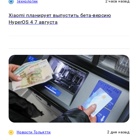
Технологии
2 часа назад
Xiaomi планирует выпустить бета-версию
HyperOS 4 7 августа
Новости Тольятти
2 дня назад