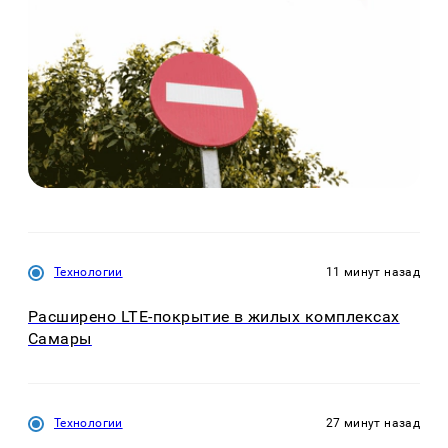
Технологии
11 минут назад
Расширено LTE-покрытие в жилых комплексах
Самары
Технологии
27 минут назад