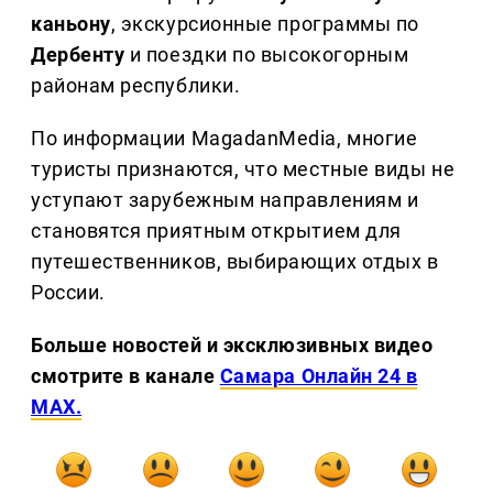
каньону
, экскурсионные программы по
Дербенту
и поездки по высокогорным
районам республики.
По информации MagadanMedia, многие
туристы признаются, что местные виды не
уступают зарубежным направлениям и
становятся приятным открытием для
путешественников, выбирающих отдых в
России.
Больше новостей и эксклюзивных видео
смотрите в канале
Самара Онлайн 24 в
MAX.