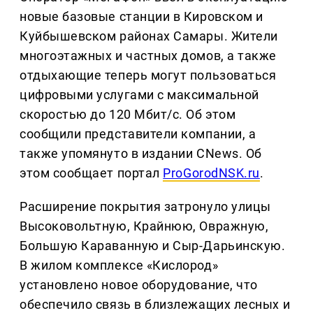
новые базовые станции в Кировском и
Куйбышевском районах Самары. Жители
многоэтажных и частных домов, а также
отдыхающие теперь могут пользоваться
цифровыми услугами с максимальной
скоростью до 120 Мбит/с. Об этом
сообщили представители компании, а
также упомянуто в издании CNews. Об
этом сообщает портал
ProGorodNSK.ru
.
Расширение покрытия затронуло улицы
Высоковольтную, Крайнюю, Овражную,
Большую Караванную и Сыр-Дарьинскую.
В жилом комплексе «Кислород»
установлено новое оборудование, что
обеспечило связь в близлежащих лесных и