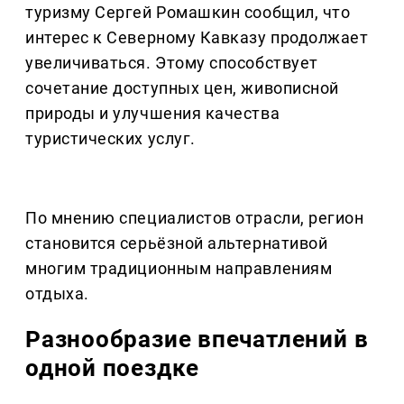
туризму Сергей Ромашкин сообщил, что
интерес к Северному Кавказу продолжает
увеличиваться. Этому способствует
сочетание доступных цен, живописной
природы и улучшения качества
туристических услуг.
По мнению специалистов отрасли, регион
становится серьёзной альтернативой
многим традиционным направлениям
отдыха.
Разнообразие впечатлений в
одной поездке