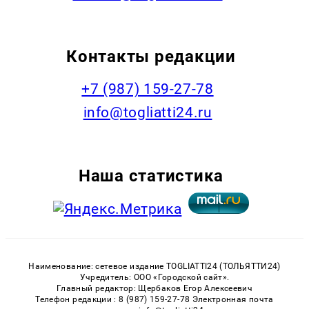
Контакты редакции
+7 (987) 159-27-78
info@togliatti24.ru
Наша статистика
Наименование: сетевое издание TOGLIATTI24 (ТОЛЬЯТТИ24)
Учредитель: ООО «Городской сайт».
Главный редактор: Щербаков Егор Алексеевич
Телефон редакции : 8 (987) 159-27-78 Электронная почта