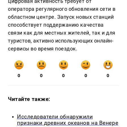
цифровая активность требует от
оператора регулярного обновления сети в
областном центре. Запуск новых станций
способствует поддержанию качества
связи как для местных жителей, так и для
туристов, активно использующих онлайн-
сервисы во время поездок.
0
0
0
0
0
Читайте также:
Исследователи обнаружили
признаки древних океанов на Венере