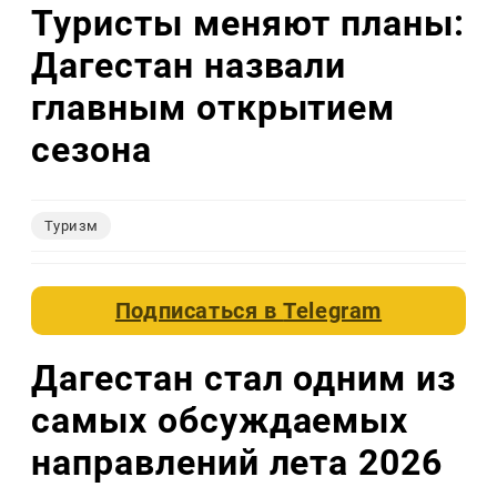
Туристы меняют планы:
Дагестан назвали
главным открытием
сезона
Туризм
Подписаться в
Telegram
Дагестан стал одним из
самых обсуждаемых
направлений лета 2026