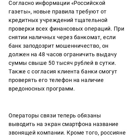
Согласно информации «Российской
газеты», новые правила требуют от
кредитных учреждений тщательной
проверки всех финансовых операций. При
снятии наличных через банкомат, если
банк заподозрит мошенничество, он
должен на 48 часов ограничить выдачу
суммы свыше 50 тысяч рублей в сутки.
Также с согласия клиента банки смогут
проверять его телефон на наличие
вредоносных программ.
Операторы связи теперь обязаны
выводить на экран смартфона название
звонящей компании. Кроме того, россияне