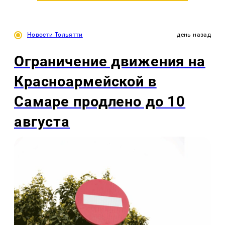
Новости Тольятти
день назад
Ограничение движения на
Красноармейской в
Самаре продлено до 10
августа