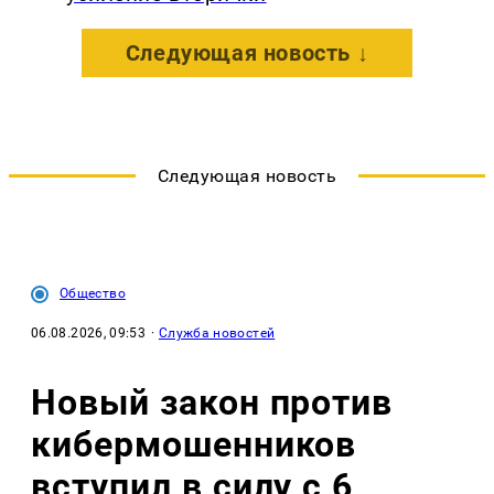
Следующая новость ↓
Следующая новость
Общество
06.08.2026, 09:53
·
Служба новостей
Новый закон против
кибермошенников
вступил в силу с 6