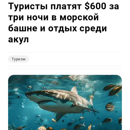
Туристы платят $600 за
три ночи в морской
башне и отдых среди
акул
Туризм