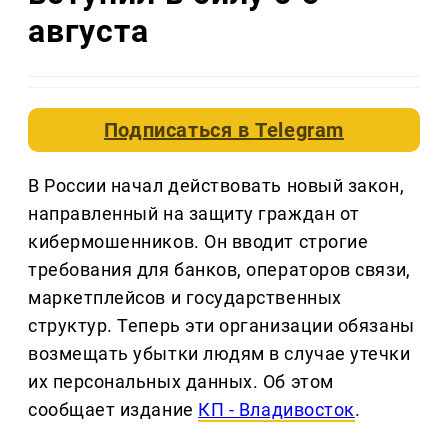
августа
Подписаться в
Telegram
В России начал действовать новый закон,
направленный на защиту граждан от
кибермошенников. Он вводит строгие
требования для банков, операторов связи,
маркетплейсов и государственных
структур. Теперь эти организации обязаны
возмещать убытки людям в случае утечки
их персональных данных. Об этом
сообщает издание
КП - Владивосток
.