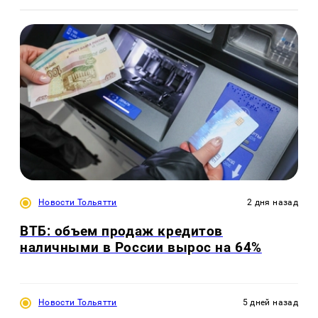
Новости Тольятти
2 дня назад
ВТБ: объем продаж кредитов
наличными в России вырос на 64%
Новости Тольятти
5 дней назад