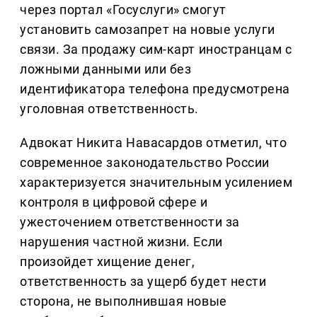
через портал «Госуслуги» смогут
установить самозапрет на новые услуги
связи. За продажу сим-карт иностранцам с
ложными данными или без
идентификатора телефона предусмотрена
уголовная ответственность.
Адвокат Никита Навасардов отметил, что
современное законодательство России
характеризуется значительным усилением
контроля в цифровой сфере и
ужесточением ответственности за
нарушения частной жизни. Если
произойдет хищение денег,
ответственность за ущерб будет нести
сторона, не выполнившая новые