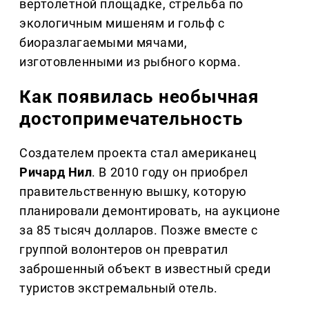
вертолетной площадке, стрельба по
экологичным мишеням и гольф с
биоразлагаемыми мячами,
изготовленными из рыбного корма.
Как появилась необычная
достопримечательность
Создателем проекта стал американец
Ричард Нил
. В 2010 году он приобрел
правительственную вышку, которую
планировали демонтировать, на аукционе
за 85 тысяч долларов. Позже вместе с
группой волонтеров он превратил
заброшенный объект в известный среди
туристов экстремальный отель.