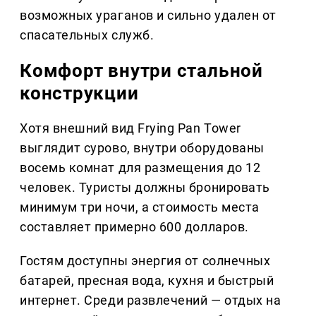
возможных ураганов и сильно удален от
спасательных служб.
Комфорт внутри стальной
конструкции
Хотя внешний вид Frying Pan Tower
выглядит сурово, внутри оборудованы
восемь комнат для размещения до 12
человек. Туристы должны бронировать
минимум три ночи, а стоимость места
составляет примерно 600 долларов.
Гостям доступны энергия от солнечных
батарей, пресная вода, кухня и быстрый
интернет. Среди развлечений — отдых на