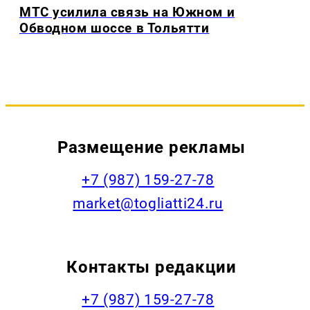
МТС усилила связь на Южном и
Обводном шоссе в Тольятти
Размещение рекламы
+7 (987) 159-27-78
market@togliatti24.ru
Контакты редакции
+7 (987) 159-27-78