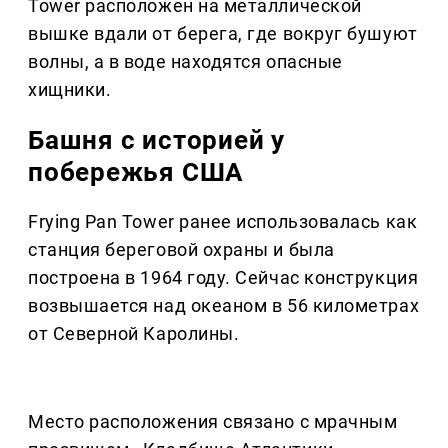
Tower расположен на металлической
вышке вдали от берега, где вокруг бушуют
волны, а в воде находятся опасные
хищники.
Башня с историей у
побережья США
Frying Pan Tower ранее использовалась как
станция береговой охраны и была
построена в 1964 году. Сейчас конструкция
возвышается над океаном в 56 километрах
от Северной Каролины.
Место расположения связано с мрачным