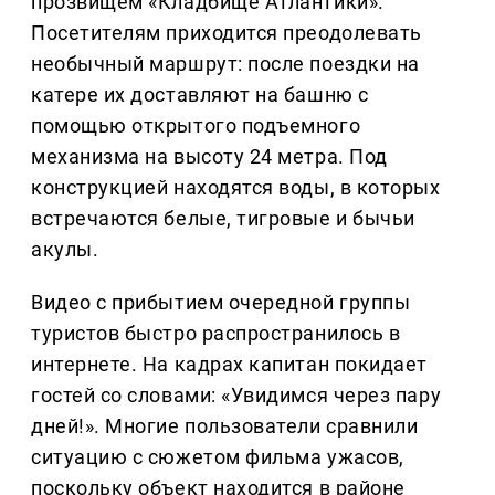
прозвищем «Кладбище Атлантики».
Посетителям приходится преодолевать
необычный маршрут: после поездки на
катере их доставляют на башню с
помощью открытого подъемного
механизма на высоту 24 метра. Под
конструкцией находятся воды, в которых
встречаются белые, тигровые и бычьи
акулы.
Видео с прибытием очередной группы
туристов быстро распространилось в
интернете. На кадрах капитан покидает
гостей со словами: «Увидимся через пару
дней!». Многие пользователи сравнили
ситуацию с сюжетом фильма ужасов,
поскольку объект находится в районе