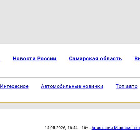
и
Новости России
Самарская область
В
Интересное
Автомобильные новинки
Топ авто
14.05.2026, 16:44
· 16+ ·
Анастасия Максименко