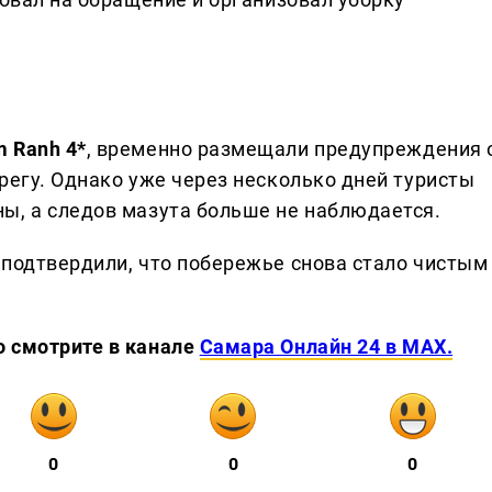
 Ranh 4*
, временно размещали предупреждения 
регу. Однако уже через несколько дней туристы
ы, а следов мазута больше не наблюдается.
подтвердили, что побережье снова стало чистым
о смотрите в канале
Самара Онлайн 24 в MAX.
0
0
0