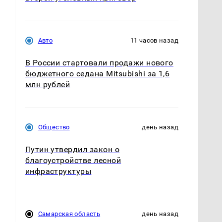
Авто
11 часов назад
В России стартовали продажи нового
бюджетного седана Mitsubishi за 1,6
млн рублей
Общество
день назад
Путин утвердил закон о
благоустройстве лесной
инфраструктуры
Самарская область
день назад