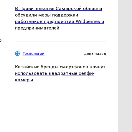
В Правительстве Самарской области
обсудили меры поддержки
работников предприятия Wildberries и
предпринимателей
о
Технологии
день назад
Китайские бренды смартфонов начнут
использовать квадратные селфи-
камеры