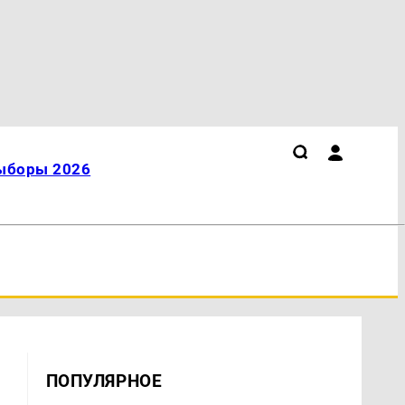
ыборы 2026
ПОПУЛЯРНОЕ