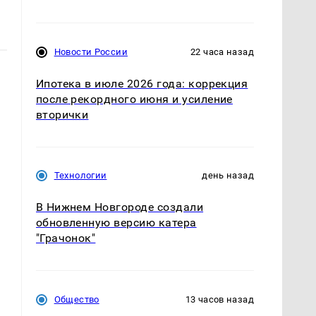
Новости России
22 часа назад
Ипотека в июле 2026 года: коррекция
после рекордного июня и усиление
вторички
Технологии
день назад
В Нижнем Новгороде создали
обновленную версию катера
"Грачонок"
Общество
13 часов назад