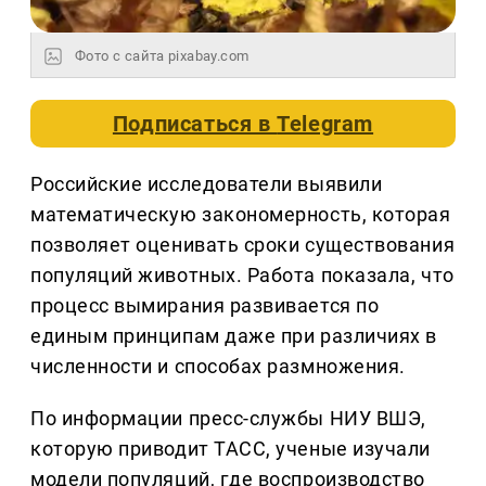
Фото с сайта pixabay.com
Подписаться в
Telegram
Российские исследователи выявили
математическую закономерность, которая
позволяет оценивать сроки существования
популяций животных. Работа показала, что
процесс вымирания развивается по
единым принципам даже при различиях в
численности и способах размножения.
По информации пресс-службы НИУ ВШЭ,
которую приводит ТАСС, ученые изучали
модели популяций, где воспроизводство