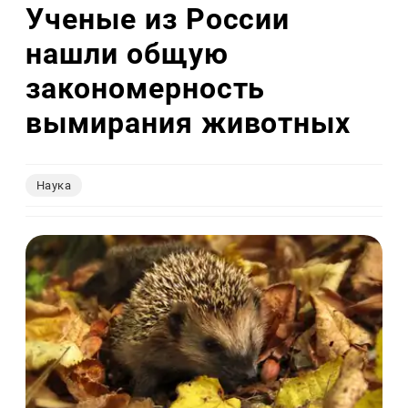
Ученые из России
нашли общую
закономерность
вымирания животных
Наука