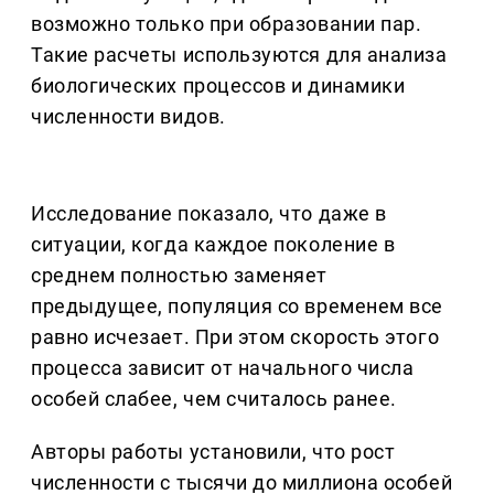
возможно только при образовании пар.
Такие расчеты используются для анализа
биологических процессов и динамики
численности видов.
Исследование показало, что даже в
ситуации, когда каждое поколение в
среднем полностью заменяет
предыдущее, популяция со временем все
равно исчезает. При этом скорость этого
процесса зависит от начального числа
особей слабее, чем считалось ранее.
Авторы работы установили, что рост
численности с тысячи до миллиона особей