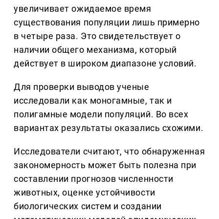
увеличивает ожидаемое время
существования популяции лишь примерно
в четыре раза. Это свидетельствует о
наличии общего механизма, который
действует в широком диапазоне условий.
Для проверки выводов ученые
исследовали как моногамные, так и
полигамные модели популяций. Во всех
вариантах результаты оказались схожими.
Исследователи считают, что обнаруженная
закономерность может быть полезна при
составлении прогнозов численности
животных, оценке устойчивости
биологических систем и создании