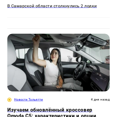
В Самарской области столкнулись 2 лодки
Новости Тольятти
4 дня назад
Изучаем обновлённый кроссовер
Omoda C5: характеристики и опции,