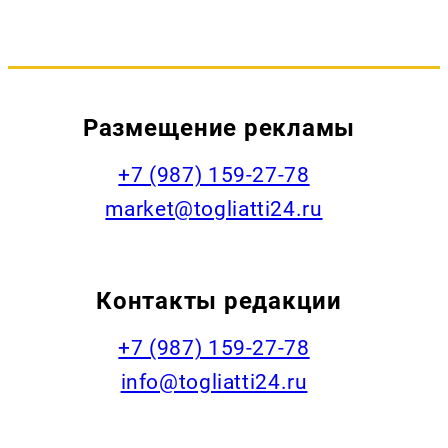
Размещение рекламы
+7 (987) 159-27-78
market@togliatti24.ru
Контакты редакции
+7 (987) 159-27-78
info@togliatti24.ru