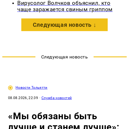
Вирусолог Волчков объяснил, кто
чаще заражается свиным гриппом
Следующая новость ↓
Следующая новость
Новости Тольятти
08.08.2026, 22:39
·
Служба новостей
«Мы обязаны быть
лучше и станем лучше»: