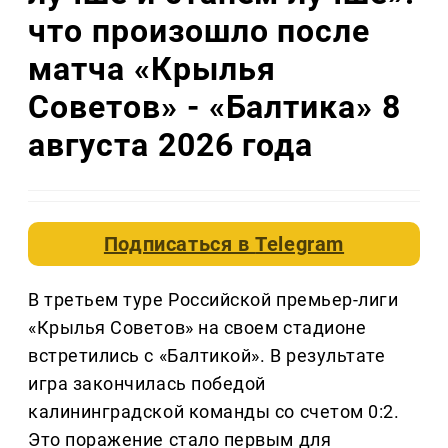
что произошло после
матча «Крылья
Советов» - «Балтика» 8
августа 2026 года
Подписаться в
Telegram
В третьем туре Российской премьер-лиги
«Крылья Советов» на своем стадионе
встретились с «Балтикой». В результате
игра закончилась победой
калининградской команды со счетом 0:2.
Это поражение стало первым для