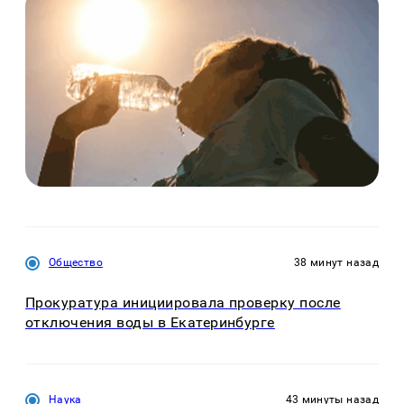
Общество
38 минут назад
Прокуратура инициировала проверку после
отключения воды в Екатеринбурге
Наука
43 минуты назад