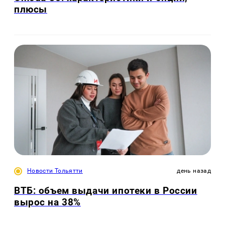
плюсы
Новости Тольятти
день назад
ВТБ: объем выдачи ипотеки в России
вырос на 38%