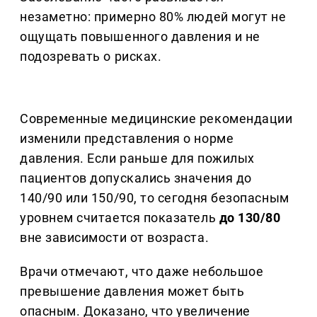
незаметно: примерно 80% людей могут не
ощущать повышенного давления и не
подозревать о рисках.
Современные медицинские рекомендации
изменили представления о норме
давления. Если раньше для пожилых
пациентов допускались значения до
140/90 или 150/90, то сегодня безопасным
уровнем считается показатель
до 130/80
вне зависимости от возраста.
Врачи отмечают, что даже небольшое
превышение давления может быть
опасным. Доказано, что увеличение