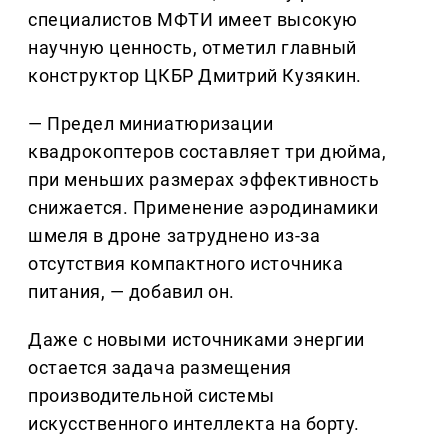
специалистов МФТИ имеет высокую
научную ценность, отметил главный
конструктор ЦКБР Дмитрий Кузякин.
— Предел миниатюризации
квадрокоптеров составляет три дюйма,
при меньших размерах эффективность
снижается. Применение аэродинамики
шмеля в дроне затруднено из-за
отсутствия компактного источника
питания, — добавил он.
Даже с новыми источниками энергии
остается задача размещения
производительной системы
искусственного интеллекта на борту.