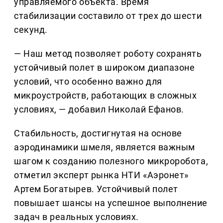
управляемого объекта. Время
стабилизации составило от трех до шести
секунд.
— Наш метод позволяет роботу сохранять
устойчивый полет в широком диапазоне
условий, что особенно важно для
микроустройств, работающих в сложных
условиях, — добавил Николай Ефанов.
Стабильность, достигнутая на основе
аэродинамики шмеля, является важным
шагом к созданию полезного микроробота,
отметил эксперт рынка НТИ «Аэронет»
Артем Богатырев. Устойчивый полет
повышает шансы на успешное выполнение
задач в реальных условиях.