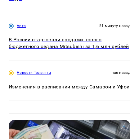
Авто
51 минуту назад
В России стартовали продажи нового
бюджетного седана Mitsubishi за 1,6 млн рублей
Новости Тольятти
час назад
Изменения в расписании между Самарой и Уфой