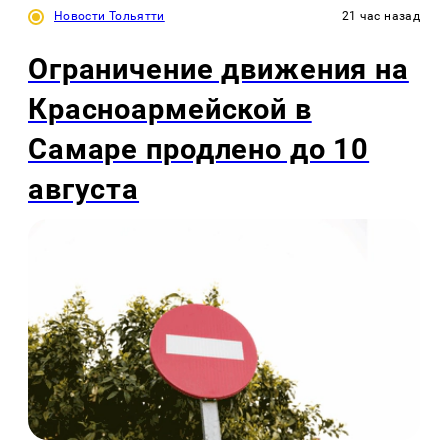
Новости Тольятти
21 час назад
Ограничение движения на
Красноармейской в
Самаре продлено до 10
августа