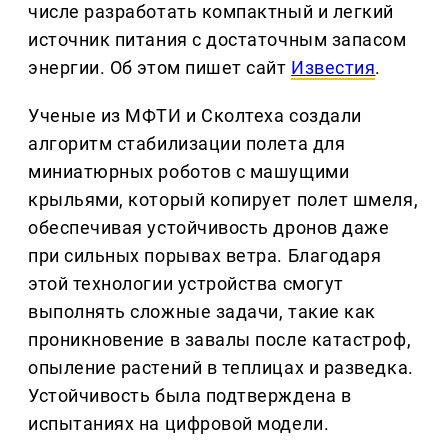
числе разработать компактный и легкий
источник питания с достаточным запасом
энергии. Об этом пишет сайт
Известия
.
Ученые из МФТИ и Сколтеха создали
алгоритм стабилизации полета для
миниатюрных роботов с машущими
крыльями, который копирует полет шмеля,
обеспечивая устойчивость дронов даже
при сильных порывах ветра. Благодаря
этой технологии устройства смогут
выполнять сложные задачи, такие как
проникновение в завалы после катастроф,
опыление растений в теплицах и разведка.
Устойчивость была подтверждена в
испытаниях на цифровой модели.