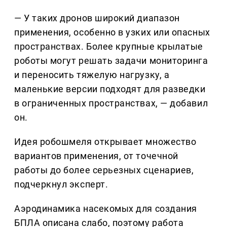
— У таких дронов широкий диапазон
применения, особенно в узких или опасных
пространствах. Более крупные крылатые
роботы могут решать задачи мониторинга
и переносить тяжелую нагрузку, а
маленькие версии подходят для разведки
в ограниченных пространствах, — добавил
он.
Идея робошмеля открывает множество
вариантов применения, от точечной
работы до более серьезных сценариев,
подчеркнул эксперт.
Аэродинамика насекомых для создания
БПЛА описана слабо, поэтому работа