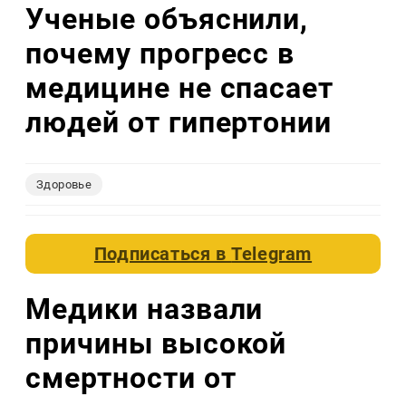
Ученые объяснили,
почему прогресс в
медицине не спасает
людей от гипертонии
Здоровье
Подписаться в
Telegram
Медики назвали
причины высокой
смертности от