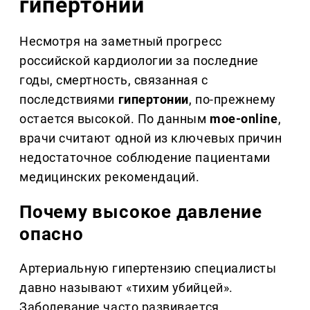
гипертонии
Несмотря на заметный прогресс
российской кардиологии за последние
годы, смертность, связанная с
последствиями
гипертонии
, по-прежнему
остается высокой. По данным
moe-online
,
врачи считают одной из ключевых причин
недостаточное соблюдение пациентами
медицинских рекомендаций.
Почему высокое давление
опасно
Артериальную гипертензию специалисты
давно называют «тихим убийцей».
Заболевание часто развивается