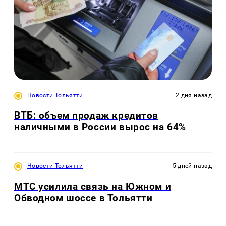
Новости Тольятти
2 дня назад
ВТБ: объем продаж кредитов
наличными в России вырос на 64%
Новости Тольятти
5 дней назад
МТС усилила связь на Южном и
Обводном шоссе в Тольятти