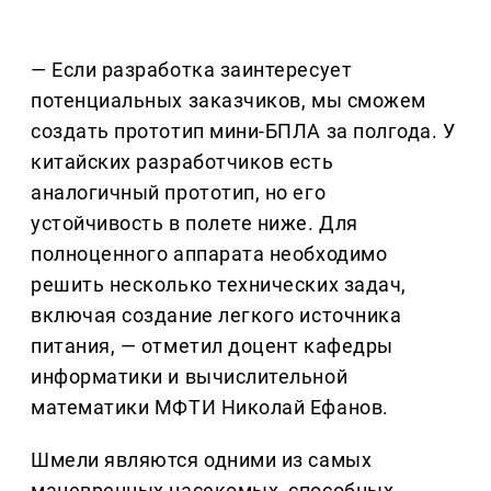
— Если разработка заинтересует
потенциальных заказчиков, мы сможем
создать прототип мини-БПЛА за полгода. У
китайских разработчиков есть
аналогичный прототип, но его
устойчивость в полете ниже. Для
полноценного аппарата необходимо
решить несколько технических задач,
включая создание легкого источника
питания, — отметил доцент кафедры
информатики и вычислительной
математики МФТИ Николай Ефанов.
Шмели являются одними из самых
маневренных насекомых, способных