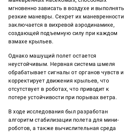
мгновенно зависать в воздухе и выполнять
резкие маневры. Секрет их маневренности
заключается в вихревой аэродинамике,
создающей подъемную силу при каждом
взмахе крыльев.
Однако машущий полет остается
неустойчивым. Нервная система шмеля
обрабатывает сигналы от органов чувств и
корректирует движения крыльев, что
отсутствует в роботах, что приводит к
потере устойчивости при порывах ветра.
В ходе исследования был разработан
алгоритм стабилизации полета для мини-
роботов, а также вычислительная среда