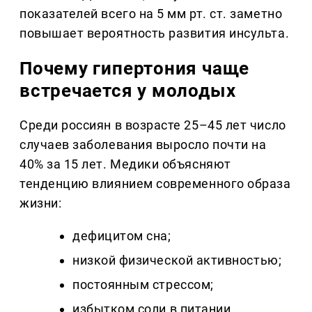
показателей всего на 5 мм рт. ст. заметно
повышает вероятность развития инсульта.
Почему гипертония чаще
встречается у молодых
Среди россиян в возрасте 25–45 лет число
случаев заболевания выросло почти на
40% за 15 лет. Медики объясняют
тенденцию влиянием современного образа
жизни:
дефицитом сна;
низкой физической активностью;
постоянным стрессом;
избытком соли в питании.