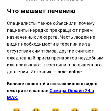
Что мешает лечению
Специалисты также объяснили, почему
пациенты нередко прекращают прием
назначенных лекарств. Часть людей не
видит необходимости в терапии из-за
отсутствия симптомов, другие считают
ежедневный прием препаратов неудобным
или привыкают к состоянию повышенного
давления. Источник —
moe-online
.
Больше новостей и эксклюзивных видео
смотрите в канале
Самара Онлайн 24 в
MAX.