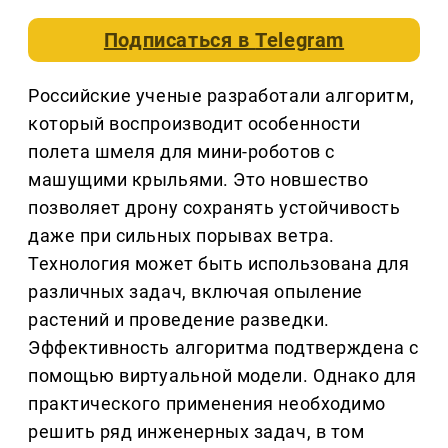
Подписаться в
Telegram
Российские ученые разработали алгоритм,
который воспроизводит особенности
полета шмеля для мини-роботов с
машущими крыльями. Это новшество
позволяет дрону сохранять устойчивость
даже при сильных порывах ветра.
Технология может быть использована для
различных задач, включая опыление
растений и проведение разведки.
Эффективность алгоритма подтверждена с
помощью виртуальной модели. Однако для
практического применения необходимо
решить ряд инженерных задач, в том