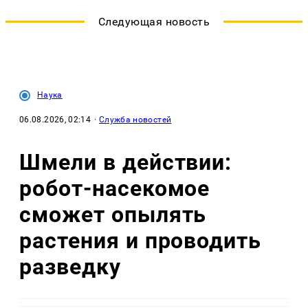
Следующая новость
Наука
06.08.2026, 02:14
·
Служба новостей
Шмели в действии:
робот-насекомое
сможет опылять
растения и проводить
разведку