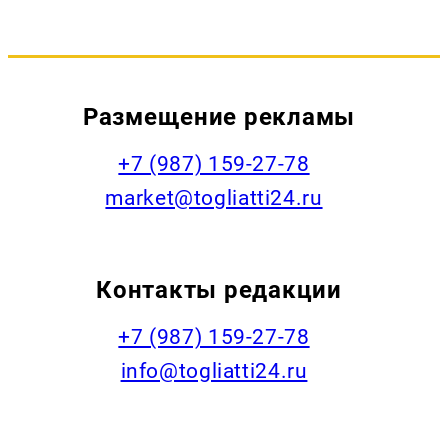
Размещение рекламы
+7 (987) 159-27-78
market@togliatti24.ru
Контакты редакции
+7 (987) 159-27-78
info@togliatti24.ru