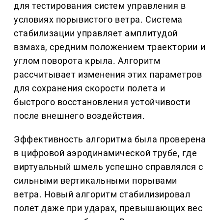
для тестирования систем управления в
условиях порывистого ветра. Система
стабилизации управляет амплитудой
взмаха, средним положением траектории и
углом поворота крыла. Алгоритм
рассчитывает изменения этих параметров
для сохранения скорости полета и
быстрого восстановления устойчивости
после внешнего воздействия.
Эффективность алгоритма была проверена
в цифровой аэродинамической трубе, где
виртуальный шмель успешно справлялся с
сильными вертикальными порывами
ветра. Новый алгоритм стабилизировал
полет даже при ударах, превышающих вес