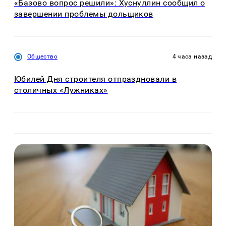
«Базово вопрос решили»: Хуснуллин сообщил о
завершении проблемы дольщиков
Общество
4 часа назад
Юбилей Дня строителя отпраздновали в
столичных «Лужниках»