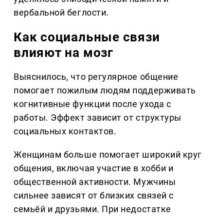
вербальной беглости.
Как социальные связи
влияют на мозг
Выяснилось, что регулярное общение
помогает пожилым людям поддерживать
когнитивные функции после ухода с
работы. Эффект зависит от структуры
социальных контактов.
Женщинам больше помогает широкий круг
общения, включая участие в хобби и
общественной активности. Мужчины
сильнее зависят от близких связей с
семьёй и друзьями. При недостатке