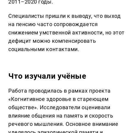
2011–2020 годы.
Специалисты пришли к выводу, что выход
на пенсию часто сопровождается
снижением умственной активности, но этот
дефицит можно компенсировать
социальными контактами.
Что изучали учёные
Работа проводилась в рамках проекта
«Когнитивное здоровье в стареющем
обществе». Исследователи оценивали
влияние общения на память и скорость
речевого мышления. Основное внимание
уделялось эпизодической памяти и