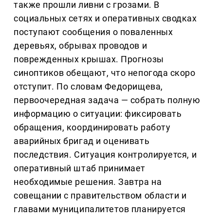
также прошли ливни с грозами. В
социальных сетях и оперативных сводках
поступают сообщения о поваленных
деревьях, обрывах проводов и
поврежденных крышах. Прогнозы
синоптиков обещают, что непогода скоро
отступит. По словам Федорищева,
первоочередная задача — собрать полную
информацию о ситуации: фиксировать
обращения, координировать работу
аварийных бригад и оценивать
последствия. Ситуация контролируется, и
оперативный штаб принимает
необходимые решения. Завтра на
совещании с правительством области и
главами муниципалитетов планируется