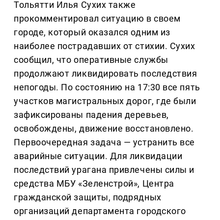
Тольятти Илья Сухих также
прокомментировал ситуацию в своем
городе, который оказался одним из
наиболее пострадавших от стихии. Сухих
сообщил, что оперативные службы
продолжают ликвидировать последствия
непогоды. По состоянию на 17:30 все пять
участков магистральных дорог, где были
зафиксированы падения деревьев,
освобождены, движение восстановлено.
Первоочередная задача — устранить все
аварийные ситуации. Для ликвидации
последствий урагана привлечены силы и
средства МБУ «Зеленстрой», Центра
гражданской защиты, подрядных
организаций департамента городского