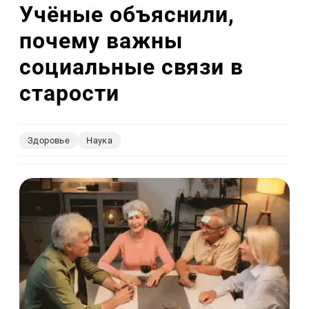
Учёные объяснили,
почему важны
социальные связи в
старости
Здоровье
Наука