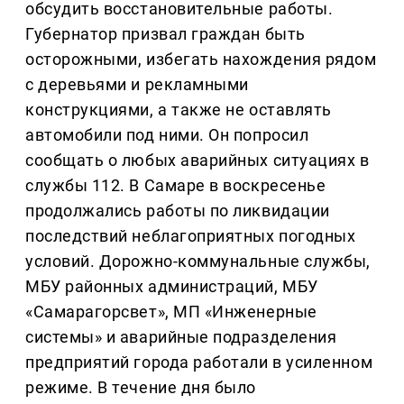
обсудить восстановительные работы.
Губернатор призвал граждан быть
осторожными, избегать нахождения рядом
с деревьями и рекламными
конструкциями, а также не оставлять
автомобили под ними. Он попросил
сообщать о любых аварийных ситуациях в
службы 112. В Самаре в воскресенье
продолжались работы по ликвидации
последствий неблагоприятных погодных
условий. Дорожно-коммунальные службы,
МБУ районных администраций, МБУ
«Самарагорсвет», МП «Инженерные
системы» и аварийные подразделения
предприятий города работали в усиленном
режиме. В течение дня было