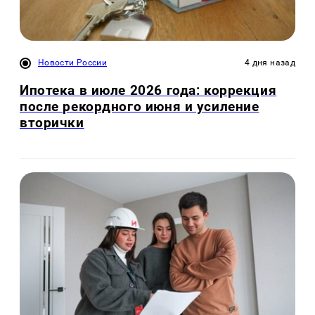
Новости России
4 дня назад
Ипотека в июле 2026 года: коррекция
после рекордного июня и усиление
вторички