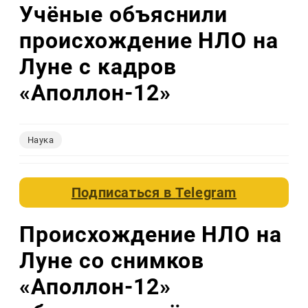
Учёные объяснили
происхождение НЛО на
Луне с кадров
«Аполлон-12»
Наука
Подписаться в
Telegram
Происхождение НЛО на
Луне со снимков
«Аполлон-12»