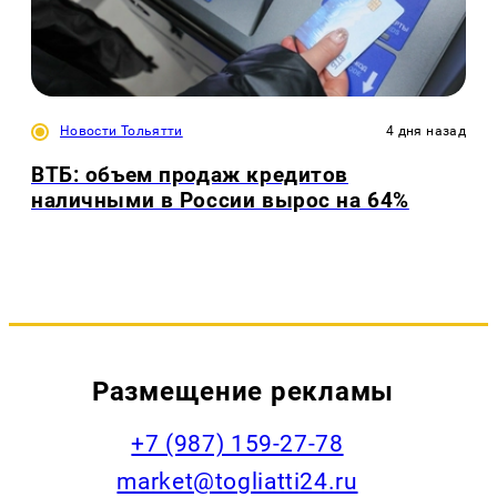
Новости Тольятти
4 дня назад
ВТБ: объем продаж кредитов
наличными в России вырос на 64%
Размещение рекламы
+7 (987) 159-27-78
market@togliatti24.ru