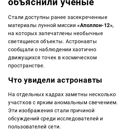
объяснили учёные
Стали доступны ранее засекреченные
материалы лунной миссии
«Аполлон-12»
,
на которых запечатлены необычные
светящиеся объекты. Астронавты
сообщали о наблюдении хаотично
движущихся точек в космическом
пространстве.
Что увидели астронавты
На отдельных кадрах заметны несколько
участков с ярким аномальным свечением.
Эти изображения стали причиной
обсуждений среди исследователей и
пользователей сети.