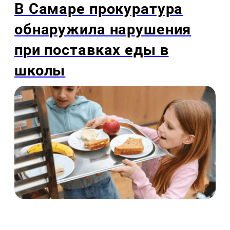
В Самаре прокуратура
обнаружила нарушения
при поставках еды в
школы