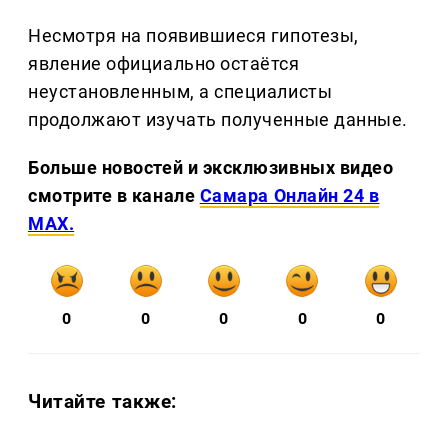
Несмотря на появившиеся гипотезы,
явление официально остаётся
неустановленным, а специалисты
продолжают изучать полученные данные.
Больше новостей и эксклюзивных видео
смотрите в канале
Самара Онлайн 24 в
MAX.
0
0
0
0
0
Читайте также: