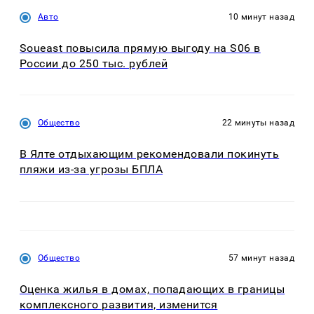
Авто
10 минут назад
Soueast повысила прямую выгоду на S06 в
России до 250 тыс. рублей
Общество
22 минуты назад
В Ялте отдыхающим рекомендовали покинуть
пляжи из-за угрозы БПЛА
Общество
57 минут назад
Оценка жилья в домах, попадающих в границы
комплексного развития, изменится