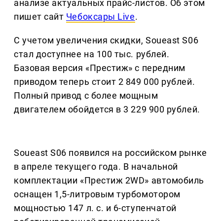
анализе актуальных прайс-листов. Об этом
пишет сайт
Чебоксары Live
.
С учетом увеличения скидки, Soueast S06
стал доступнее на 100 тыс. рублей.
Базовая версия «Престиж» с передним
приводом теперь стоит 2 849 000 рублей.
Полный привод с более мощным
двигателем обойдется в 3 229 900 рублей.
Soueast S06 появился на российском рынке
в апреле текущего года. В начальной
комплектации «Престиж 2WD» автомобиль
оснащен 1,5-литровым турбомотором
мощностью 147 л. с. и 6-ступенчатой