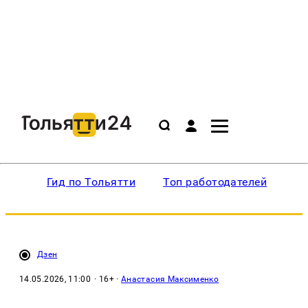
Гид по Тольятти
Топ работодателей
Ин
Дзен
14.05.2026, 11:00
· 16+ ·
Анастасия Максименко