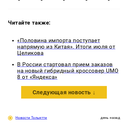
Читайте также:
«Половина импорта поступает
напрямую из Китая». Итоги июля от
Целикова
В России стартовал прием заказов
на новый гибридный кроссовер UMO
8 от «Яндекса»
Следующая новость ↓
Новости Тольятти
день назад