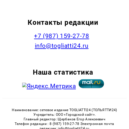
Контакты редакции
+7 (987) 159-27-78
info@togliatti24.ru
Наша статистика
Наименование: сетевое издание TOGLIATTI24 (ТОЛЬЯТТИ24)
Учредитель: ООО «Городской сайт».
Главный редактор: Щербаков Егор Алексеевич
Телефон редакции : 8 (987) 159-27-78 Электронная почта
редакции: info@togliatti24.ru