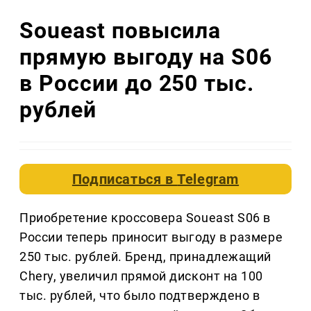
Soueast повысила
прямую выгоду на S06
в России до 250 тыс.
рублей
Подписаться в
Telegram
Приобретение кроссовера Soueast S06 в
России теперь приносит выгоду в размере
250 тыс. рублей. Бренд, принадлежащий
Chery, увеличил прямой дисконт на 100
тыс. рублей, что было подтверждено в