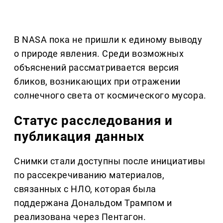
В NASA пока не пришли к единому выводу
о природе явления. Среди возможных
объяснений рассматривается версия
бликов, возникающих при отражении
солнечного света от космического мусора.
Статус расследования и
публикация данных
Снимки стали доступны после инициативы
по рассекречиванию материалов,
связанных с НЛО, которая была
поддержана Дональдом Трампом и
реализована через Пентагон.