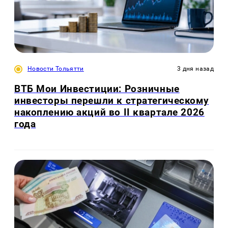
Новости Тольятти
3 дня назад
ВТБ Мои Инвестиции: Розничные
инвесторы перешли к стратегическому
накоплению акций во II квартале 2026
года