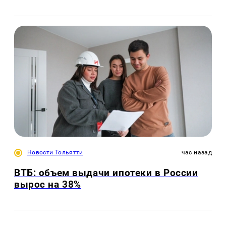
Новости Тольятти
час назад
ВТБ: объем выдачи ипотеки в России
вырос на 38%