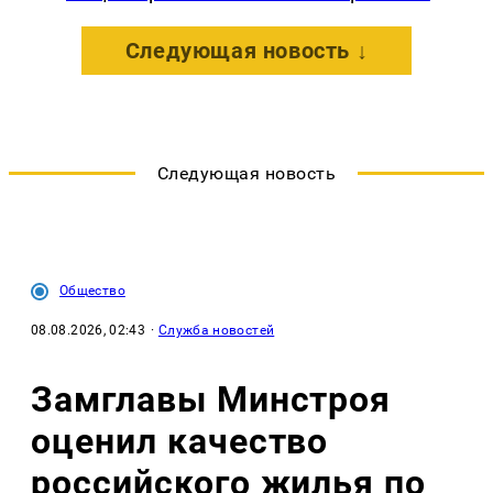
Следующая новость ↓
Следующая новость
Общество
08.08.2026, 02:43
·
Служба новостей
Замглавы Минстроя
оценил качество
российского жилья по