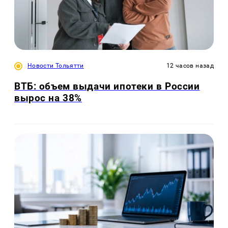
Новости Тольятти
12 часов назад
ВТБ: объем выдачи ипотеки в России
вырос на 38%