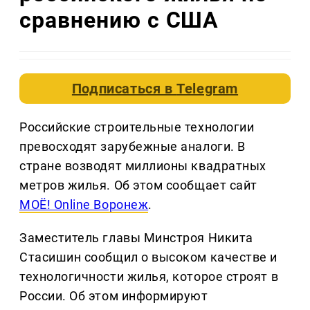
сравнению с США
Подписаться в
Telegram
Российские строительные технологии
превосходят зарубежные аналоги. В
стране возводят миллионы квадратных
метров жилья. Об этом сообщает сайт
МОЁ! Оnline Воронеж
.
Заместитель главы Минстроя Никита
Стасишин сообщил о высоком качестве и
технологичности жилья, которое строят в
России. Об этом информируют