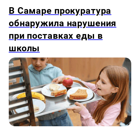
В Самаре прокуратура
обнаружила нарушения
при поставках еды в
школы