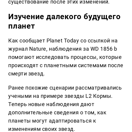
существование после этих изменений.
Изучение далекого будущего
планет
Как сообщает Planet Today со ссылкой на
журнал Nature, наблюдения за WD 1856 b
помогают исследовать процессы, которые
происходят с планетными системами после
смерти звезд.
Ранее похожие сценарии рассматривались
учеными на примере звезды L2 Кормы.
Теперь новые наблюдения дают
дополнительные сведения о том, как
планеты могут адаптироваться к
изменениям своих звезд.