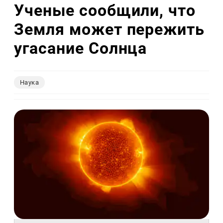
Ученые сообщили, что
Земля может пережить
угасание Солнца
Наука