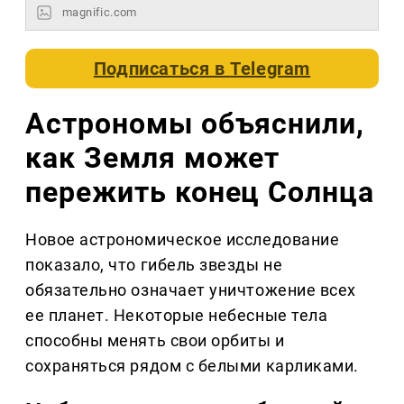
magnific.com
Подписаться в
Telegram
Астрономы объяснили,
как Земля может
пережить конец Солнца
Новое астрономическое исследование
показало, что гибель звезды не
обязательно означает уничтожение всех
ее планет. Некоторые небесные тела
способны менять свои орбиты и
сохраняться рядом с белыми карликами.