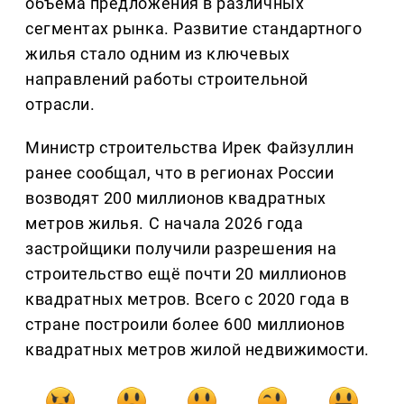
объёма предложения в различных
сегментах рынка. Развитие стандартного
жилья стало одним из ключевых
направлений работы строительной
отрасли.
Министр строительства Ирек Файзуллин
ранее сообщал, что в регионах России
возводят 200 миллионов квадратных
метров жилья. С начала 2026 года
застройщики получили разрешения на
строительство ещё почти 20 миллионов
квадратных метров. Всего с 2020 года в
стране построили более 600 миллионов
квадратных метров жилой недвижимости.