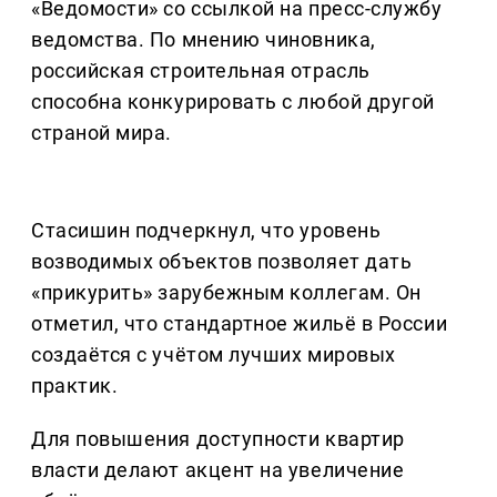
«Ведомости» со ссылкой на пресс-службу
ведомства. По мнению чиновника,
российская строительная отрасль
способна конкурировать с любой другой
страной мира.
Стасишин подчеркнул, что уровень
возводимых объектов позволяет дать
«прикурить» зарубежным коллегам. Он
отметил, что стандартное жильё в России
создаётся с учётом лучших мировых
практик.
Для повышения доступности квартир
власти делают акцент на увеличение