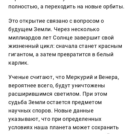
полностью, а переходить на новые орбиты.
Это открытие связано с вопросом о
будущем Земли. Через несколько
миллиардов лет Солнце завершит свой
жизненный цикл: сначала станет красным
гигантом, а затем превратится в белый
карлик.
Ученые считают, что Меркурий и Венера,
вероятнее всего, будут уничтожены
расширившимся светилом. При этом
судьба Земли остается предметом
научных споров. Новые данные
указывают, что при определенных
условиях наша планета может сохранить