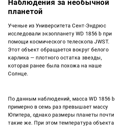
Наблюдения за необычной
планетой
Ученые из Университета Сент-Эндрюс
исследовали экзопланету WD 1856 b при
помощи космического телескопа JWST.
Этот объект обращается вокруг белого
карлика — плотного остатка звезды,
которая ранее была похожа на наше
Солнце.
По данным наблюдений, масса WD 1856 b
примерно в семь раз превышает массу
Юпитера, однако размеры планеты почти
такие же. При этом температура объекта