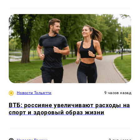
Новости Тольятти
9 часов назад
ВТБ: россияне увеличивают расходы на
спорт и здоровый образ жизни