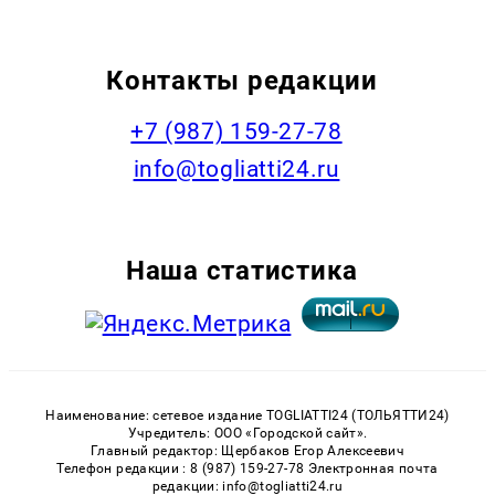
Контакты редакции
+7 (987) 159-27-78
info@togliatti24.ru
Наша статистика
Наименование: сетевое издание TOGLIATTI24 (ТОЛЬЯТТИ24)
Учредитель: ООО «Городской сайт».
Главный редактор: Щербаков Егор Алексеевич
Телефон редакции : 8 (987) 159-27-78 Электронная почта
редакции: info@togliatti24.ru