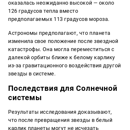
оказалась неожиданно высокой — около
126 градусов тепла вместо
предполагаемых 113 градусов мороза.
Астрономы предполагают, что планета
изменила свое положение после звездной
катастрофы. Она могла переместиться с
далекой орбиты ближе к белому карлику
из-за гравитационного воздействия другой
звезды в системе.
Последствия для Солнечной
системы
Результаты исследования доказывают,
что после превращения звезды в белый
карлик планеты могут не исчезать