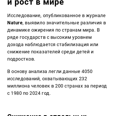
и рост в мире
Исследование, опубликованное в журнале
Nature
, выявило значительные различия в
динамике ожирения по странам мира. В
ряде государств с высоким уровнем
дохода наблюдается стабилизация или
снижение показателей среди детей и
подростков.
В основу анализа легли данные 4050
исследований, охватывающих 232
миллиона человек в 200 странах за период
с 1980 по 2024 год.