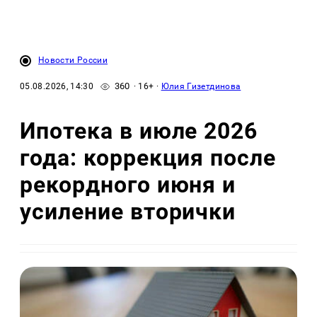
Новости России
360
05.08.2026, 14:30
· 16+ ·
Юлия Гизетдинова
Ипотека в июле 2026
года: коррекция после
рекордного июня и
усиление вторички