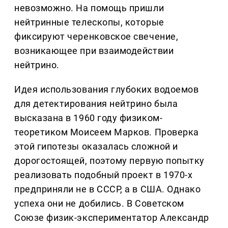
невозможно. На помощь пришли
нейтринные телескопы, которые
фиксируют черенковское свечение,
возникающее при взаимодействии
нейтрино.
Идея использования глубоких водоемов
для детектирования нейтрино была
высказана в 1960 году физиком-
теоретиком Моисеем Марков. Проверка
этой гипотезы оказалась сложной и
дорогостоящей, поэтому первую попытку
реализовать подобный проект в 1970-х
предприняли не в СССР, а в США. Однако
успеха они не добились. В Советском
Союзе физик-экспериментатор Александр