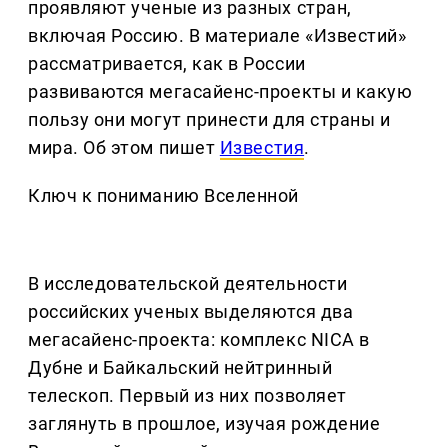
проявляют ученые из разных стран,
включая Россию. В материале «Известий»
рассматривается, как в России
развиваются мегасайенс-проекты и какую
пользу они могут принести для страны и
мира. Об этом пишет
Известия
.
Ключ к пониманию Вселенной
В исследовательской деятельности
российских ученых выделяются два
мегасайенс-проекта: комплекс NICA в
Дубне и Байкальский нейтринный
телескоп. Первый из них позволяет
заглянуть в прошлое, изучая рождение