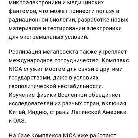
микроэлектроники и медицинских
фантомов, что может принести пользу в
радиационной биологии, разработке новых
материалов и тестировании электроники
для экстремальных условий.
Реализация мегапроекта также укрепляет
международное сотрудничество. Комплекс
NICA служит мостом для связи с другими
государствами, даже в условиях
геополитической нестабильности.
Изучение физики Вселенной объединяет
исследователей из разных стран, включая
Китай, Индию, страны Латинской Америки
и ОАЭ.
На базе комплекса NICA уже работают