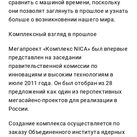
сравнить с машиной времени, поскольку
они позволят заглянуть в прошлое и узнать
больше о возникновении нашего мира.
Комплексный взгляд в прошлое
Мегапроект «Комплекс NICA» был впервые
представлен на заседании
правительственной комиссии по
инновациям и высоким технологиям в
июле 2011 года. Он был отобран из 28
предложений как один из перспективных
мегасайенс-проектов для реализации в
России.
Создание комплекса осуществляется по
заказу Объединенного института ядерных