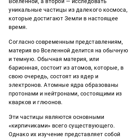
Вселенной, а второй — исследовать
уникальные частицы из далекого космоса,
которые достигают Земли в настоящее
время.
Согласно современным представлениям,
материя во Вселенной делится на обычную
и темную. Обычная материя, или
барионная, состоит из атомов, которые, в
свою очередь, состоят из ядер и
электронов. Атомные ядра образованы
протонами и нейтронами, состоящими из
кварков и глюонов.
Эти частицы являются основными
«кирпичиками» всего существующего.
Однако их изучение представляет собой