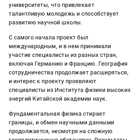
университеты, что привлекает
талантливую молодежь и способствует
развитию научной школы.
С самого начала проект был
международным, и в нем принимали
участие специалисты из разных стран,
включая Германию и Францию. География
сотрудничества продолжает расширяться,
и интерес к проекту проявляют
специалисты из Института физики высоких
энергий Китайской академии наук.
Фундаментальная физика стирает
границы, и обмен научными данными
продолжается, несмотря на сложную
геополитическую обстановку. Результаты