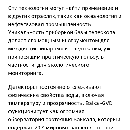
Эти технологии могут найти применение и
в других отраслях, таких как океанология и
нефтегазовая промышленность.
Уникальность приборной базы телескопа
делает его мощным инструментом для
междисциплинарных исследований, уже
приносящим практическую пользу, в
частности, для экологического
мониторинга.
Детекторы постоянно отслеживают
физические свойства воды, включая
температуру и прозрачность. Baikal-GVD
функционирует как огромная
обсерватория состояния Байкала, который
содержит 20% мировых запасов пресной