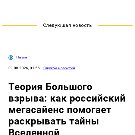
Следующая новость
Наука
09.08.2026, 01:56
·
Служба новостей
Теория Большого
взрыва: как российский
мегасайенс помогает
раскрывать тайны
Вселенной