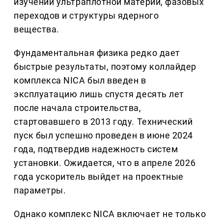
изучении ультраплотной материи, фазовых
переходов и структуры ядерного
вещества.
Фундаментальная физика редко дает
быстрые результаты, поэтому коллайдер
комплекса NICA был введен в
эксплуатацию лишь спустя десять лет
после начала строительства,
стартовавшего в 2013 году. Технический
пуск был успешно проведен в июне 2024
года, подтвердив надежность систем
установки. Ожидается, что в апреле 2026
года ускоритель выйдет на проектные
параметры.
Однако комплекс NICA включает не только