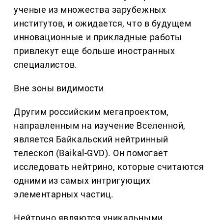
ученые из множества зарубежных
институтов, и ожидается, что в будущем
инновационные и прикладные работы
привлекут еще больше иностранных
специалистов.
Вне зоны видимости
Другим российским мегапроектом,
направленным на изучение Вселенной,
является Байкальский нейтринный
телескоп (Baikal-GVD). Он помогает
исследовать нейтрино, которые считаются
одними из самых интригующих
элементарных частиц.
Нейтрино являются уникальными