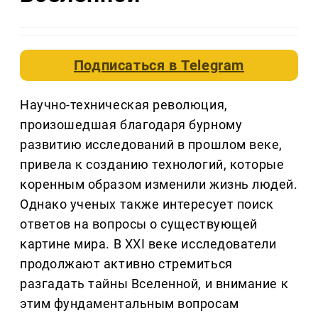
Подписаться в
Telegram
Научно-техническая революция,
произошедшая благодаря бурному
развитию исследований в прошлом веке,
привела к созданию технологий, которые
коренным образом изменили жизнь людей.
Однако ученых также интересует поиск
ответов на вопросы о существующей
картине мира. В XXI веке исследователи
продолжают активно стремиться
разгадать тайны Вселенной, и внимание к
этим фундаментальным вопросам