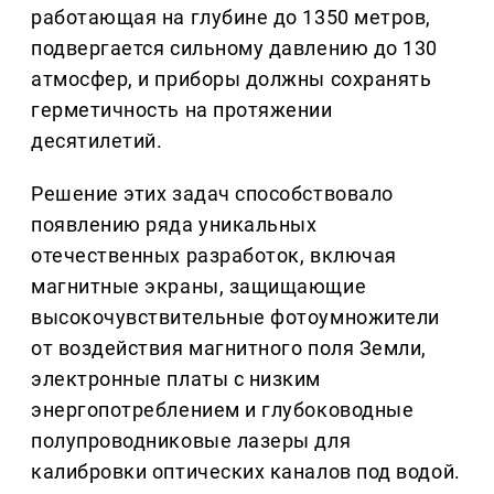
работающая на глубине до 1350 метров,
подвергается сильному давлению до 130
атмосфер, и приборы должны сохранять
герметичность на протяжении
десятилетий.
Решение этих задач способствовало
появлению ряда уникальных
отечественных разработок, включая
магнитные экраны, защищающие
высокочувствительные фотоумножители
от воздействия магнитного поля Земли,
электронные платы с низким
энергопотреблением и глубоководные
полупроводниковые лазеры для
калибровки оптических каналов под водой.