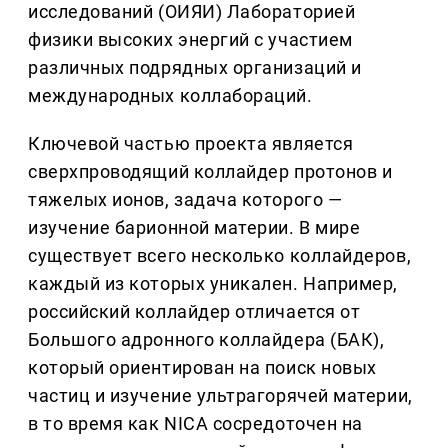
исследований (ОИЯИ) Лабораторией
физики высоких энергий с участием
различных подрядных организаций и
международных коллабораций.
Ключевой частью проекта является
сверхпроводящий коллайдер протонов и
тяжелых ионов, задача которого —
изучение барионной материи. В мире
существует всего несколько коллайдеров,
каждый из которых уникален. Например,
российский коллайдер отличается от
Большого адронного коллайдера (БАК),
который ориентирован на поиск новых
частиц и изучение ультрагорячей материи,
в то время как NICA сосредоточен на