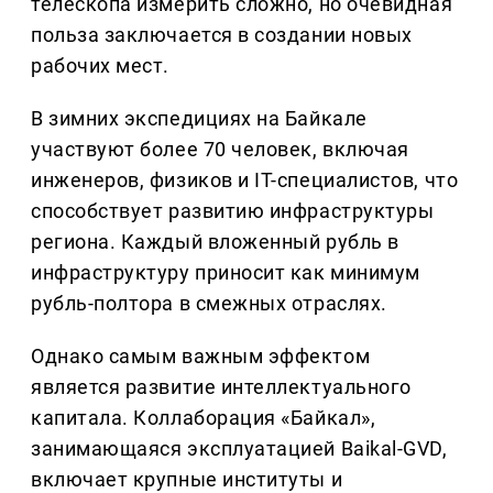
телескопа измерить сложно, но очевидная
польза заключается в создании новых
рабочих мест.
В зимних экспедициях на Байкале
участвуют более 70 человек, включая
инженеров, физиков и IT-специалистов, что
способствует развитию инфраструктуры
региона. Каждый вложенный рубль в
инфраструктуру приносит как минимум
рубль-полтора в смежных отраслях.
Однако самым важным эффектом
является развитие интеллектуального
капитала. Коллаборация «Байкал»,
занимающаяся эксплуатацией Baikal-GVD,
включает крупные институты и