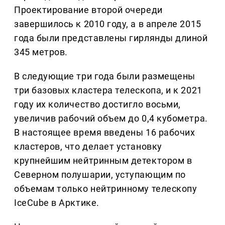
Проектирование второй очереди
завершилось к 2010 году, а в апреле 2015
года были представлены гирлянды длиной
345 метров.
В следующие три года были размещены
три базовых кластера телескопа, и к 2021
году их количество достигло восьми,
увеличив рабочий объем до 0,4 кубометра.
В настоящее время введены 16 рабочих
кластеров, что делает установку
крупнейшим нейтринным детектором в
Северном полушарии, уступающим по
объемам только нейтринному телескопу
IceCube в Арктике.