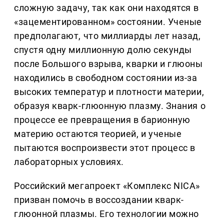
сложную задачу, так как они находятся в
«зацементированном» состоянии. Ученые
предполагают, что миллиарды лет назад,
спустя одну миллионную долю секунды
после Большого взрыва, кварки и глюоны
находились в свободном состоянии из-за
высоких температур и плотности материи,
образуя кварк-глюонную плазму. Знания о
процессе ее превращения в барионную
материю остаются теорией, и ученые
пытаются воспроизвести этот процесс в
лабораторных условиях.
Российский мегапроект «Комплекс NICA»
призван помочь в воссоздании кварк-
глюонной плазмы. Его технологии можно