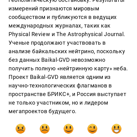
измерений признаются мировым
сообществом и публикуются в ведущих
международных журналах, таких как
Physical Review и The Astrophysical Journal.
Ученые продолжают участвовать в
анализе байкальских нейтрино, поскольку
без данных Baikal-GVD невозможно
получить полную «нейтринную карту» неба.
Проект Baikal-GVD является одним из
научно-технологических флагманов в
пространстве БРИКС+, и Россия выступает
не только участником, но и лидером
мегапроектов будущего.