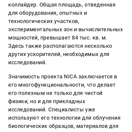
коллайдер. Общая площадь, отведенная
для оборудования, опытных и
технологических участков,
экспериментальных зон и вычислительных
мощностей, превышает 84 тыс. кв. м.
Здесь также располагаются несколько
других ускорителей, необходимых для
исследований.
Значимость проекта NICA заключается в
его многофункциональности, что делает
его полезным не только для чистой
физики, но и для прикладных
исследований. Специалисты уже
используют его технологии для облучения
биологических образцов, материалов для