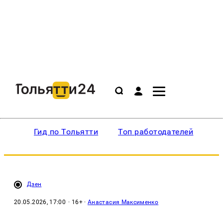
Гид по Тольятти
Топ работодателей
Ин
Дзен
20.05.2026, 17:00
· 16+ ·
Анастасия Максименко