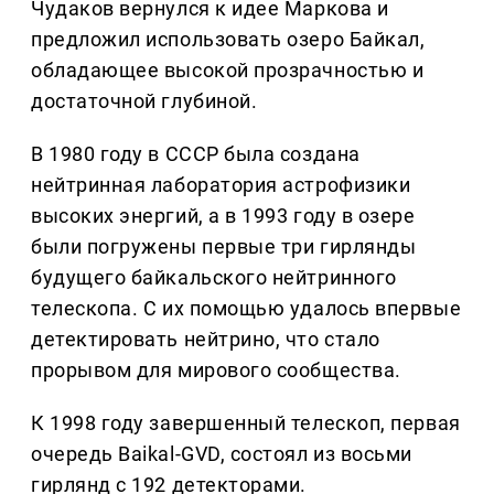
Чудаков вернулся к идее Маркова и
предложил использовать озеро Байкал,
обладающее высокой прозрачностью и
достаточной глубиной.
В 1980 году в СССР была создана
нейтринная лаборатория астрофизики
высоких энергий, а в 1993 году в озере
были погружены первые три гирлянды
будущего байкальского нейтринного
телескопа. С их помощью удалось впервые
детектировать нейтрино, что стало
прорывом для мирового сообщества.
К 1998 году завершенный телескоп, первая
очередь Baikal-GVD, состоял из восьми
гирлянд с 192 детекторами.