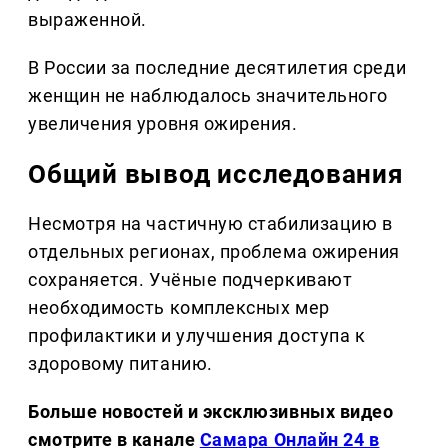
выраженной.
В России за последние десятилетия среди
женщин не наблюдалось значительного
увеличения уровня ожирения.
Общий вывод исследования
Несмотря на частичную стабилизацию в
отдельных регионах, проблема ожирения
сохраняется. Учёные подчеркивают
необходимость комплексных мер
профилактики и улучшения доступа к
здоровому питанию.
Больше новостей и эксклюзивных видео
смотрите в канале
Самара Онлайн 24 в