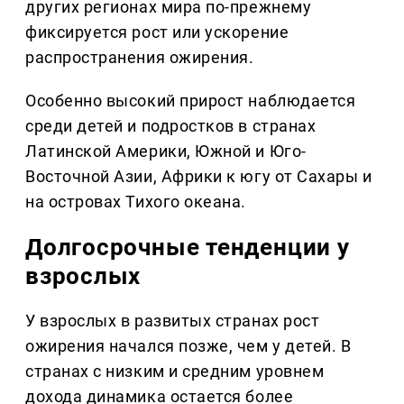
других регионах мира по-прежнему
фиксируется рост или ускорение
распространения ожирения.
Особенно высокий прирост наблюдается
среди детей и подростков в странах
Латинской Америки, Южной и Юго-
Восточной Азии, Африки к югу от Сахары и
на островах Тихого океана.
Долгосрочные тенденции у
взрослых
У взрослых в развитых странах рост
ожирения начался позже, чем у детей. В
странах с низким и средним уровнем
дохода динамика остается более