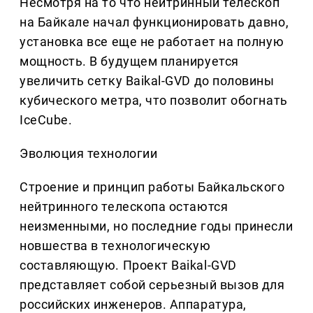
Несмотря на то что нейтринный телескоп
на Байкале начал функционировать давно,
установка все еще не работает на полную
мощность. В будущем планируется
увеличить сетку Baikal-GVD до половины
кубического метра, что позволит обогнать
IceCube.
Эволюция технологии
Строение и принцип работы Байкальского
нейтринного телескопа остаются
неизменными, но последние годы принесли
новшества в технологическую
составляющую. Проект Baikal-GVD
представляет собой серьезный вызов для
российских инженеров. Аппаратура,