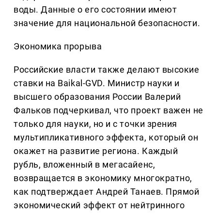
воды. Данные о его состоянии имеют
значение для национальной безопасности.
Экономика прорыва
Российские власти также делают высокие
ставки на Baikal-GVD. Министр науки и
высшего образования России Валерий
Фальков подчеркивал, что проект важен не
только для науки, но и с точки зрения
мультипликативного эффекта, который он
окажет на развитие региона. Каждый
рубль, вложенный в мегасайенс,
возвращается в экономику многократно,
как подтверждает Андрей Танаев. Прямой
экономический эффект от нейтринного