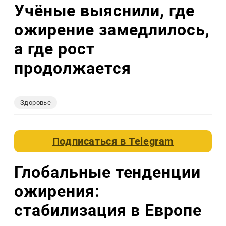
Учёные выяснили, где
ожирение замедлилось,
а где рост
продолжается
Здоровье
Подписаться в
Telegram
Глобальные тенденции
ожирения:
стабилизация в Европе