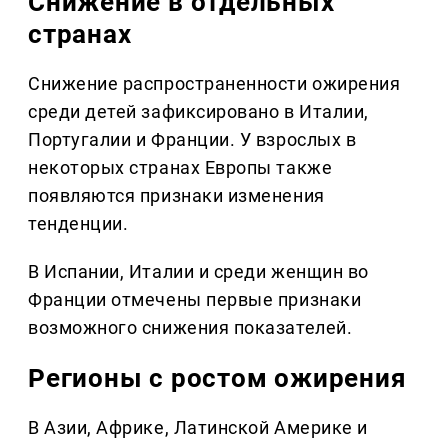
Снижение в отдельных
странах
Снижение распространенности ожирения
среди детей зафиксировано в Италии,
Португалии и Франции. У взрослых в
некоторых странах Европы также
появляются признаки изменения
тенденции.
В Испании, Италии и среди женщин во
Франции отмечены первые признаки
возможного снижения показателей.
Регионы с ростом ожирения
В Азии, Африке, Латинской Америке и