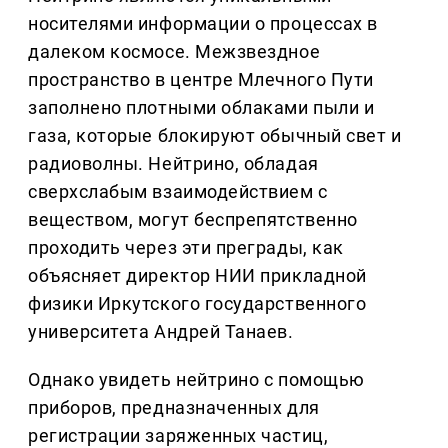
носителями информации о процессах в
далеком космосе. Межзвездное
пространство в центре Млечного Пути
заполнено плотными облаками пыли и
газа, которые блокируют обычный свет и
радиоволны. Нейтрино, обладая
сверхслабым взаимодействием с
веществом, могут беспрепятственно
проходить через эти преграды, как
объясняет директор НИИ прикладной
физики Иркутского государственного
университета Андрей Танаев.
Однако увидеть нейтрино с помощью
приборов, предназначенных для
регистрации заряженных частиц,